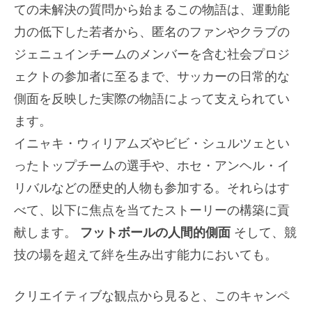
ての未解決の質問から始まるこの物語は、運動能
力の低下した若者から、匿名のファンやクラブの
ジェニュインチームのメンバーを含む社会プロジ
ェクトの参加者に至るまで、サッカーの日常的な
側面を反映した実際の物語によって支えられてい
ます。
イニャキ・ウィリアムズやビビ・シュルツェとい
ったトップチームの選手や、ホセ・アンヘル・イ
リバルなどの歴史的人物も参加する。それらはす
べて、以下に焦点を当てたストーリーの構築に貢
献します。
フットボールの人間的側面
そして、競
技の場を超えて絆を生み出す能力においても。
クリエイティブな観点から見ると、このキャンペ