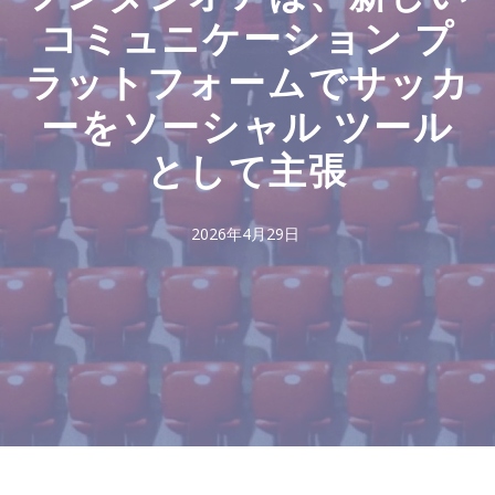
コミュニケーション プ
ラットフォームでサッカ
ーをソーシャル ツール
として主張
2026年4月29日