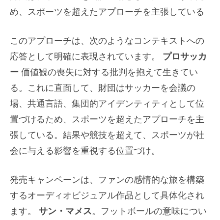
め、スポーツを超えたアプローチを主張している
このアプローチは、次のようなコンテキストへの
応答として明確に表現されています。
プロサッカ
ー
価値観の喪失に対する批判を抱えて生きてい
る。これに直面して、財団はサッカーを会議の
場、共通言語、集団的アイデンティティとして位
置づけるため、スポーツを超えたアプローチを主
張している。結果や競技を超えて、スポーツが社
会に与える影響を重視する位置づけ。
発売キャンペーンは、ファンの感情的な旅を構築
するオーディオビジュアル作品として具体化され
ます。
サン・マメス
。フットボールの意味につい