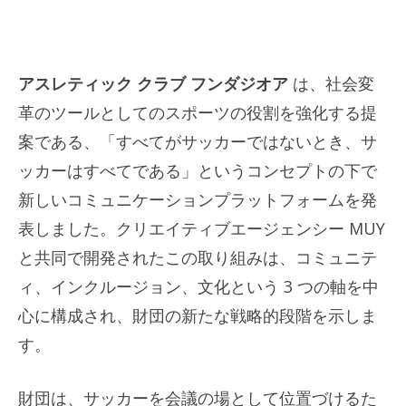
アスレティック クラブ フンダジオア
は、社会変
革のツールとしてのスポーツの役割を強化する提
案である、「すべてがサッカーではないとき、サ
ッカーはすべてである」というコンセプトの下で
新しいコミュニケーションプラットフォームを発
表しました。クリエイティブエージェンシー MUY
と共同で開発されたこの取り組みは、コミュニテ
ィ、インクルージョン、文化という 3 つの軸を中
心に構成され、財団の新たな戦略的段階を示しま
す。
財団は、サッカーを会議の場として位置づけるた