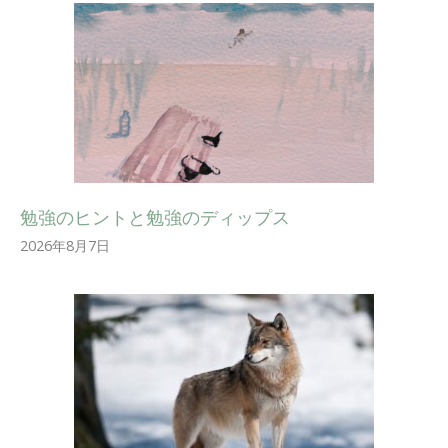
勉強のヒントと勉強のディップス
2026年8月7日