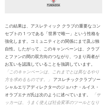
この結果は、アスレティック クラブの重要なコン
セプトの 1 つである「世界で唯一」という性格を
強化します。コミュニティとの関係にまで及ぶ独
自性。したがって、このキャンペーンは、クラブ
とファンの間の双方向のつながり、つまり両者が
お互いを認識していることを強調しています。
「このキャンペーンは、これまでとは異なるやり
方を求めるものです。」
アスレチッククラブソー
シャルエリアディレクターのジョハナ・ルイス・
オラブエナガ氏は次のように述べています。
「サ
ッカーは、うまく使えば社会変革のツールとなり