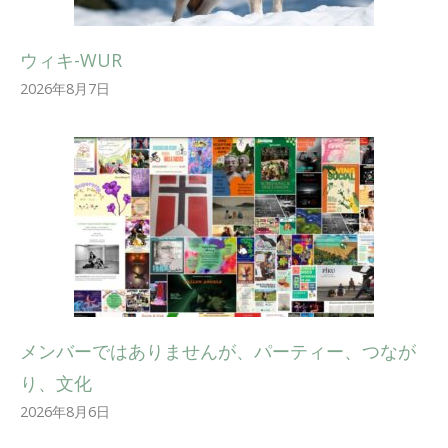
ウィキ-WUR
2026年8月7日
メンバーではありませんが、パーティー、つなが
り、文化
2026年8月6日