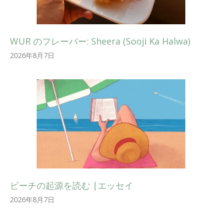
WUR のフレーバー: Sheera (Sooji Ka Halwa)
2026年8月7日
ビーチの起源を読む |エッセイ
2026年8月7日