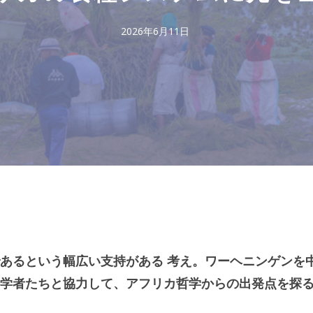
2026年6月11日
あるという幅広い支持がある
考え。ワーヘニンゲンを
学者たちと協力して、アフリカ哲学からの出発点を探