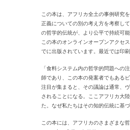
この本は、アフリカ全土の事例研究を
正義についての別の考え方を考察して
の哲学的伝統が、より公平で持続可能
この本のオンラインオープンアクセ
でに出版されています。最近では印刷
「食料システム内の哲学的問題への注
師であり、この本の発案者でもあるビ
注目が集まると、その議論は通常、ヴ
されることになる。ここアフリカ大陸
た。なぜ私たちはその知的伝統に基づ
この本には、アフリカのさまざまな哲