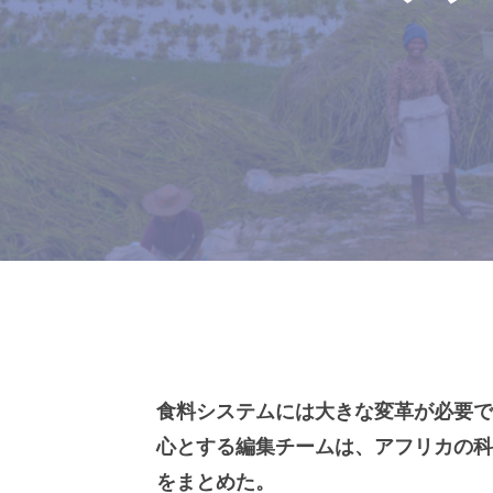
食料システムには大きな変革が必要で
心とする編集チームは、アフリカの科
をまとめた。