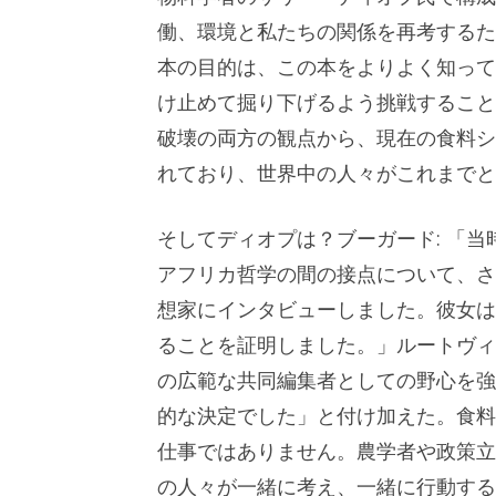
働、環境と私たちの関係を再考するた
本の目的は、この本をよりよく知って
け止めて掘り下げるよう挑戦すること
破壊の両方の観点から、現在の食料シ
れており、世界中の人々がこれまでと
そしてディオプは？ブーガード: 「
アフリカ哲学の間の接点について、さ
想家にインタビューしました。彼女は
ることを証明しました。」ルートヴィ
の広範な共同編集者としての野心を強
的な決定でした」と付け加えた。食料
仕事ではありません。農学者や政策立
の人々が一緒に考え、一緒に行動する