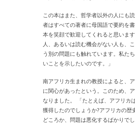
この本はまた、哲学者以外の人にも読
者はすべての著者に母国語で要約を書
本を笑顔で歓迎してくれると思います
人、あるいは読む機会がない人も、こ
う別の問題にも触れています。私たち
いことを示したいのです。」
南アフリカ生まれの教授によると、ア
に関心があったという。このため、ア
なりました。 「たとえば、アフリカ
獲得したのでしょうか?アフリカの歴
どころか、問題は悪化するばかりでし