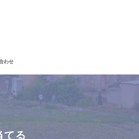
合わせ
当てる