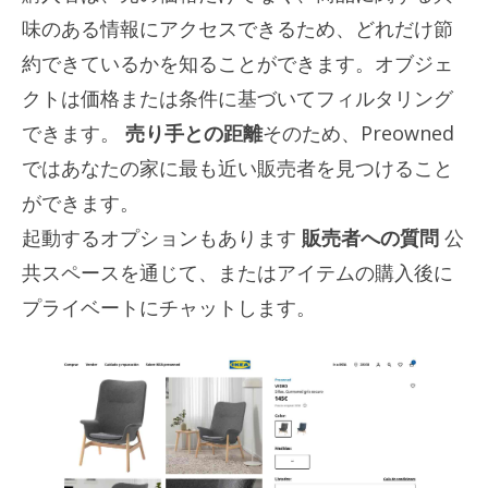
味のある情報にアクセスできるため、どれだけ節
約できているかを知ることができます。オブジェ
クトは価格または条件に基づいてフィルタリング
できます。
売り手との距離
そのため、Preowned
ではあなたの家に最も近い販売者を見つけること
ができます。
起動するオプションもあります
販売者への質問
公
共スペースを通じて、またはアイテムの購入後に
プライベートにチャットします。