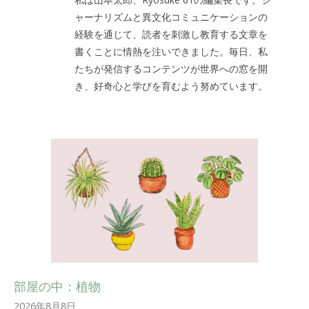
ャーナリズムと異文化コミュニケーションの
経験を通じて、読者を刺激し教育する文章を
書くことに情熱を注いできました。毎日、私
たちが発信するコンテンツが世界への窓を開
き、好奇心と学びを育むよう努めています。
部屋の中：植物
2026年8月8日