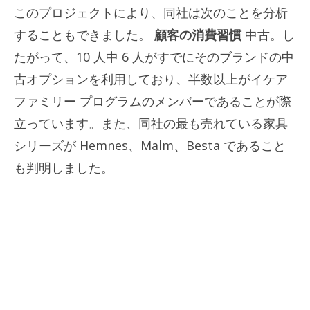
このプロジェクトにより、同社は次のことを分析
することもできました。
顧客の消費習慣
中古。し
たがって、10 人中 6 人がすでにそのブランドの中
古オプションを利用しており、半数以上がイケア
ファミリー プログラムのメンバーであることが際
立っています。また、同社の最も売れている家具
シリーズが Hemnes、Malm、Besta であること
も判明しました。