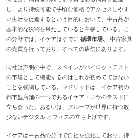
し、より持続可能で手頃な価格でアクセスしやす
い生活を促進するという目的において、中古品が
基本的な役割を果たしていると主張している。こ
の分野では、イケアはすでに
循環市場、
中古家具
の売買を行っており、すべての店舗にあります。
同社は声明の中で、スペインがパイロットテスト
の市場として機能するのはこれが初めてではない
ことを強調している。マドリッドは、イケア初の
都市型店舗の一つであるイケア・ゴヤのテストに
立ち会った。あるいは、グループが世界に持つ数
少ないデジタル オフィスの立ち上げです。
イケアは中古品の分野で自社を強化しており、持