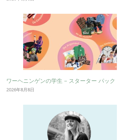
ワーヘニンゲンの学生 – スターター パック
2026年8月8日