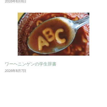
2026年8月8日
ワーヘニンゲンの学生辞書
2026年8月7日