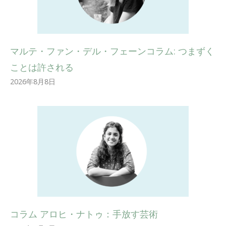
マルテ・ファン・デル・フェーンコラム: つまずく
ことは許される
2026年8月8日
コラム アロヒ・ナトゥ：手放す芸術