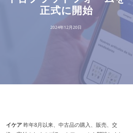
正式に開始
2024年12月20日
イケア
昨年8月以来、中古品の購入、販売、交