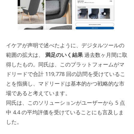
イケアが声明で述べたように、デジタルツールの
範囲の拡大は、
満足のいく結果
過去数ヶ月間に取
得したもの。同氏は、このプラットフォームがマ
ドリードで合計 119,778 回の訪問を受けているこ
とを指摘し、マドリードは基本的かつ戦略的な市
場であると考えています。
同氏は、このソリューションがユーザーから 5 点
中 4.4 の平均評価を受けていることにも言及しま
した。