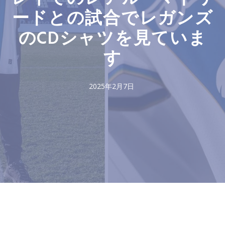
ードとの試合でレガンズ
のCDシャツを見ていま
す
2025年2月7日