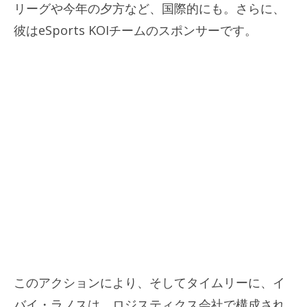
リーグや今年の夕方など、国際的にも。さらに、
彼はeSports KOIチームのスポンサーです。
このアクションにより、そしてタイムリーに、イ
バイ・ラノスは、ロジスティクス会社で構成され