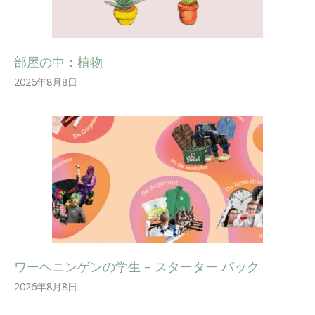
部屋の中：植物
2026年8月8日
ワーヘニンゲンの学生 – スターター パック
2026年8月8日