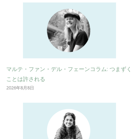
マルテ・ファン・デル・フェーンコラム: つまずく
ことは許される
2026年8月8日