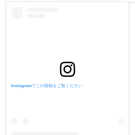
Instagramでこの投稿をご覧ください