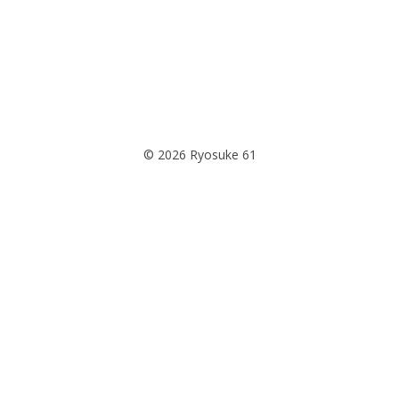
© 2026 Ryosuke 61