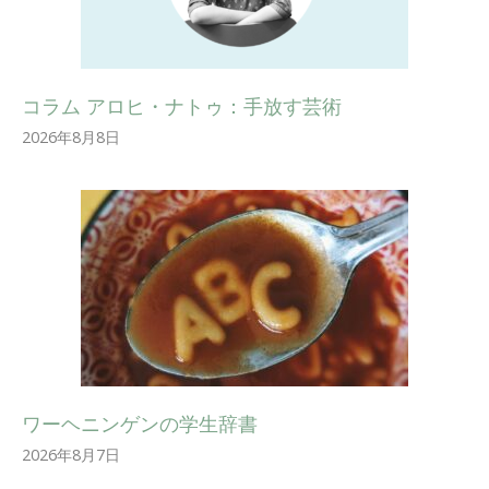
コラム アロヒ・ナトゥ：手放す芸術
2026年8月8日
ワーヘニンゲンの学生辞書
2026年8月7日