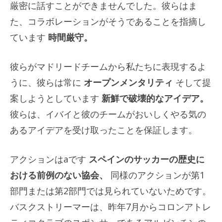
厳密に話すことができませんでした。彼らはま
た、コラボレーションがそうであることを指摘し
ています
時間厳守。
彼らがマドリードチームから私たちに表現するよ
うに、彼らは常に
オープンメンタリティ
そして提
案しようとしています
新鮮で破壊的なアイデア。
彼らは、イバイと彼のチームがおいしくやる気の
あるアイデアを受け取ったことを保証します。
アクションはaです
スペインのサッカーの歴史に
おける前例のない協会、
同様のアクションが第1
部門または第2部門では見られていないためです。
バスクストリーマーは、昨年7月からコロンアトレ