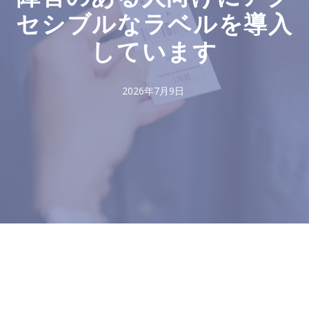
セシブルなラベルを導入
しています
2026年7月9日