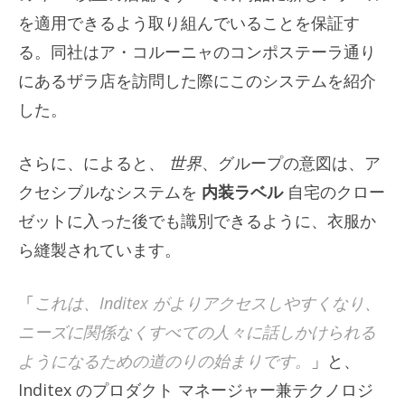
を適用できるよう取り組んでいることを保証す
る。同社はア・コルーニャのコンポステーラ通り
にあるザラ店を訪問した際にこのシステムを紹介
した。
さらに、によると、
世界
、グループの意図は、ア
クセシブルなシステムを
内装ラベル
自宅のクロー
ゼットに入った後でも識別できるように、衣服か
ら縫製されています。
「
これは、Inditex がよりアクセスしやすくなり、
ニーズに関係なくすべての人々に話しかけられる
ようになるための道のりの始まりです。
」と、
Inditex のプロダクト マネージャー兼テクノロジ