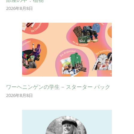
2026年8月8日
ワーヘニンゲンの学生 – スターター パック
2026年8月8日