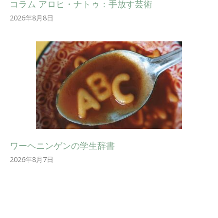
コラム アロヒ・ナトゥ：手放す芸術
2026年8月8日
ワーヘニンゲンの学生辞書
2026年8月7日