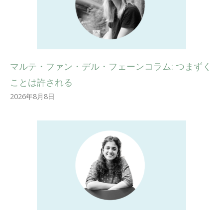
マルテ・ファン・デル・フェーンコラム: つまずく
ことは許される
2026年8月8日