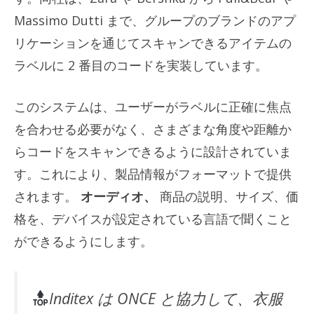
Massimo Dutti まで、グループのブランドのアプ
リケーションを通じてスキャンできるアイテムの
ラベルに 2 番目のコードを実装しています。
このシステムは、ユーザーがラベルに正確に焦点
を合わせる必要がなく、さまざまな角度や距離か
らコードをスキャンできるように設計されていま
す。これにより、製品情報がフォーマットで提供
されます。
オーディオ、
商品の説明、サイズ、価
格を、デバイスが設定されている言語で聞くこと
ができるようにします。
Inditex は ONCE と協力して、衣服