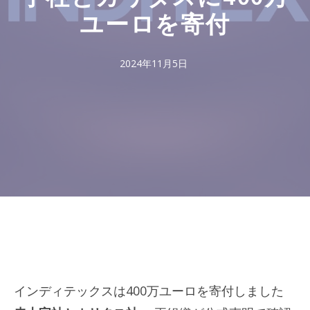
ユーロを寄付
2024年11月5日
インディテックスは400万ユーロを寄付しました