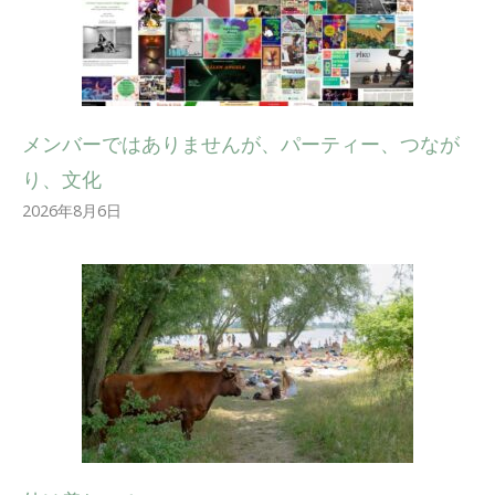
メンバーではありませんが、パーティー、つなが
り、文化
2026年8月6日