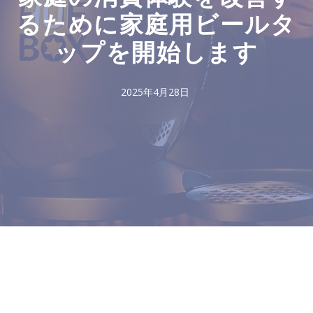
るために家庭用ビールタ
ップを開始します
2025年4月28日