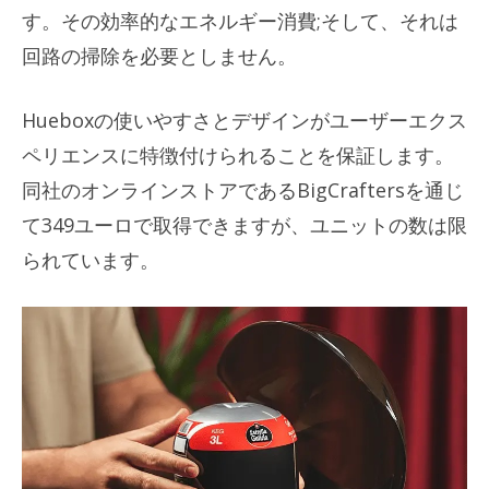
す。その効率的なエネルギー消費;そして、それは
回路の掃除を必要としません。
Hueboxの使いやすさとデザインがユーザーエクス
ペリエンスに特徴付けられることを保証します。
同社のオンラインストアであるBigCraftersを通じ
て349ユーロで取得できますが、ユニットの数は限
られています。