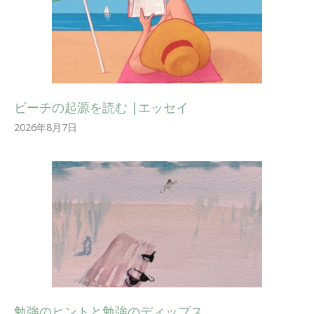
ビーチの起源を読む |エッセイ
2026年8月7日
勉強のヒントと勉強のディップス