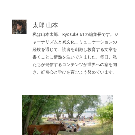
太郎 山本
私は山本太郎、Ryosuke 61の編集長です。ジ
ャーナリズムと異文化コミュニケーションの
経験を通じて、読者を刺激し教育する文章を
書くことに情熱を注いできました。毎日、私
たちが発信するコンテンツが世界への窓を開
き、好奇心と学びを育むよう努めています。