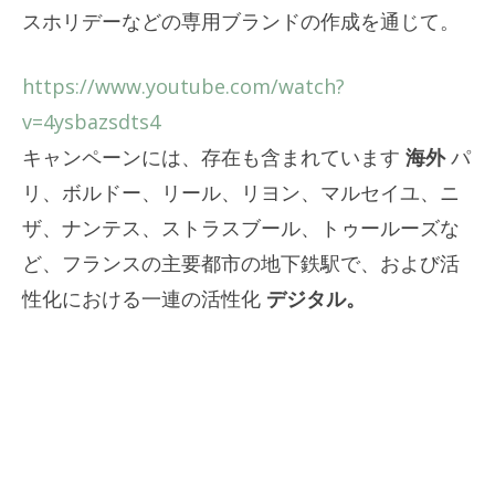
スホリデーなどの専用ブランドの作成を通じて。
https://www.youtube.com/watch?
v=4ysbazsdts4
キャンペーンには、存在も含まれています
海外
パ
リ、ボルドー、リール、リヨン、マルセイユ、ニ
ザ、ナンテス、ストラスブール、トゥールーズな
ど、フランスの主要都市の地下鉄駅で、および活
性化における一連の活性化
デジタル。