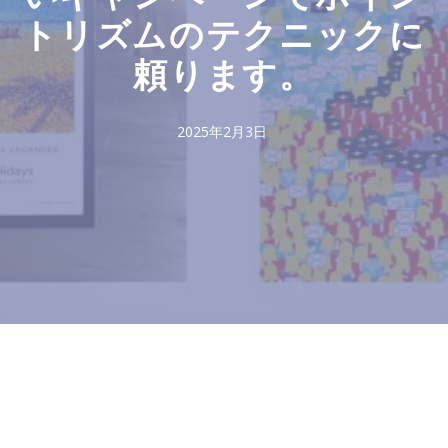
トリズムのテクニックに
頼ります。
2025年2月3日