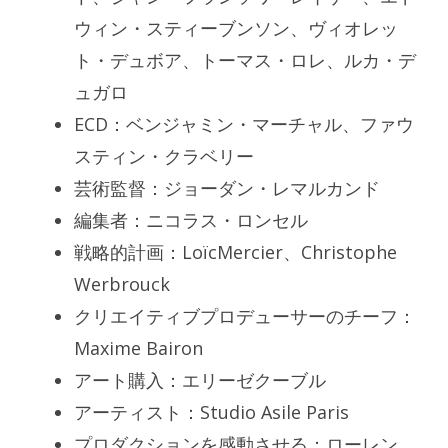
ウィン・スティーブンソン、ヴィオレッ
ト・デュボア、トーマス・ロレ、ルカ・デ
ュガロ
ECD：ベンジャミン・マーチャル、ファウ
スティン・クラベリー
芸術監督：ジョーダン・レマルカンド
編集者：ニコラス・ロンセル
戦略的計画：LoïcMercier、Christophe
Werbrouck
クリエイティブプロデューサーのチーフ：
Maxime Bairon
アート購入：エリーゼクーブル
アーティスト：Studio Asile Paris
プロダクションを感動させる：ローレン