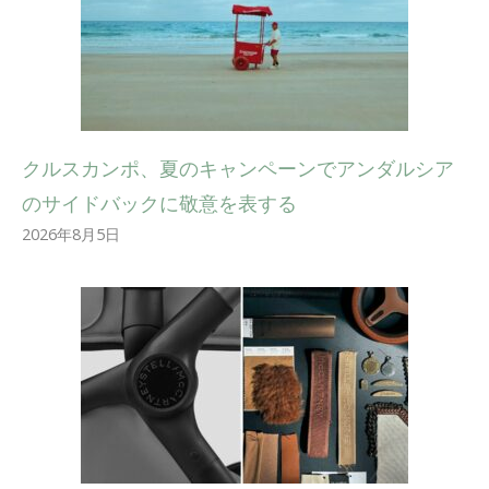
クルスカンポ、夏のキャンペーンでアンダルシア
のサイドバックに敬意を表する
2026年8月5日