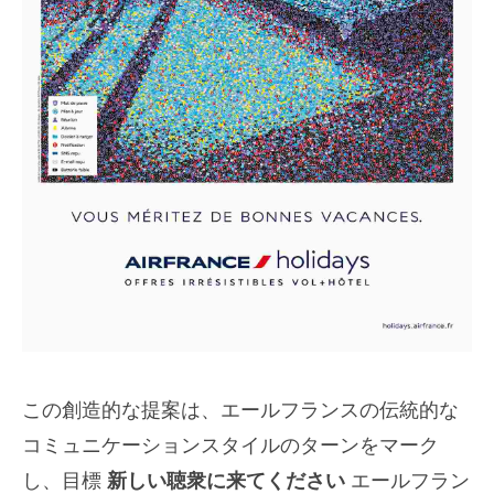
この創造的な提案は、エールフランスの伝統的な
コミュニケーションスタイルのターンをマーク
し、目標
新しい聴衆に来てください
エールフラン