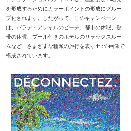
を形成するためにカラーポイントの形成にグルー
プ化されます。したがって、このキャンペーン
は、パラディアシャルのビーチ、都市の休暇、熱
帯の休暇、プール付きのホテルのリラックスルー
ムなど、さまざまな種類の旅行を表す4つの画像で
構成されています。