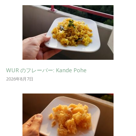
WUR のフレーバー: Kande Pohe
2026年8月7日