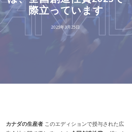
際立っています
2025年3月25日
カナダの生産者
このエディションで授与された広