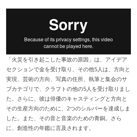
「火災を引き起こした事故の原因」は、アイデア
セクションで金を受け取り、その他5人は、方向と
実現、芸術の方向、写真の住所、執筆と集会のサ
ブカテゴリで、クラフトの他の5人を受け取りまし
た。さらに、彼は俳優のキャスティングと方向と
その生産方向のために、2つのシルバーを達成しま
した。また、その音と音楽のための青銅。さら
に、創造性の年鑑に言及されます。