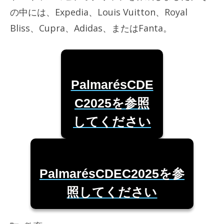
の中には、Expedia、Louis Vuitton、Royal
Bliss、Cupra、Adidas、またはFanta。
PalmarésCDE
C2025を参照
してください
PalmarésCDEC2025を参
照してください