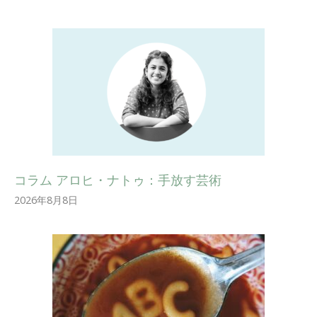
コラム アロヒ・ナトゥ：手放す芸術
2026年8月8日