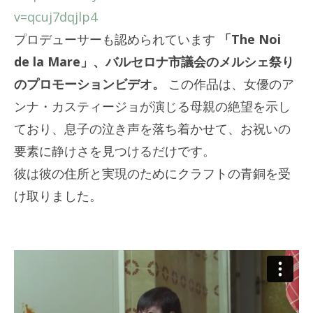
v=qcuj7dqjlp4
プロデューサーも認められています
「The Noi
de la Mare」、バルセロナ市議会のメルシェ祭り
のプロモーションビデオ。
この作品は、女優のア
ンナ・カスティージョが演じる母親の絶望を示し
ており、息子の泣き声を落ち着かせて、お祝いの
要素に静けさを見つけるだけです。
彼は彼の住所と実現のためにクラフトの青銅を受
け取りました。