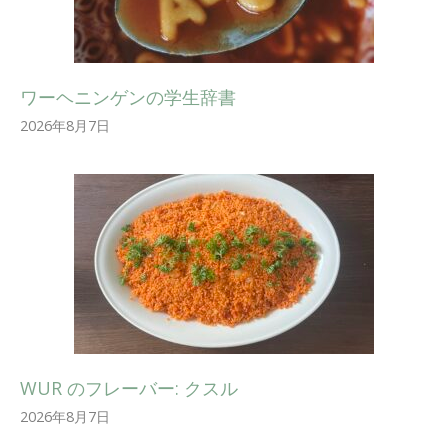
ワーヘニンゲンの学生辞書
2026年8月7日
WUR のフレーバー: クスル
2026年8月7日