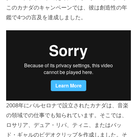
このカナダのキャンペーンでは、彼は創造性の年
鑑で4つの言及を達成しました。
2008年にバルセロナで設立されたカナダは、音楽
の領域での仕事でも知られています。そこでは、
ロサリア、デュア・リパ、ティニ、またはバッ
ド・ギャルのビデオクリップを作成しました。そ