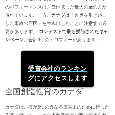
のパフォーマンスは、受け取った最大の金の方が
優れています。一方、カナダは「火災を引き起こ
した事故の原因」を生み出したことに注意する必
要があります。
コンテストで最も授与されたキャ
ンペーン
、合計9つのトロフィーがあります。
受賞会社のランキン
グにアクセスします
全国創造性賞のカナダ
カナダは、彼が3つの異なる広告主のために行った
作業に対して、この全米創造性賞の版で認められ