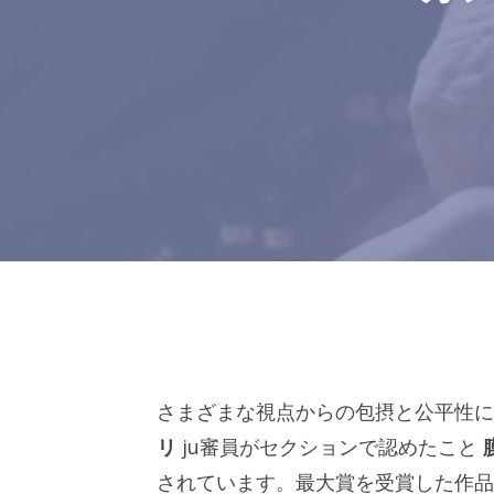
さまざまな視点からの包摂と公平性に
リ
ju審員がセクションで認めたこと
されています。最大賞を受賞した作品は、