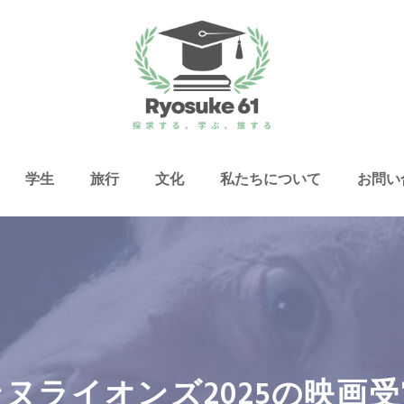
学生
旅行
文化
私たちについて
お問い
ヌライオンズ2025の映画