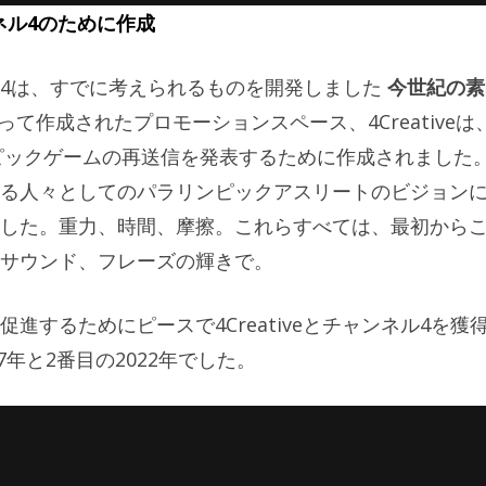
ャンネル4のために作成
4は、すでに考えられるものを開発しました
今世紀の素
て作成されたプロモーションスペース、4Creativeは
ンピックゲームの再送信を発表するために作成されました
る人々としてのパラリンピックアスリートのビジョン
した。重力、時間、摩擦。これらすべては、最初から
サウンド、フレーズの輝きで。
進するためにピースで4Creativeとチャンネル4を獲
7年と2番目の2022年でした。