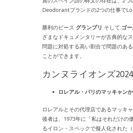
賞のスペイン語の碑文の存在は、2つの
Deodorantブランドの2つの仕事でLo
勝利のピース
グランプリ
そして
ゴー
ざまなドキュメンタリーが古典的なス
問題に対処する高い割合で問題のある
ことができます。
カンヌライオンズ20
ロレアル・パリのマッキャンか
ロレアルとその代理店であるマッキャ
後者は、1973年に「私はそれだけ
るイロン・スペックで擬人化された（