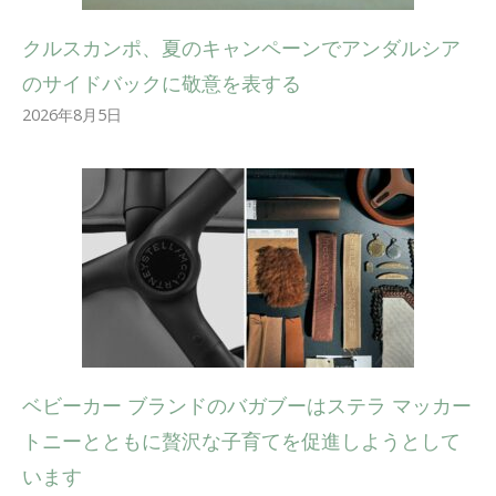
クルスカンポ、夏のキャンペーンでアンダルシア
のサイドバックに敬意を表する
2026年8月5日
ベビーカー ブランドのバガブーはステラ マッカー
トニーとともに贅沢な子育てを促進しようとして
います