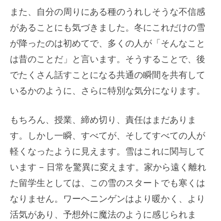
また、自分の周りにある種のうれしそうな不信感
があることにも気づきました。冬にこれだけの雪
が降ったのは初めてで、多くの人が「そんなこと
は昔のことだ」と言います。そうすることで、後
でたくさん話すことになる共通の瞬間を共有して
いるかのように、さらに特別な気分になります。
もちろん、授業、締め切り、責任はまだありま
す。しかし一瞬、すべてが、そしてすべての人が
軽くなったように見えます。雪はこれに関与して
います – 日常を驚異に変えます。家から遠く離れ
た留学生としては、この雪のスタートでも寒くは
なりません。ワーヘニンゲンはより暖かく、より
活気があり、予想外に魔法のように感じられま