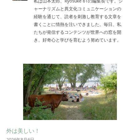
私は山本太郎、Ryosuke 61の編集長です。ジ
ャーナリズムと異文化コミュニケーションの
経験を通じて、読者を刺激し教育する文章を
書くことに情熱を注いできました。毎日、私
たちが発信するコンテンツが世界への窓を開
き、好奇心と学びを育むよう努めています。
外は美しい！
2026年8月6日