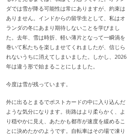
ダでは雪が降る可能性は常にありますが、約束は
ありません。インドからの留学生として、私はオ
ランダの冬にあまり期待しないことを学びまし
た。去年、雪は時折、軽い薄片となって一瞬渦を
巻いて私たちを楽しませてくれましたが、信じら
れないうちに消えてしまいました。しかし、2026
年は違う形で始まることにしました。
今度は雪が残っています。
外に出るとまるでポストカードの中に入り込んだ
ような気分になります。街路はより柔らかく、よ
り穏やかに見え、あたかも都市が速度を緩めるこ
とに決めたかのようです。自転車はその場で凍り