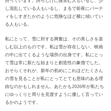
持っています。誇らしげに微笑む人もいるし、少
し混乱している人もいるし、まるで前夜にパーテ
ィをしすぎたかのように危険なほど横に傾いてい
る人もいる。
私にとって、雪に対する興奮は、その美しさを楽
しむ以上のものです。私は雪が存在しない、映画
の中に出てくるような場所の出身です。私にとっ
て雪は常に新たな始まりと創造性の象徴でした。
おそらくそれが、新年の初めにこれほどたくさん
の雪を見ることが私にとってとても意味のある理
由なのかもしれません。あたかも2026年が私たち
にゆっくりと周りを見渡すように優しく言ってい
るかのようです。