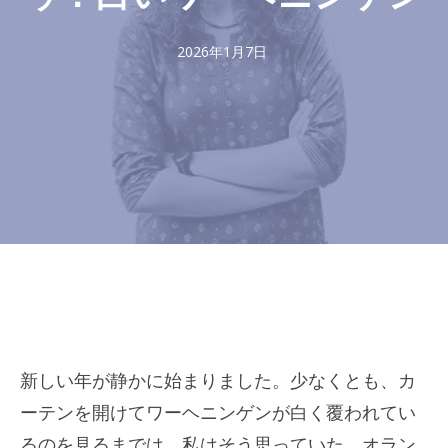
2026年1月7日
新しい年が静かに始まりました。少なくとも、カ
ーテンを開けてワーヘニンゲンが白く覆われてい
るのを見るまでは、私はそう思っていた。オラン