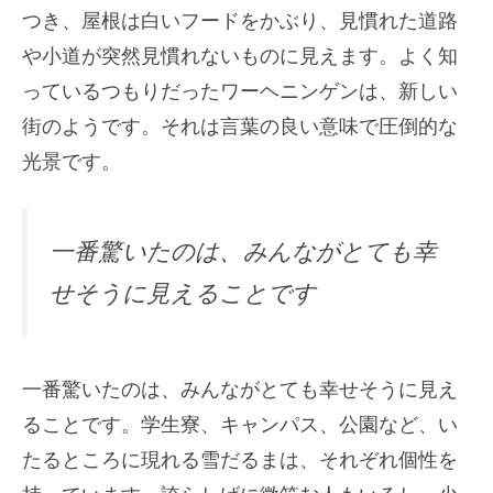
つき、屋根は白いフードをかぶり、見慣れた道路
や小道が突然見慣れないものに見えます。よく知
っているつもりだったワーヘニンゲンは、新しい
街のようです。それは言葉の良い意味で圧倒的な
光景です。
一番驚いたのは、みんながとても幸
せそうに見えることです
一番驚いたのは、みんながとても幸せそうに見え
ることです。学生寮、キャンパス、公園など、い
たるところに現れる雪だるまは、それぞれ個性を