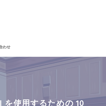
合わせ
 を使用するための 10