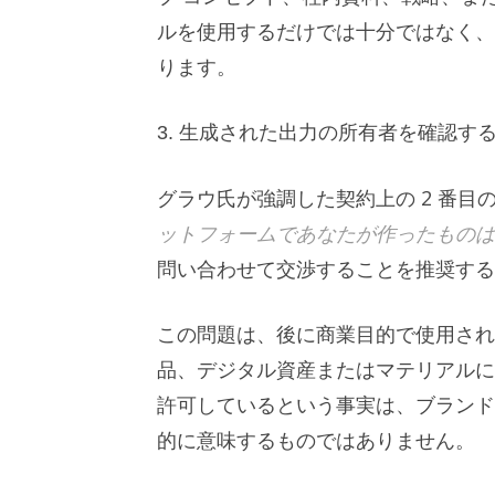
ルを使用するだけでは十分ではなく、
ります。
3. 生成された出力の所有者を確認す
グラウ氏が強調した契約上の 2 番目
ットフォームであなたが作ったものは
問い合わせて交渉することを推奨する
この問題は、後に商業目的で使用され
品、デジタル資産またはマテリアルに
許可しているという事実は、ブランド
的に意味するものではありません。