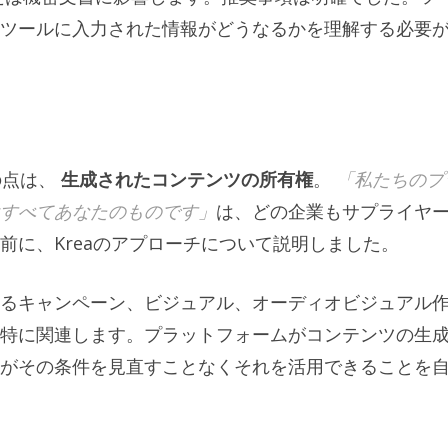
ツールに入力された情報がどうなるかを理解する必要
る
の点は、
生成されたコンテンツの所有権
。
「私たちのプ
すべてあなたのものです」
は、どの企業もサプライヤ
前に、Kreaのアプローチについて説明しました。
るキャンペーン、ビジュアル、オーディオビジュアル
特に関連します。プラットフォームがコンテンツの生
がその条件を見直すことなくそれを活用できることを