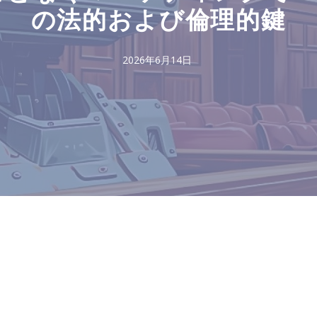
の法的および倫理的鍵
2026年6月14日