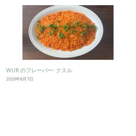
WUR のフレーバー: クスル
2026年8月7日