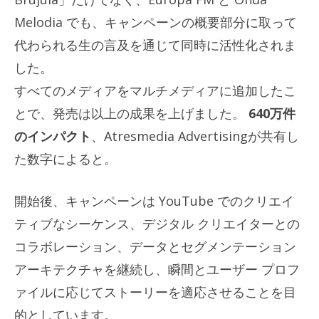
Melodia でも、キャンペーンの概要部分に取って
代わられる生の言及を通じて同時に活性化されま
した。
すべてのメディアをマルチメディアに追加したこ
とで、発売は以上の成果を上げました。
640万件
のインパクト
、Atresmedia Advertisingが共有し
た数字によると。
開始後、キャンペーンは YouTube でのクリエイ
ティブなシーケンス、デジタル クリエイターとの
コラボレーション、データとセグメンテーション
アーキテクチャを継続し、瞬間とユーザー プロフ
ァイルに応じてストーリーを適応させることを目
的としています。