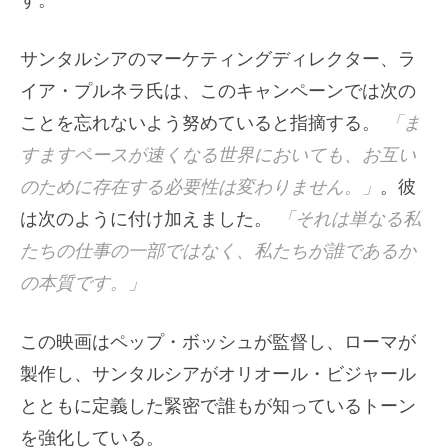
サンタルシアのマーケティングディレクター、ラ
イア・プルネラ氏は、このキャンペーンでは次の
ことを忘れないよう努めていると指摘する。
「ま
すますペースが速くなる世界においても、お互い
のために存在する必要性は変わりません。」
。彼
は次のように付け加えました。
「それは単なる私
たちの仕事の一部ではなく、私たちが誰であるか
の本質です。」
この映画はペップ・ボッシュが監督し、ローマが
製作し、サンタルシアがオリオール・ビジャール
とともに定義した緊密で誰もが知っているトーン
を強化している。