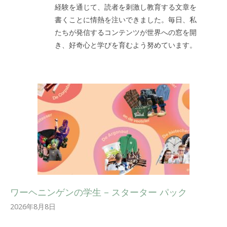
経験を通じて、読者を刺激し教育する文章を
書くことに情熱を注いできました。毎日、私
たちが発信するコンテンツが世界への窓を開
き、好奇心と学びを育むよう努めています。
ワーヘニンゲンの学生 – スターター パック
2026年8月8日