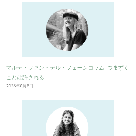
マルテ・ファン・デル・フェーンコラム: つまずく
ことは許される
2026年8月8日