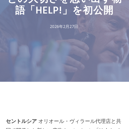
語「HELP!」を初公開
2026年2月27日
セントルシア
オリオール・ヴィラール代理店と共