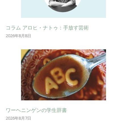
コラム アロヒ・ナトゥ：手放す芸術
2026年8月8日
ワーヘニンゲンの学生辞書
2026年8月7日