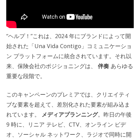
“ヘルプ！”これは、2024 年にブランドによって開
始された「Una Vida Contigo」コミュニケーショ
ン プラットフォームに統合されています。それ以
来、保険会社のポジショニングは、
伴奏
あらゆる
重要な段階で。
このキャンペーンのプレミアでは、クリエイティ
ブな要素を超えて、差別化された要素が組み込ま
れています。
メディアプランニング
。昨日の午後
9 時に、リニア テレビ、CTV、オンライン ビデ
オ、ソーシャル ネットワーク、ラジオで同時に開