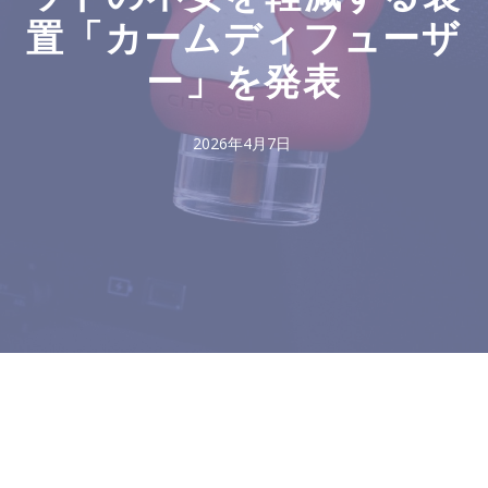
置「カームディフューザ
ー」を発表
2026年4月7日