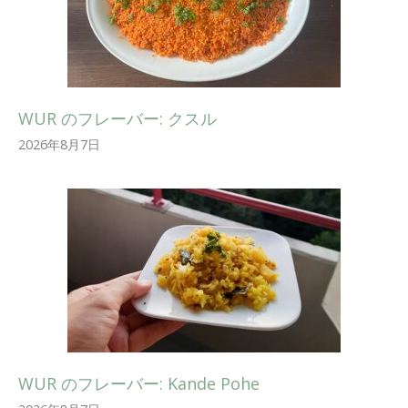
WUR のフレーバー: クスル
2026年8月7日
WUR のフレーバー: Kande Pohe