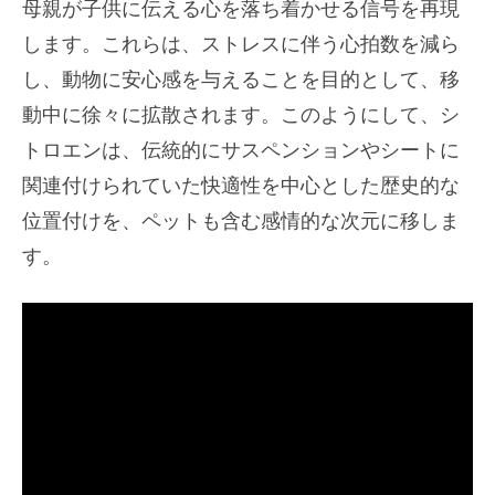
母親が子供に伝える心を落ち着かせる信号を再現
します。これらは、ストレスに伴う心拍数を減ら
し、動物に安心感を与えることを目的として、移
動中に徐々に拡散されます。このようにして、シ
トロエンは、伝統的にサスペンションやシートに
関連付けられていた快適性を中心とした歴史的な
位置付けを、ペットも含む感情的な次元に移しま
す。