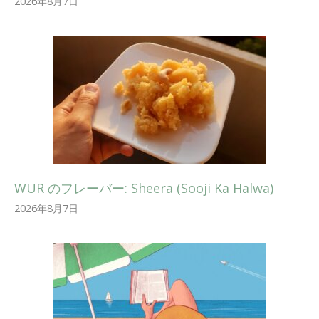
2026年8月7日
WUR のフレーバー: Sheera (Sooji Ka Halwa)
2026年8月7日