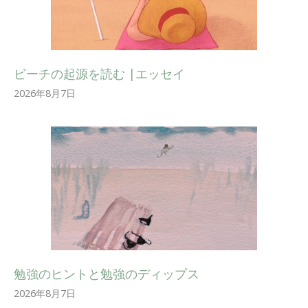
ビーチの起源を読む |エッセイ
2026年8月7日
勉強のヒントと勉強のディップス
2026年8月7日