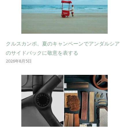
クルスカンポ、夏のキャンペーンでアンダルシア
のサイドバックに敬意を表する
2026年8月5日