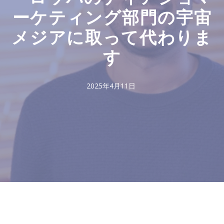
ーケティング部門の宇宙
メジアに取って代わりま
す
2025年4月11日