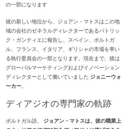
の一部になります
彼の新しい地位から、ジョアン・マトスはこの地
域の会社のゼネラルディレクターであるパトリッ
ク・ガンティエに報告し、スペイン、ポルトガ
ル、フランス、イタリア、ギリシャの市場を率い
る執行委員会の一部となります。現在まで、彼は
グローバルマーケティングおよびイノベーション
ディレクターとして働いていました
ジョニーウォ
ーカー
。
ディアジオの専門家の軌跡
ポルトガル語、
ジョアン・マトスは、彼の職業上