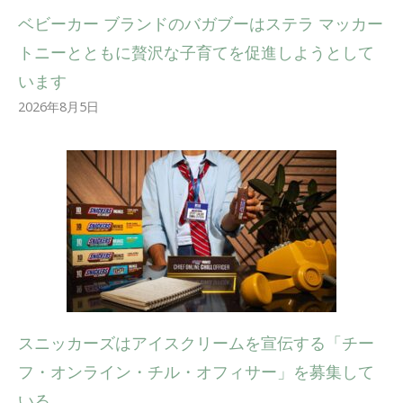
ベビーカー ブランドのバガブーはステラ マッカー
トニーとともに贅沢な子育てを促進しようとして
います
2026年8月5日
スニッカーズはアイスクリームを宣伝する「チー
フ・オンライン・チル・オフィサー」を募集して
いる