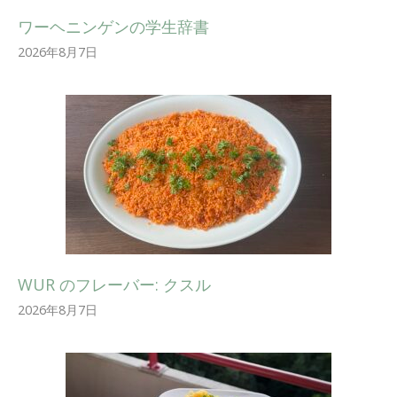
ワーヘニンゲンの学生辞書
2026年8月7日
WUR のフレーバー: クスル
2026年8月7日