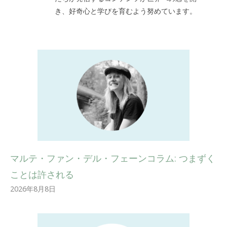
き、好奇心と学びを育むよう努めています。
マルテ・ファン・デル・フェーンコラム: つまずく
ことは許される
2026年8月8日