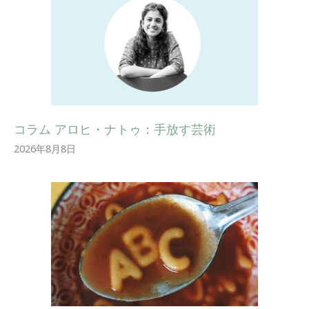
コラム アロヒ・ナトゥ：手放す芸術
2026年8月8日