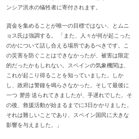
ンシア洪水の犠牲者に寄付されます。
資金を集めることが唯一の目標ではない、とムニ
ョス氏は強調する。 「また、人々が何が起こった
のかについて話し合える場所であるべきです。こ
の災害を防ぐことはできなかったが、被害は限定
的だったかもしれない。スペインの気象機関は、
これが起こり得ることを知っていました。しか
し、政府は警鐘を鳴らさなかった。そして最後に
一つ
警告
送られてきましたが、手遅れでした。そ
の後、救援活動が始まるまでに3日かかりました。
それは難しいことであり、スペイン国民に大きな
影響を与えました。」