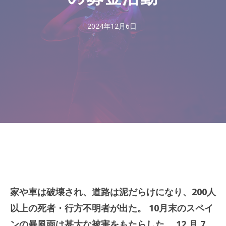
2024年12月6日
家や車は破壊され、道路は泥だらけになり、200人
以上の死者・行方不明者が出た。 10月末のスペイ
ンの暴風雨は甚大な被害をもたらした。 12 月 7