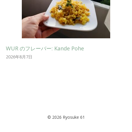
WUR のフレーバー: Kande Pohe
2026年8月7日
© 2026 Ryosuke 61