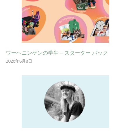
ワーヘニンゲンの学生 – スターター パック
2026年8月8日