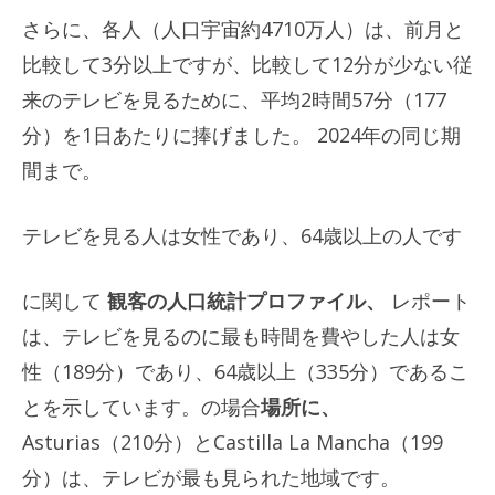
さらに、各人（人口宇宙約4710万人）は、前月と
比較して3分以上ですが、比較して12分が少ない従
来のテレビを見るために、平均2時間57分（177
分）を1日あたりに捧げました。 2024年の同じ期
間まで。
テレビを見る人は女性であり、64歳以上の人です
に関して
観客の人口統計プロファイル、
レポート
は、テレビを見るのに最も時間を費やした人は女
性（189分）であり、64歳以上（335分）であるこ
とを示しています。の場合
場所に、
Asturias（210分）とCastilla La Mancha（199
分）は、テレビが最も見られた地域です。