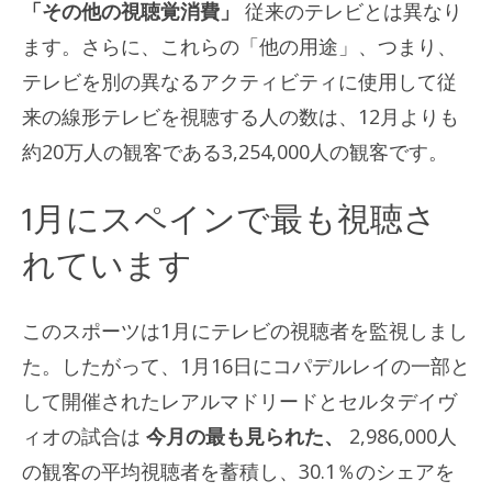
「その他の視聴覚消費」
従来のテレビとは異なり
ます。さらに、これらの「他の用途」、つまり、
テレビを別の異なるアクティビティに使用して従
来の線形テレビを視聴する人の数は、12月よりも
約20万人の観客である3,254,000人の観客です。
1月にスペインで最も視聴さ
れています
このスポーツは1月にテレビの視聴者を監視しまし
た。したがって、1月16日にコパデルレイの一部と
して開催されたレアルマドリードとセルタデイヴ
ィオの試合は
今月の最も見られた、
2,986,000人
の観客の平均視聴者を蓄積し、30.1％のシェアを