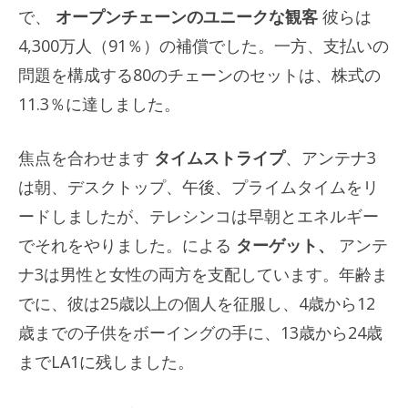
で、
オープンチェーンのユニークな観客
彼らは
4,300万人（91％）の補償でした。一方、支払いの
問題を構成する80のチェーンのセットは、株式の
11.3％に達しました。
焦点を合わせます
タイムストライプ
、アンテナ3
は朝、デスクトップ、午後、プライムタイムをリ
ードしましたが、テレシンコは早朝とエネルギー
でそれをやりました。による
ターゲット、
アンテ
ナ3は男性と女性の両方を支配しています。年齢ま
でに、彼は25歳以上の個人を征服し、4歳から12
歳までの子供をボーイングの手に、13歳から24歳
までLA1に残しました。