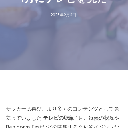
2025年2月4日
サッカーは再び、より多くのコンテンツとして際
立っていました
テレビの聴衆
1月、気候の状況や
Benidorm Festなどの関連する文化的イベントな