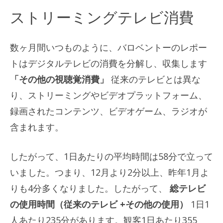
ストリーミングテレビ消費
数ヶ月間いつものように、バロベントーのレポー
トはデジタルテレビの消費を分解し、収集します
「その他の視聴覚消費」
従来のテレビとは異な
り、ストリーミングやビデオプラットフォーム、
録画されたコンテンツ、ビデオゲーム、ラジオが
含まれます。
したがって、1日あたりの平均時間は58分で立って
いました。つまり、12月より2分以上、昨年1月よ
りも4分多くなりました。したがって、
総テレビ
の使用時間（従来のテレビ +その他の使用）
1日1
人あたり235分があります。観客1日あたり355