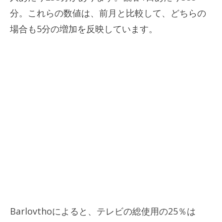
分。これらの数値は、前月と比較して、どちらの
場合も5分の増加を反映しています。
Barlovthoによると、テレビの総使用の25％は