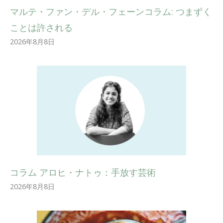
マルテ・ファン・デル・フェーンコラム: つまずく
ことは許される
2026年8月8日
コラム アロヒ・ナトゥ：手放す芸術
2026年8月8日