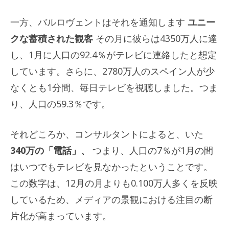
一方、バルロヴェントはそれを通知します
ユニー
クな蓄積された観客
その月に彼らは4350万人に達
し、1月に人口の92.4％がテレビに連絡したと想定
しています。さらに、2780万人のスペイン人が少
なくとも1分間、毎日テレビを視聴しました。つま
り、人口の59.3％です。
それどころか、コンサルタントによると、いた
340万の「電話」、
つまり、人口の7％が1月の間
はいつでもテレビを見なかったということです。
この数字は、12月の月よりも0.100万人多くを反映
しているため、メディアの景観における注目の断
片化が高まっています。