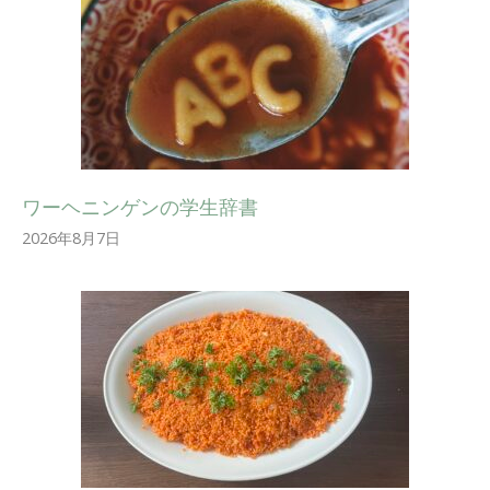
ワーヘニンゲンの学生辞書
2026年8月7日