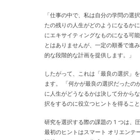
「仕事の中で、私は自分の学問の選択
たの残りの人生がどのようになるかに
にエキサイティングなものになる可能
とはありませんが、一定の順番で進み
的な段階的な計画を提供します。」
したがって、これは「最良の選択」を
ます。 「何かが最良の選択だったの
に人生がどうなるかは決して分からな
択をするのに役立つヒントを得ること
研究を選択する際の課題の 1 つは
最初のヒントはスマート オリエンテ