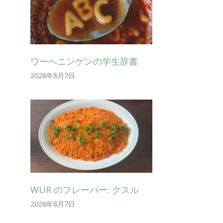
ワーヘニンゲンの学生辞書
2026年8月7日
WUR のフレーバー: クスル
2026年8月7日