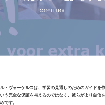
2024年11月16日
ル・ヴォーゲルスは、学習の見通しのためのガイドを
いう完全な保証を与えるのではなく、彼らがより自信
めです。