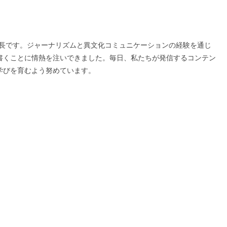
の編集長です。ジャーナリズムと異文化コミュニケーションの経験を通じ
書くことに情熱を注いできました。毎日、私たちが発信するコンテン
学びを育むよう努めています。