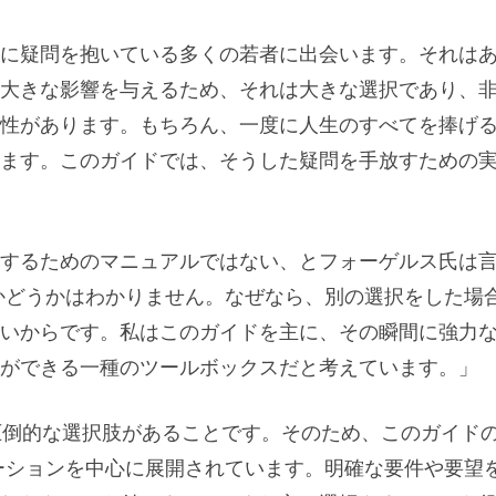
に疑問を抱いている多くの若者に出会います。それは
大きな影響を与えるため、それは大きな選択であり、
性があります。もちろん、一度に人生のすべてを捧げ
ます。このガイドでは、そうした疑問を手放すための
するためのマニュアルではない、とフォーゲルス氏は
かどうかはわかりません。なぜなら、別の選択をした場
いからです。私はこのガイドを主に、その瞬間に強力
ができる一種のツールボックスだと考えています。」
、圧倒的な選択肢があることです。そのため、このガイド
ーションを中心に展開されています。明確な要件や要望