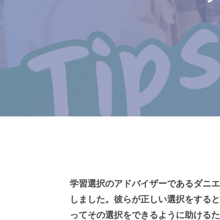
学習選択のアドバイザーであるダニエ
しました。彼らが正しい選択をすると
ってその選択をできるように助けるた