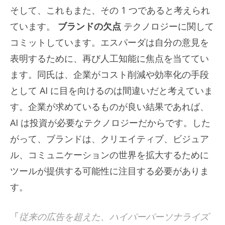
そして、これもまた、その 1 つであると考えられ
ています。
ブランドの欠点
テクノロジーに関して
コミットしています。エスパーダは自分の意見を
表明するために、再び人工知能に焦点を当ててい
ます。同氏は、企業がコスト削減や効率化の手段
として AI に目を向けるのは間違いだと考えていま
す。企業が求めているものが良い結果であれば、
AI は投資が必要なテクノロジーだからです。した
がって、ブランドは、クリエイティブ、ビジュア
ル、コミュニケーションの世界を拡大するために
ツールが提供する可能性に注目する必要がありま
す。
「
従来の広告を超えた、ハイパーパーソナライズ