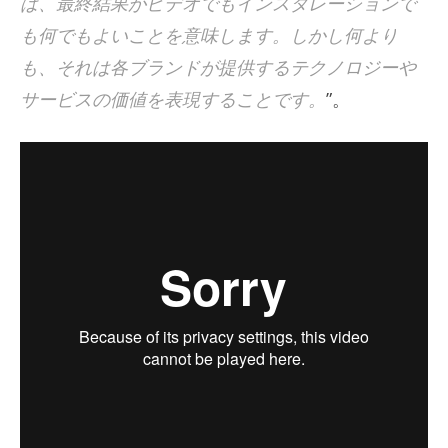
は、最終結果がビデオでもインスタレーションで
も何でもよいことを意味します。しかし何より
も、それは各ブランドが提供するテクノロジーや
サービスの価値を表現することです。
”。