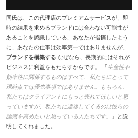
同氏は、この代理店のプレミアムサービスが、即
時の結果を求めるブランドには合わない可能性が
あることを認識している。あなたが指摘したよう
に、あなたの仕事は効率第一ではありませんが、
ブランドを構築する
なぜなら、長期的にはそれが
ビジネスに利益をもたらすからです。 「
生産性や
効率性に関係するものはすべて、私たちにとって
現時点では優先事項ではありません。もちろん、
私たちはクライアントにもっと売れてほしいと思
っていますが、私たちに連絡してくるのは彼らの
認識を高めたいと思っている人たちです。
」と説
明してくれました。