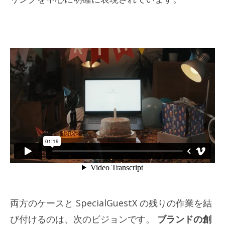
両方のケースと SpecialGuestX の残りの作業を結
び付けるのは、次のビジョンです。
ブランドの創