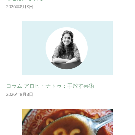
2026年8月8日
コラム アロヒ・ナトゥ：手放す芸術
2026年8月8日