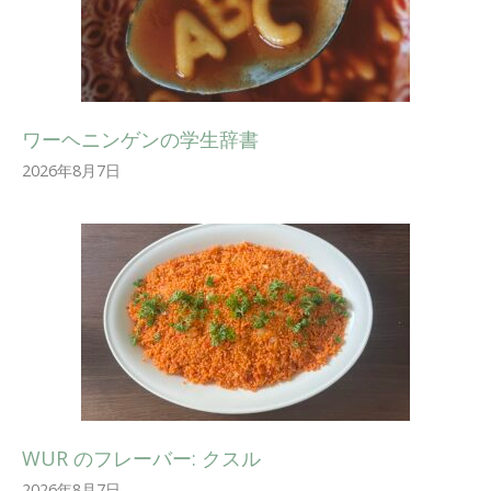
ワーヘニンゲンの学生辞書
2026年8月7日
WUR のフレーバー: クスル
2026年8月7日