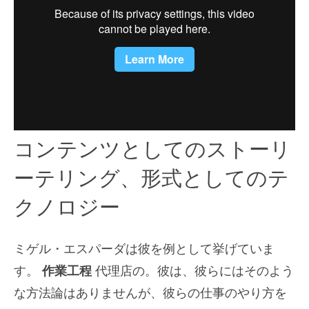
コンテンツとしてのストーリ
ーテリング、形式としてのテ
クノロジー
ミゲル・エスパーダは彼を例として挙げていま
す。
作業工程
代理店の。彼は、彼らにはそのよう
な方法論はありませんが、彼らの仕事のやり方を