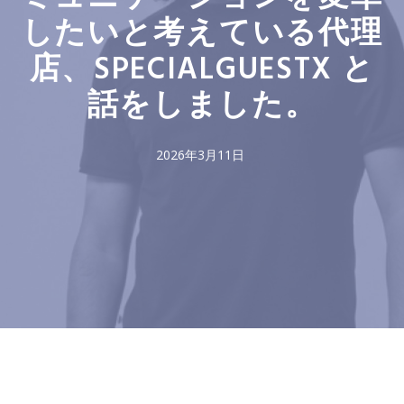
したいと考えている代理
店、SPECIALGUESTX と
話をしました。
2026年3月11日