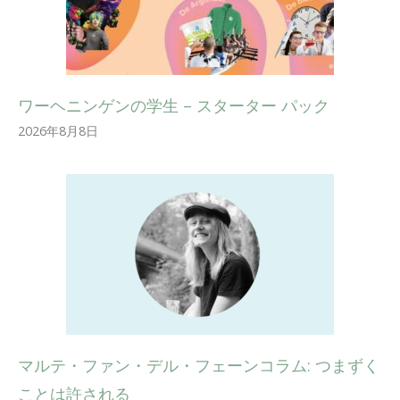
ワーヘニンゲンの学生 – スターター パック
2026年8月8日
マルテ・ファン・デル・フェーンコラム: つまずく
ことは許される