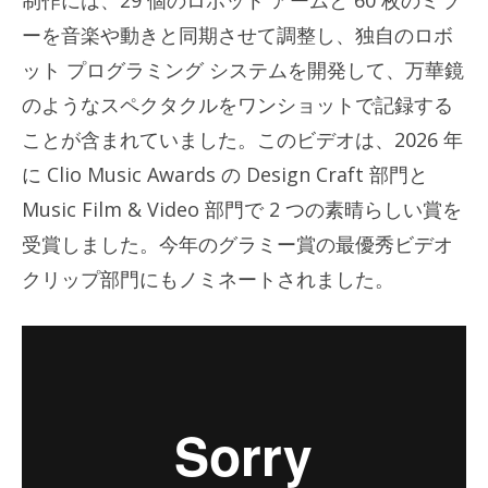
ーを音楽や動きと同期させて調整し、独自のロボ
ット プログラミング システムを開発して、万華鏡
のようなスペクタクルをワンショットで記録する
ことが含まれていました。このビデオは、2026 年
に Clio Music Awards の Design Craft 部門と
Music Film & Video 部門で 2 つの素晴らしい賞を
受賞しました。今年のグラミー賞の最優秀ビデオ
クリップ部門にもノミネートされました。