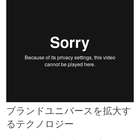
ブランドユニバースを拡大す
るテクノロジー