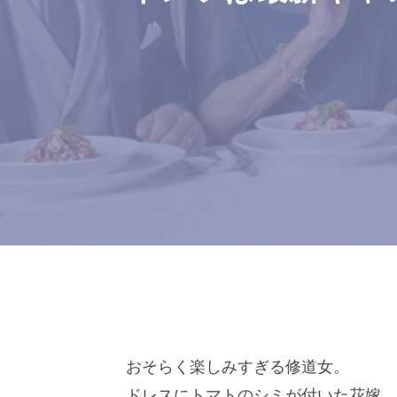
おそらく楽しみすぎる修道女。
ドレスにトマトのシミが付いた花嫁。