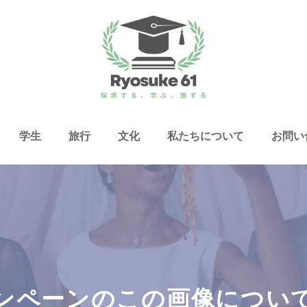
学生
旅行
文化
私たちについて
お問い
ンペーンのこの画像につい