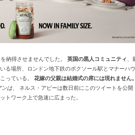
人々を納得させませんでした。
英国の黒人コミュニティ
、
いる場所、ロンドン地下鉄のボクソール駅とマナーハ
こっている。
花嫁の父親は結婚式の席には現れません
アンは、
ネルス・アビーは数日前にこのツイートを公開
ットワーク上で急速に広まった。