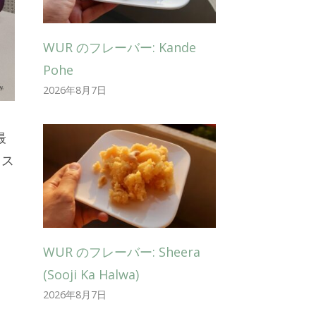
WUR のフレーバー: Kande
Pohe
2026年8月7日
最
ウス
。
WUR のフレーバー: Sheera
(Sooji Ka Halwa)
2026年8月7日