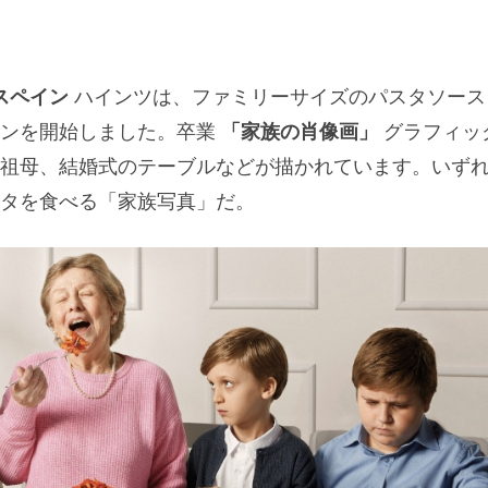
スペイン
ハインツは、ファミリーサイズのパスタソース
ーンを開始しました。卒業
「家族の肖像画」
グラフィッ
祖母、結婚式のテーブルなどが描かれています。いず
タを食べる「家族写真」だ。