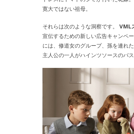
寛大ではない祖母。
それらは次のような洞察です。
VML
宣伝するための新しい広告キャンペ
には、修道女のグループ、孫を連れた
主人公の一人がハインツソースのパス