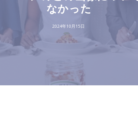
なかった
2024年10月15日