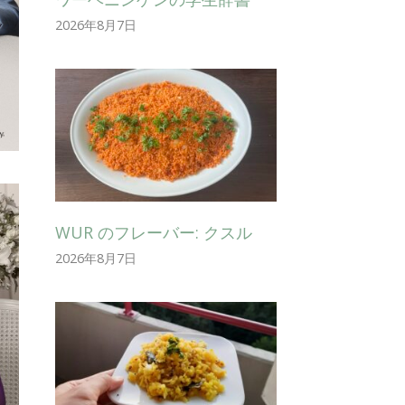
2026年8月7日
WUR のフレーバー: クスル
2026年8月7日