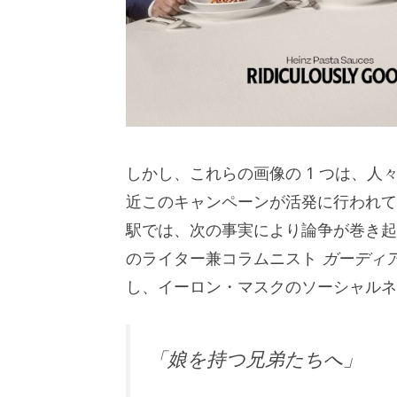
しかし、これらの画像の 1 つは、
近このキャンペーンが活発に行われて
駅では、次の事実により論争が巻き起
のライター兼コラムニスト
ガーディ
し、イーロン・マスクのソーシャルネ
「娘を持つ兄弟たちへ」