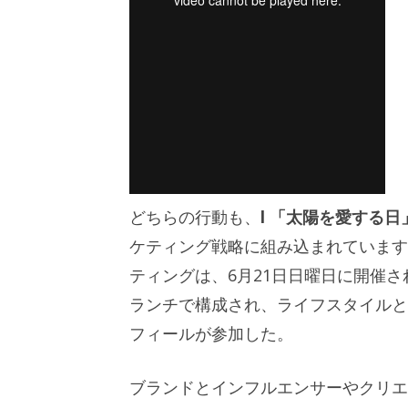
どちらの行動も、
l 「太陽を愛する
ケティング戦略に組み込まれています
ティングは、6月21日日曜日に開催
ランチで構成され、ライフスタイルと
フィールが参加した。
ブランドとインフルエンサーやクリエイタ