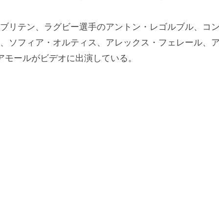
ブリテン、ラグビー選手のアントン・レゴルブル、コ
、ソフィア・オルティス、アレックス・フェレール、
アモールがビデオに出演している。