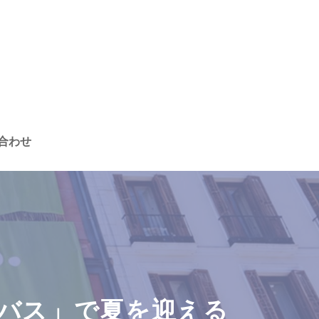
合わせ
ンバス」で夏を迎える