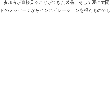
群、参加者が直接見ることができた製品、そして夏に太陽
ドのメッセージからインスピレーションを得たもので