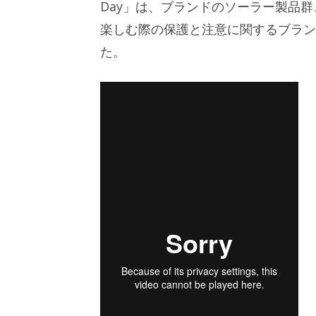
Day」は、ブランドのソーラー製品
楽しむ際の保護と注意に関するブラン
た。