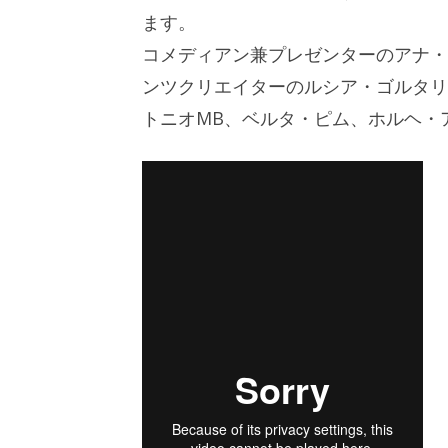
ます。
コメディアン兼プレゼンターのアナ・
ンツクリエイターのルシア・ゴルタリ
トニオMB、ベルタ・ピム、ホルヘ・