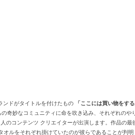
ランドがタイトルを付けたもの
「ここには買い物をする
ちの奇妙なコミュニティに命を吹き込み、それぞれのや
 人のコンテンツ クリエイターが出演します。作品の最
枚のタオルをそれぞれ掛けていたのが彼らであることが判明