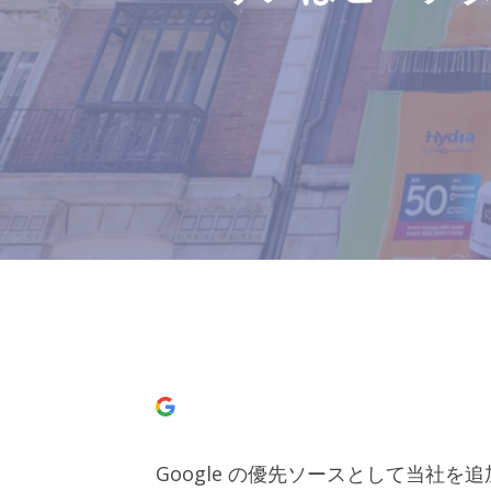
Google の優先ソースとして当社を