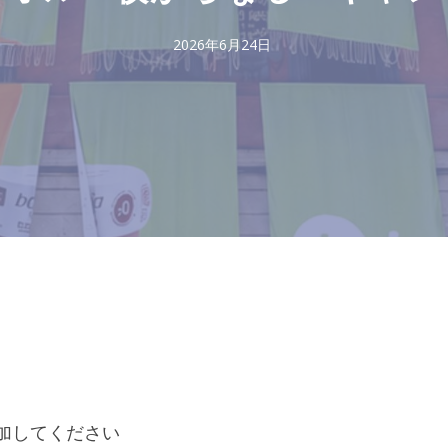
2026年6月24日
追加してください