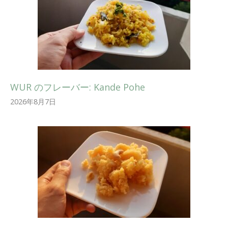
WUR のフレーバー: Kande Pohe
2026年8月7日