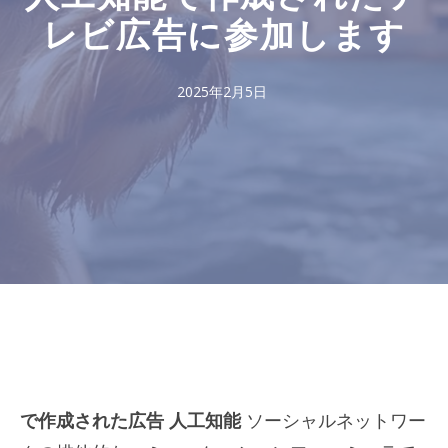
レビ広告に参加します
2025年2月5日
で作成された広告
人工知能
ソーシャルネットワー