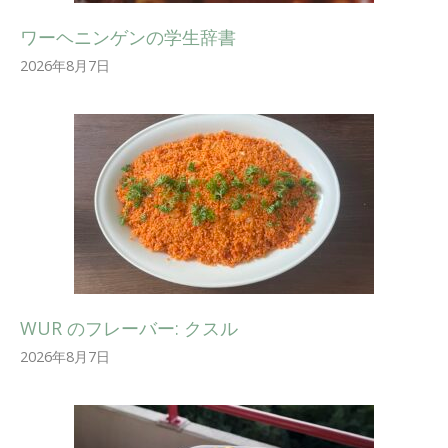
ワーヘニンゲンの学生辞書
2026年8月7日
WUR のフレーバー: クスル
2026年8月7日