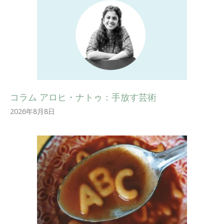
コラム アロヒ・ナトゥ：手放す芸術
2026年8月8日