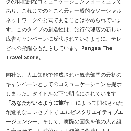
クの排他的なコミュニケーションフォーミュラで
あり、これまでのところ最も一般的なソーシャル
ネットワークの公式であることはやめられていま
す。このタイプの創造性は、旅行代理店の新しい
広告キャンペーンに反映されているように、テレ
ビへの飛躍をもたらしています
Pangea The
Travel Store。
同社は、人工知能で作成された観光部門の最初の
キャンペーンとしてのコミュニケーションを提示
しました。タイトルの下で明確にされています
「あなたがいるように旅行」
によって開発された
創造的なコンセプトで
エルビスクリエイティブエ
ージェンシー
、そして、実際の画像を他の人と組
み合わせて、生成的な人工知能で作成します。