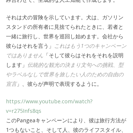
それは犬の冒険を示しています。犬は、ガソリン
スタンドの所有者に見捨てられたときに、若者と
一緒に旅行し、世界を巡回し始めます。会社から
彼らはそれを言う」
これはもう1つのキャンペーン
ではありません
「そして彼らはそれをそれを説明
します」
伝統的な観光の決まり文句への挑戦、型
やラベルなしで世界を旅したい人のための自由の
宣言
」、彼らが声明で表現するように。
https://www.youtube.com/watch?
v=r275Infs8qs
このPangeaキャンペーンにより、彼は旅行方法が
1つもないこと、そして人、彼のライフスタイル、