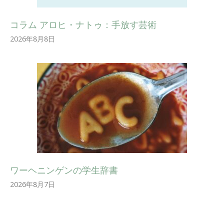
コラム アロヒ・ナトゥ：手放す芸術
2026年8月8日
ワーヘニンゲンの学生辞書
2026年8月7日