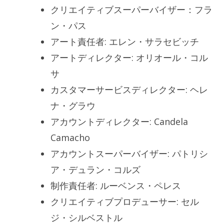
クリエイティブスーパーバイザー：フラ
ン・パス
アート責任者: エレン・サラセビッチ
アートディレクター: オリオール・コル
サ
カスタマーサービスディレクター: ヘレ
ナ・グラウ
アカウントディレクター: Candela
Camacho
アカウントスーパーバイザー: パトリシ
ア・デュラン・コルズ
制作責任者: ルーベンス・ペレス
クリエイティブプロデューサー: セル
ジ・シルベストル