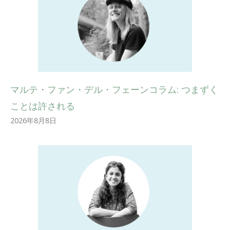
マルテ・ファン・デル・フェーンコラム: つまずく
ことは許される
2026年8月8日