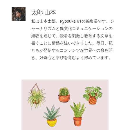
太郎 山本
私は山本太郎、Ryosuke 61の編集長です。ジ
ャーナリズムと異文化コミュニケーションの
経験を通じて、読者を刺激し教育する文章を
書くことに情熱を注いできました。毎日、私
たちが発信するコンテンツが世界への窓を開
き、好奇心と学びを育むよう努めています。