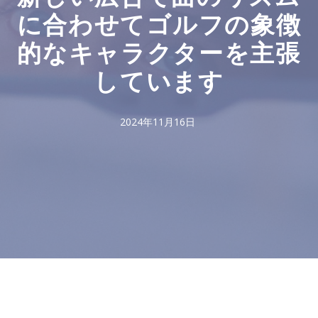
に合わせてゴルフの象徴
的なキャラクターを主張
しています
2024年11月16日