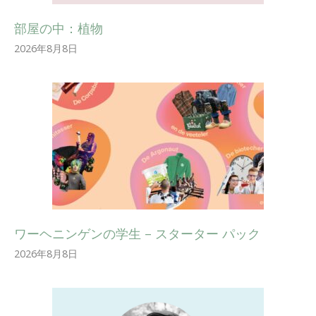
部屋の中：植物
2026年8月8日
ワーヘニンゲンの学生 – スターター パック
2026年8月8日