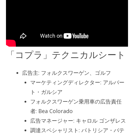
「コプラ」テクニカルシート
広告主: フォルクスワーゲン、ゴルフ
マーケティングディレクター: アルバー
ト・ガルシア
フォルクスワーゲン乗用車の広告責任
者: Bea Colorado
広告マネージャー: キャロル ゴンザレス
調達スペシャリスト: パトリシア・バテ