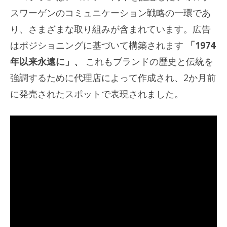
スワーゲンのコミュニケーション戦略の一環であ
り、さまざまな取り組みが含まれています。広告
はポジショニングに基づいて構築されます
「1974
年以来永遠に」、
これもブランドの歴史と伝統を
強調するために代理店によって作成され、2か月前
に発売されたスポットで表現されました。