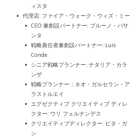
ィスタ
代理店: ファイア・ウォーク・ウィズ・ミー
CEO 兼創設パートナー: ブルーノ・バサ
ンタ
戦略責任者兼創設パートナー: Luis
Conde
シニア戦略プランナー: ナタリア・カラ
ンザ
戦略プランナー：ネオ・ガルセラン・ア
ラストルエイ
エグゼクティブ クリエイティブ ディレ
クター: ウリ フェルナンデス
クリエイティブディレクター: ピタ・ガ
ン