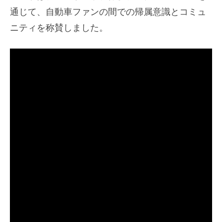
通じて、自動車ファンの間での帰属意識とコミュ
ニティを称賛しました。