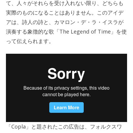
て、人々がそれらを受け入れない限り、どちらも
実際のものになることはありません。このアイデ
アは、詩人の詩と、カマロン・デ・ラ・イスラが
演奏する象徴的な歌「The Legend of Time」を使
って伝えられます。
「Copla」と題されたこの広告は、フォルクスワ