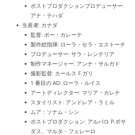
ポストプロダクションプロデューサー:
アナ・テハダ
生産者: カナダ
監督: ポー・カレーテ
製作総指揮: ローラ・セラ・エストーチ
プロデューサー: サラ・レンテリア
制作マネージャー: アンナ・サルガド
撮影監督: カールス F.ガリ
1 番目の AD: ローラ・ルイス
アートディレクター: マリア・カレテ
スタイリスト: アンドレア・ラミル
ムア：ソナム・シン
ポストプロダクション: アルバロ P.ポサ
ダス、マルタ・フェレーロ