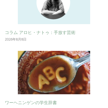
コラム アロヒ・ナトゥ：手放す芸術
2026年8月8日
ワーヘニンゲンの学生辞書