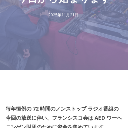
2025年11月21日
毎年恒例の 72 時間のノンストップ ラジオ番組の
今回の放送に伴い、フランシスコ会は AED ワーヘ
ニンゲン財団のために資金を集めています。