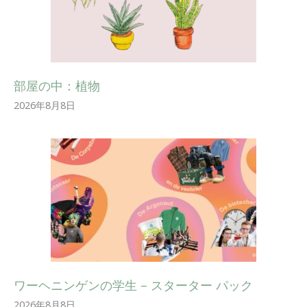
部屋の中：植物
2026年8月8日
ワーヘニンゲンの学生 – スターター パック
2026年8月8日