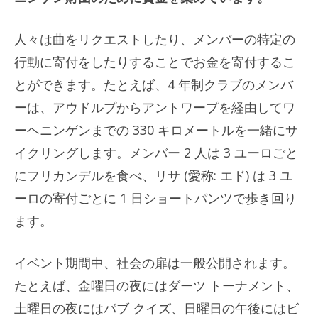
人々は曲をリクエストしたり、メンバーの特定の
行動に寄付をしたりすることでお金を寄付するこ
とができます。たとえば、4 年制クラブのメンバ
ーは、アウドルプからアントワープを経由してワ
ーヘニンゲンまでの 330 キロメートルを一緒にサ
イクリングします。メンバー 2 人は 3 ユーロごと
にフリカンデルを食べ、リサ (愛称: エド) は 3 ユ
ーロの寄付ごとに 1 日ショートパンツで歩き回り
ます。
イベント期間中、社会の扉は一般公開されます。
たとえば、金曜日の夜にはダーツ トーナメント、
土曜日の夜にはパブ クイズ、日曜日の午後にはビ