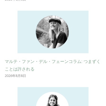
マルテ・ファン・デル・フェーンコラム: つまずく
ことは許される
2026年8月8日