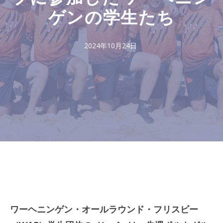
ゲンの学生たち
2024年10月24日
ワーヘニンゲン・オールラウンド・フリスビー