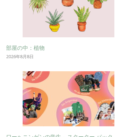
部屋の中：植物
2026年8月8日
ワーヘニンゲンの学生 – スターター パック