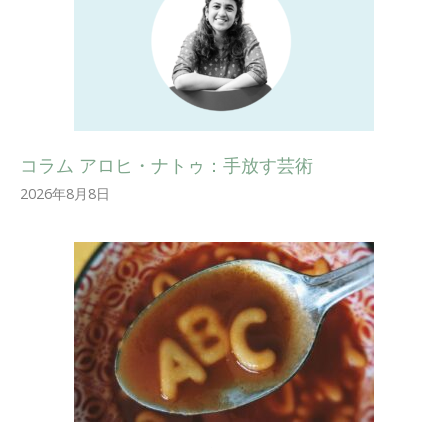
コラム アロヒ・ナトゥ：手放す芸術
2026年8月8日