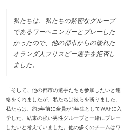
私たちは、私たちの緊密なグループ
であるワーヘニンガーとプレーした
かったので、他の都市からの優れた
オランダ人フリスビー選手を拒否し
ました。
「そして、他の都市の選手たちも参加したいと連
絡をくれましたが、私たちは彼らを断りました。
私たちは、約5年前に全員が1年生としてWAFに入
学した、結束の強い男性グループと一緒にプレー
したいと考えていました。他の多くのチームはワ