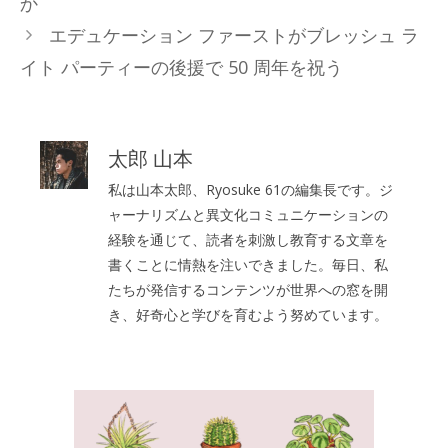
か
エデュケーション ファーストがブレッシュ ラ
イト パーティーの後援で 50 周年を祝う
太郎 山本
私は山本太郎、Ryosuke 61の編集長です。ジ
ャーナリズムと異文化コミュニケーションの
経験を通じて、読者を刺激し教育する文章を
書くことに情熱を注いできました。毎日、私
たちが発信するコンテンツが世界への窓を開
き、好奇心と学びを育むよう努めています。