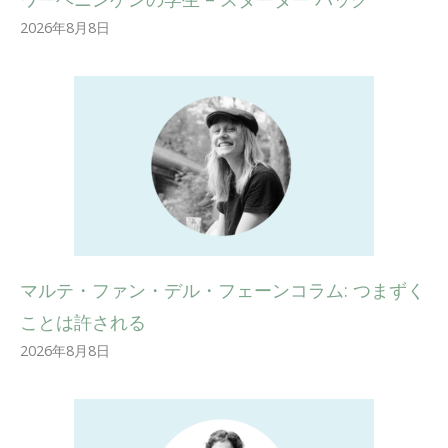
2026年8月8日
マルテ・ファン・デル・フェーンコラム: つまずく
ことは許される
2026年8月8日