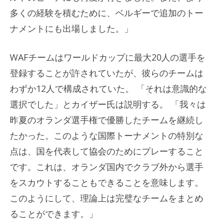
多くの経験を積むために、ベルギーで追加のトー
ナメントにも出場しました。」
WAFチームはワールドカップに最大20人の選手を
登録することが許されていたが、彼らのチームは
わずか12人で構成されていた。 「それは意識的な
選択でした」とカイザー氏は説明する。 「我々は
昨夏のオランダ選手権で優勝したチームを継続し
たかった。このような国際トーナメントの特別な
点は、国を代表して協会のためにプレーすること
です。これは、オランダ国内でクラブ外から選手
をスカウトすることもできることを意味します。
このようにして、理論上は完璧なチームをまとめ
ることができます。」