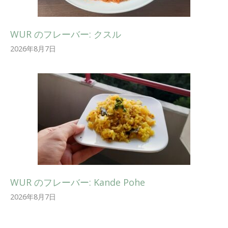
WUR のフレーバー: クスル
2026年8月7日
WUR のフレーバー: Kande Pohe
2026年8月7日