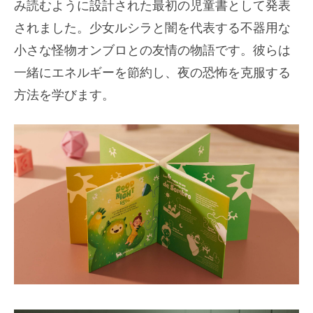
み読むように設計された最初の児童書として発表
されました。少女ルシラと闇を代表する不器用な
小さな怪物オンブロとの友情の物語です。彼らは
一緒にエネルギーを節約し、夜の恐怖を克服する
方法を学びます。