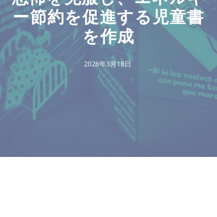
ー節約を促進する児童書
を作成
2026年3月18日