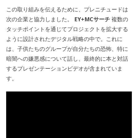
この取り組みを伝えるために、プレニチュードは
次の企業と協力しました。
EY+MCサーチ
複数の
タッチポイントを通じてプロジェクトを拡大する
ように設計されたデジタル戦略の中で。これに
は、子供たちのグループが自分たちの恐怖、特に
暗闇への嫌悪感について話し、最終的に本と対話
するプレゼンテーションビデオが含まれていま
す。