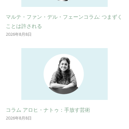
マルテ・ファン・デル・フェーンコラム: つまずく
ことは許される
2026年8月8日
コラム アロヒ・ナトゥ：手放す芸術
2026年8月8日