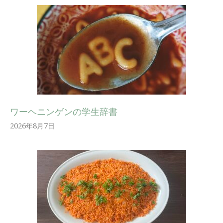
ワーヘニンゲンの学生辞書
2026年8月7日