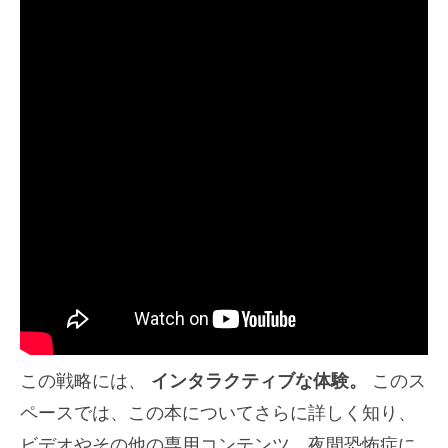
この戦略には、
インタラクティブな体験。
このス
ペースでは、この本についてさらに詳しく知り、
ビデオやその他の専用コンテンツ、夜間恐怖症に