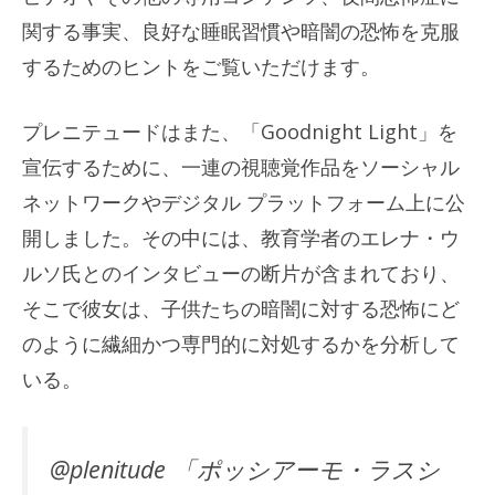
関する事実、良好な睡眠習慣や暗闇の恐怖を克服
するためのヒントをご覧いただけます。
プレニテュードはまた、「Goodnight Light」を
宣伝するために、一連の視聴覚作品をソーシャル
ネットワークやデジタル プラットフォーム上に公
開しました。その中には、教育学者のエレナ・ウ
ルソ氏とのインタビューの断片が含まれており、
そこで彼女は、子供たちの暗闇に対する恐怖にど
のように繊細かつ専門的に対処するかを分析して
いる。
@plenitude 「ポッシアーモ・ラスシ