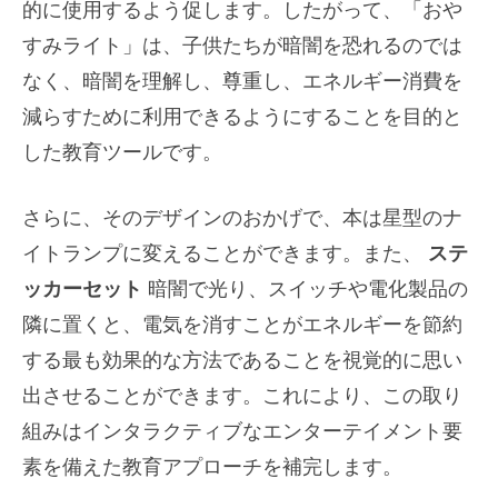
的に使用するよう促します。したがって、「おや
すみライト」は、子供たちが暗闇を恐れるのでは
なく、暗闇を理解し、尊重し、エネルギー消費を
減らすために利用できるようにすることを目的と
した教育ツールです。
さらに、そのデザインのおかげで、本は星型のナ
イトランプに変えることができます。また、
ステ
ッカーセット
暗闇で光り、スイッチや電化製品の
隣に置くと、電気を消すことがエネルギーを節約
する最も効果的な方法であることを視覚的に思い
出させることができます。これにより、この取り
組みはインタラクティブなエンターテイメント要
素を備えた教育アプローチを補完します。