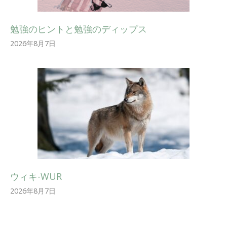
勉強のヒントと勉強のディップス
2026年8月7日
ウィキ-WUR
2026年8月7日