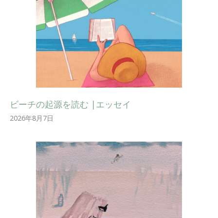
ビーチの起源を読む |エッセイ
2026年8月7日