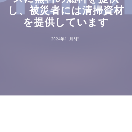
し、被災者には清掃資材
を提供しています
2024年11月6日