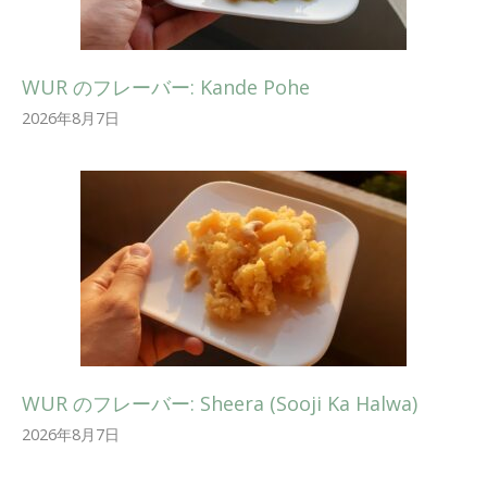
WUR のフレーバー: Kande Pohe
2026年8月7日
WUR のフレーバー: Sheera (Sooji Ka Halwa)
2026年8月7日