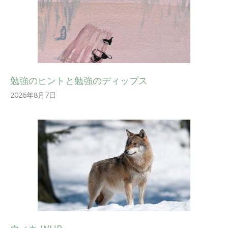
勉強のヒントと勉強のディップス
2026年8月7日