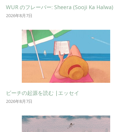
WUR のフレーバー: Sheera (Sooji Ka Halwa)
2026年8月7日
ビーチの起源を読む |エッセイ
2026年8月7日