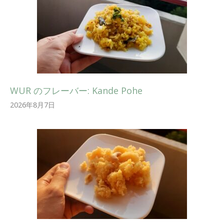
WUR のフレーバー: Kande Pohe
2026年8月7日