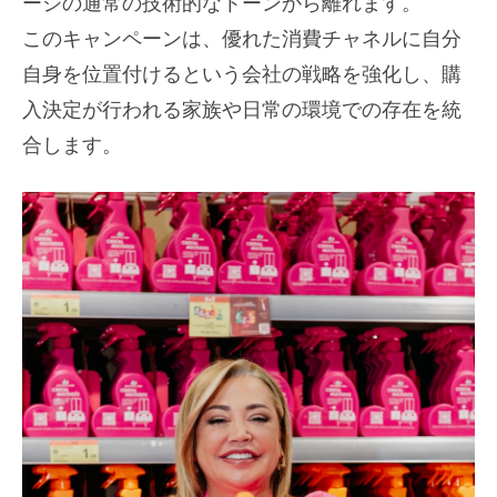
ージの通常の技術的なトーンから離れます。
このキャンペーンは、優れた消費チャネルに自分
自身を位置付けるという会社の戦略を強化し、購
入決定が行われる家族や日常の環境での存在を統
合します。