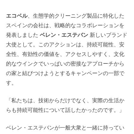
エコベル
、生態学的クリーニング製品に特化した
スペインの会社は、戦略的なコラボレーションを
発表しました
ベレン・エステバン
新しいブランド
大使として。このアクションは、持続可能性、安
全性、有効性の価値を、アクセスしやすく、文化
的なウインクでいっぱいの密接なアプローチから
の家と結びつけようとするキャンペーンの一部で
す。
「私たちは、技術からだけでなく、実際の生活か
らも持続可能性について話したかったのです。」
ベレン・エステバンが一般大衆と一緒に持ってい