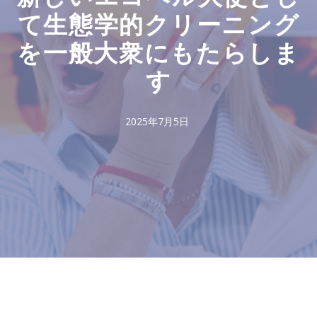
て生態学的クリーニング
を一般大衆にもたらしま
す
2025年7月5日