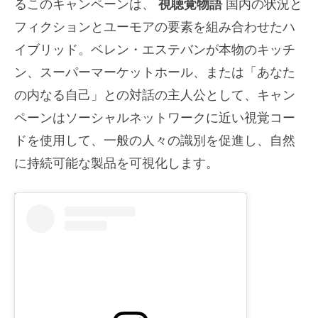
るこのキャンペーンは、
視聴覚物語
国内の状況と
フィクションとユーモアの要素を組み合わせたハ
イブリッド。ベレン・エステバンが本物のキッチ
ン、スーパーマーケットホール、または「あなた
の内なる自己」との対話の主人公として、キャン
ペーンはソーシャルネットワークに近い視覚コー
ドを使用して、一般の人々の識別を促進し、自然
に持続可能な製品を可視化します。