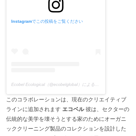
Instagramでこの投稿をご覧ください
Ecobel Ecological（@ecobelglobal）による投稿シェア
このコラボレーションは、現在のクリエイティブ
ラインに追加されます
エコベル
彼は、セクターの
伝統的な美学を壊そうとする家のためにオーガニ
ッククリーニング製品のコレクションを設計した