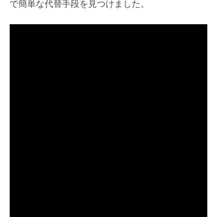
で簡単な代替手段を見つけました。