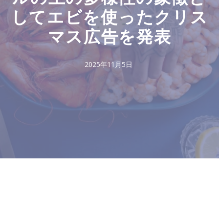
してエビを使ったクリス
マス広告を発表
2025年11月5日