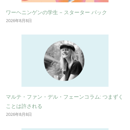
ワーヘニンゲンの学生 – スターター パック
2026年8月8日
マルテ・ファン・デル・フェーンコラム: つまずく
ことは許される
2026年8月8日