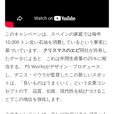
このキャンペーンは、スペインの家庭では毎年
10,000 トン近い石油を消費しているという事実に
基づいています。
クリスマスのエビ
同社が共有し
たデータによると、これは年間生産量の25％に相
当する。 PS Worksがデザイン・プロデュース
し、デニス・イウラが監督したこの新しいスポッ
トは、「良いものはうまくいく」という企業コン
セプトの下、品質、伝統、現代性を結びつけるこ
とでこの地位を強化します。
このキャンペーンは、テレビやデジタル プラット