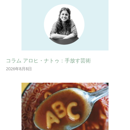
コラム アロヒ・ナトゥ：手放す芸術
2026年8月8日