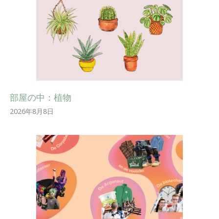
部屋の中：植物
2026年8月8日