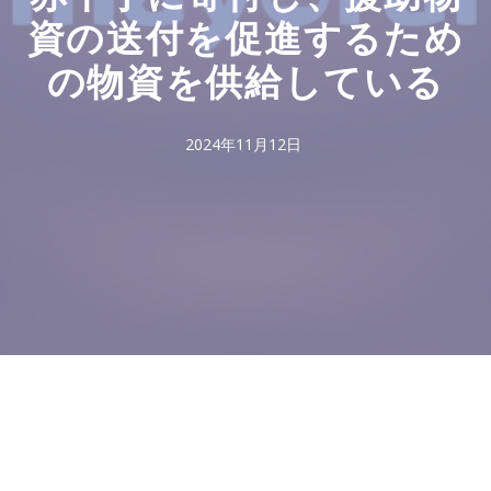
資の送付を促進するため
の物資を供給している
2024年11月12日