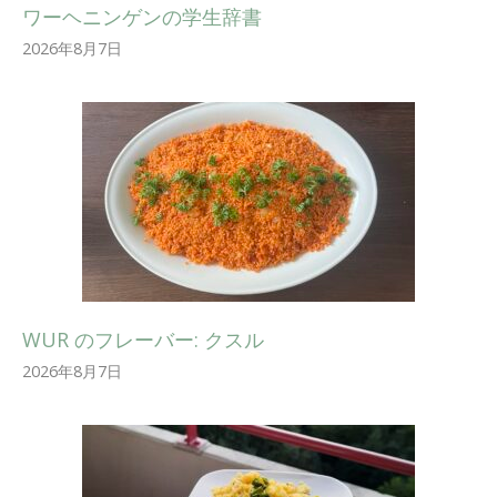
ワーヘニンゲンの学生辞書
2026年8月7日
WUR のフレーバー: クスル
2026年8月7日