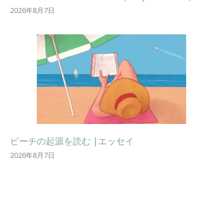
2026年8月7日
ビーチの起源を読む |エッセイ
2026年8月7日