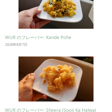
WUR のフレーバー: Kande Pohe
2026年8月7日
WUR のフレーバー: Sheera (Sooji Ka Halwa)