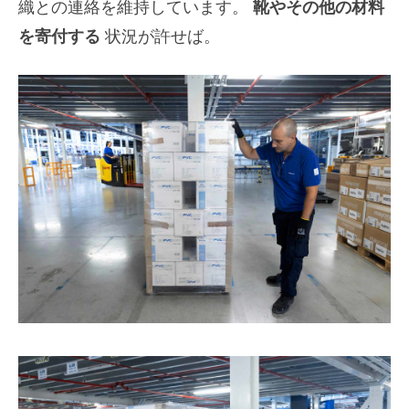
織との連絡を維持しています。
靴やその他の材料
を寄付する
状況が許せば。