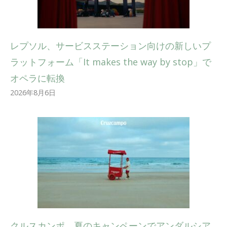
レプソル、サービスステーション向けの新しいプ
ラットフォーム「It makes the way by stop」で
オペラに転換
2026年8月6日
クルスカンポ、夏のキャンペーンでアンダルシア