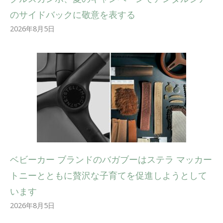
のサイドバックに敬意を表する
2026年8月5日
ベビーカー ブランドのバガブーはステラ マッカー
トニーとともに贅沢な子育てを促進しようとして
います
2026年8月5日