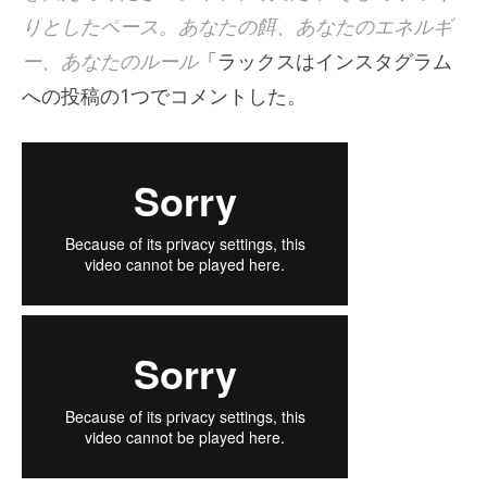
りとしたペース。あなたの餌、あなたのエネルギ
ー、あなたのルール
「ラックスはインスタグラム
への投稿の1つでコメントした。