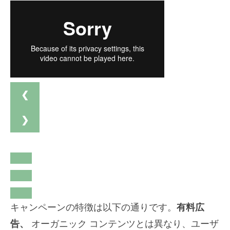
❮
❯
キャンペーンの特徴は以下の通りです。
有料広
告、
オーガニック コンテンツとは異なり、ユーザ