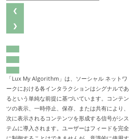
❮
❯
「Lux My Algorithm」は、ソーシャル ネットワ
ークにおける各インタラクションはシグナルであ
るという単純な前提に基づいています。コンテン
ツの表示、一時停止、保存、または共有により、
次に表示されるコンテンツを形成する信号がシス
テムに導入されます。ユーザーはフィードを完全
に制御することはできませんが、意識的に使用す