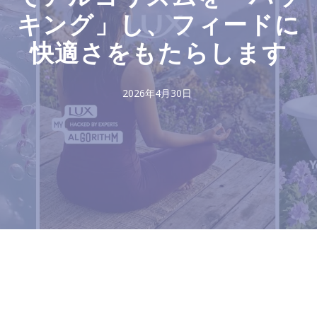
キング」し、フィードに
快適さをもたらします
2026年4月30日