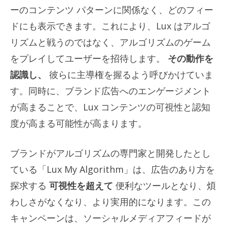
ーのコンテンツ パターンに関係なく、どのフィー
ドにも表示できます。これにより、Lux はアルゴ
リズムと戦うのではなく、アルゴリズムのゲーム
をプレイしてユーザーを招待します。
その動作を
認識し、
彼らに主導権を握るよう呼びかけていま
す。同時に、ブランド広告へのエンゲージメント
が高まることで、Lux コンテンツの可視性と認知
度が高まる可能性が高まります。
ブランドがアルゴリズムの専門家と開発したとし
ている「Lux My Algorithm」は、広告のあり方を
探求する
可視性を超えて
便利なツールとなり、煩
わしさがなくなり、より実用的になります。この
キャンペーンは、ソーシャルメディアフィードが