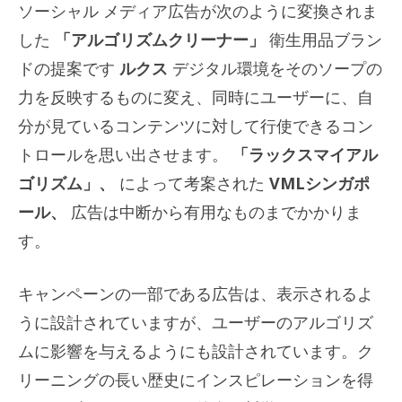
ソーシャル メディア広告が次のように変換されま
した
「アルゴリズムクリーナー」
衛生用品ブラン
ドの提案です
ルクス
デジタル環境をそのソープの
力を反映するものに変え、同時にユーザーに、自
分が見ているコンテンツに対して行使できるコン
トロールを思い出させます。
「ラックスマイアル
ゴリズム」、
によって考案された
VMLシンガポ
ール、
広告は中断から有用なものまでかかりま
す。
キャンペーンの一部である広告は、表示されるよ
うに設計されていますが、ユーザーのアルゴリズ
ムに影響を与えるようにも設計されています。ク
リーニングの長い歴史にインスピレーションを得