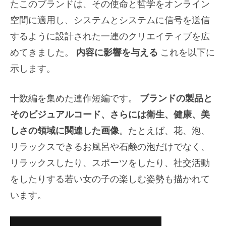
たこのブランドは、その使命と哲学をオンライン
空間に適用し、システムとシステムに信号を送信
するように設計された一連のクリエイティブを広
めてきました。
内容に影響を与える
これを以下に
示します。
十数編を集めた連作短編です。
ブランドの製品と
そのビジュアルコード、さらには衛生、健康、美
しさの領域に関連した画像
。たとえば、花、泡、
リラックスできるお風呂や石鹸の泡だけでなく、
リラックスしたり、スポーツをしたり、社交活動
をしたりする若い女の子の楽しむ姿勢も描かれて
います。