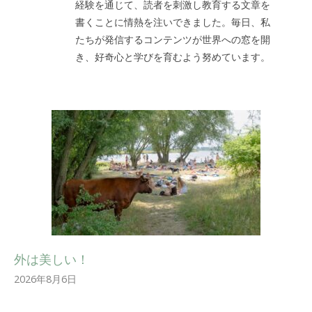
経験を通じて、読者を刺激し教育する文章を
書くことに情熱を注いできました。毎日、私
たちが発信するコンテンツが世界への窓を開
き、好奇心と学びを育むよう努めています。
外は美しい！
2026年8月6日