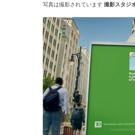
写真は撮影されています
撮影スタジ