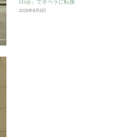
stop」でオペラに転換
2026年8月6日