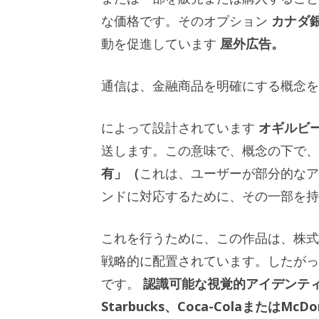
な価格です。そのオプション
カナダ
動を促進しています
屋外広告。
通信は、金融商品を明確にする概念を
によって設計されています
オギルビ
送します。この意味で、概念の下で、
有」（
これは、ユーザーが部分的なア
ンドに対応するために、その一部を持
これを行うために、この作品は、株式
戦略的に配置されています。したがっ
です。
認識可能な視覚的アイデンテ
Starbucks、Coca-ColaまたはMcDon