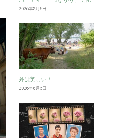
2026年8月6日
外は美しい！
2026年8月6日