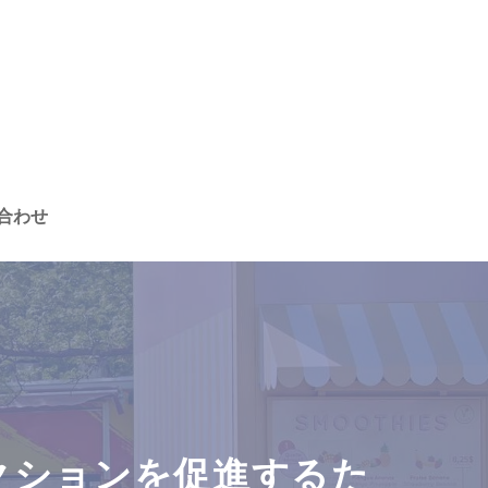
合わせ
クションを促進するた