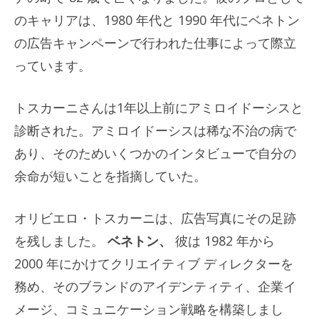
のキャリアは、1980 年代と 1990 年代にベネトン
の広告キャンペーンで行われた仕事によって際立
っています。
トスカーニさんは1年以上前にアミロイドーシスと
診断された。アミロイドーシスは稀な不治の病で
あり、そのためいくつかのインタビューで自分の
余命が短いことを指摘していた。
オリビエロ・トスカーニは、広告写真にその足跡
を残しました。
ベネトン、
彼は 1982 年から
2000 年にかけてクリエイティブ ディレクターを
務め、そのブランドのアイデンティティ、企業イ
メージ、コミュニケーション戦略を構築しまし