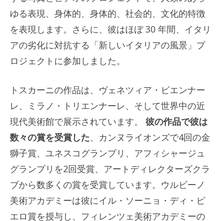
ゆる表現、身体的、身体的、社会的、文化的特徴
を表現します。さらに、彼はほぼ 30 年間、イタリ
アの劣化に対抗する「新しいイタリアの風景」プ
ロジェクトに参加しました。
トスカーニの作品は、ヴェネツィア・ビエンナー
レ、ミラノ・トリエンナーレ、そして世界中の近
現代美術館で展示されています。
彼の作品で彼は
数々の賞を受賞した
、カンヌライオンズで4回の金
獅子賞、ユネスコグランプリ、アフィシャージュ
グランプリを2回受賞、アートディレクターズクラ
ブから数多くの賞を受賞しています。ウルビーノ
美術アカデミーは彼にイル・ソーニョ・ディ・ピ
エロ賞を授与し、フィレンツェ美術アカデミーの