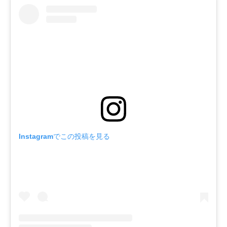
Instagramでこの投稿を見る