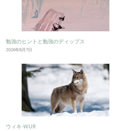
勉強のヒントと勉強のディップス
2026年8月7日
ウィキ-WUR