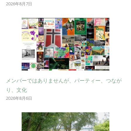
2026年8月7日
メンバーではありませんが、パーティー、つなが
り、文化
2026年8月6日