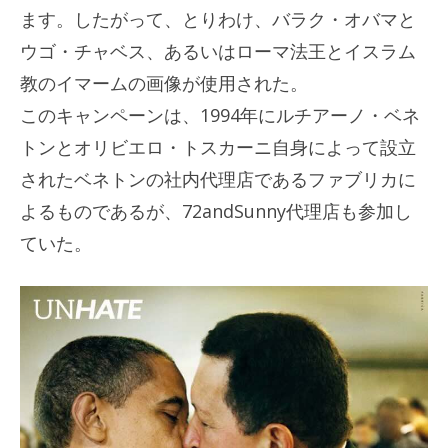
ます。したがって、とりわけ、バラク・オバマと
ウゴ・チャベス、あるいはローマ法王とイスラム
教のイマームの画像が使用された。
このキャンペーンは、1994年にルチアーノ・ベネ
トンとオリビエロ・トスカーニ自身によって設立
されたベネトンの社内代理店であるファブリカに
よるものであるが、72andSunny代理店も参加し
ていた。