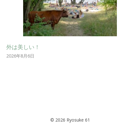
外は美しい！
2026年8月6日
© 2026 Ryosuke 61