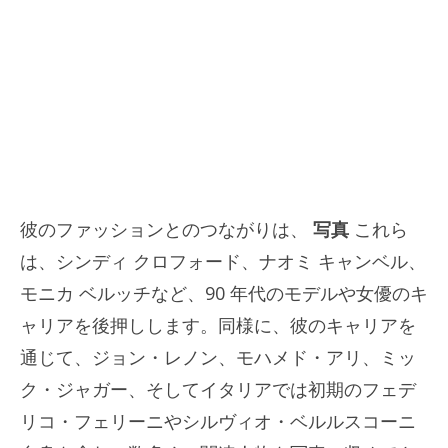
彼のファッションとのつながりは、
写真
これら
は、シンディ クロフォード、ナオミ キャンベル、
モニカ ベルッチなど、90 年代のモデルや女優のキ
ャリアを後押しします。同様に、彼のキャリアを
通じて、ジョン・レノン、モハメド・アリ、ミッ
ク・ジャガー、そしてイタリアでは初期のフェデ
リコ・フェリーニやシルヴィオ・ベルルスコーニ