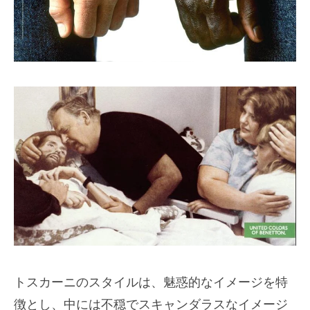
トスカーニのスタイルは、魅惑的なイメージを特
徴とし、中には不穏でスキャンダラスなイメージ