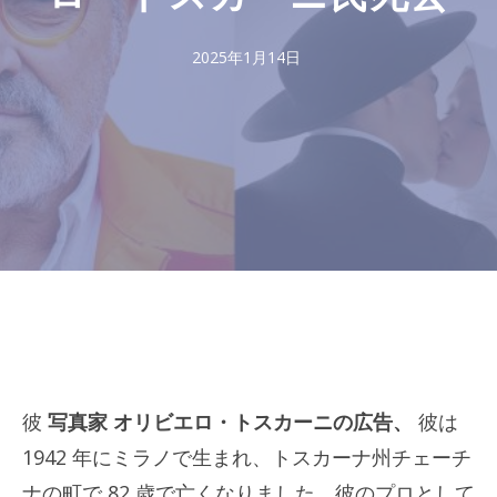
2025年1月14日
彼
写真家
オリビエロ・トスカーニの広告、
彼は
1942 年にミラノで生まれ、トスカーナ州チェーチ
ナの町で 82 歳で亡くなりました。彼のプロとして