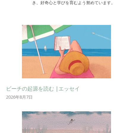
き、好奇心と学びを育むよう努めています。
ビーチの起源を読む |エッセイ
2026年8月7日