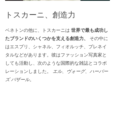
トスカーニ、創造力
ベネトンの他に、トスカーニは
世界で最も成功し
たブランドのいくつかを支える創造力、
その中に
はエスプリ、シャネル、フィオルッチ、プレネイ
タルなどがあります。彼はファッション写真家と
しても活動し、次のような国際的な雑誌とコラボ
レーションしました。
エル、ヴォーグ、ハーパー
ズ バザール
。