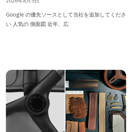
2026年8月5日
Google の優先ソースとして当社を追加してくださ
い 人気の 側面図 近年、広