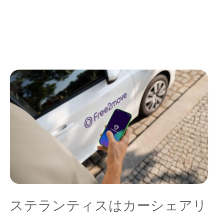
ステランティスはカーシェアリ