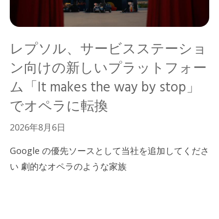
レプソル、サービスステーショ
ン向けの新しいプラットフォー
ム「It makes the way by stop」
でオペラに転換
2026年8月6日
Google の優先ソースとして当社を追加してくださ
い 劇的なオペラのような家族