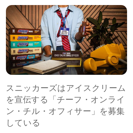
スニッカーズはアイスクリーム
を宣伝する「チーフ・オンライ
ン・チル・オフィサー」を募集
している