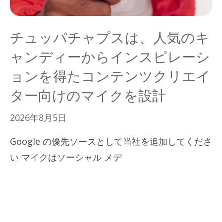
チュッパチャプスは、人気のキ
ャンディーからインスピレーシ
ョンを得たコンテンツクリエイ
ター向けのマイクを設計
2026年8月5日
Google の優先ソースとして当社を追加してくださ
い マイクはソーシャル メデ