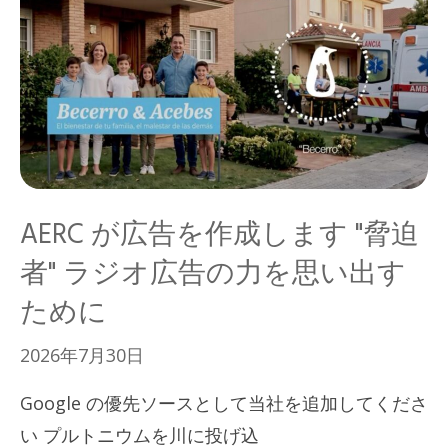
AERC が広告を作成します "脅迫
者" ラジオ広告の力を思い出す
ために
2026年7月30日
Google の優先ソースとして当社を追加してくださ
い プルトニウムを川に投げ込