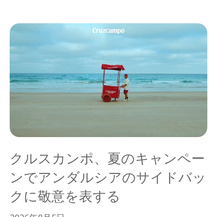
クルスカンポ、夏のキャンペー
ンでアンダルシアのサイドバッ
クに敬意を表する