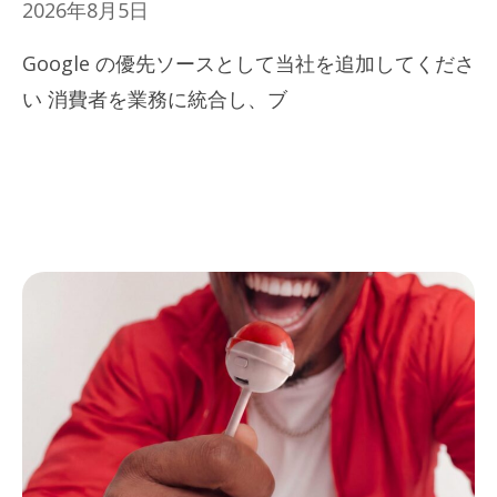
2026年8月5日
Google の優先ソースとして当社を追加してくださ
い 消費者を業務に統合し、ブ