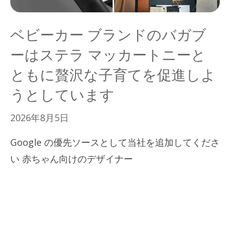
ベビーカー ブランドのバガブ
ーはステラ マッカートニーと
ともに贅沢な子育てを促進しよ
うとしています
2026年8月5日
Google の優先ソースとして当社を追加してくださ
い 赤ちゃん向けのデザイナー