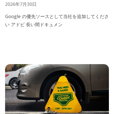
2026年7月30日
Google の優先ソースとして当社を追加してくださ
い アドビ 長い間ドキュメン