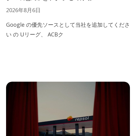
2026年8月6日
Google の優先ソースとして当社を追加してくださ
い の Uリーグ、 ACBク