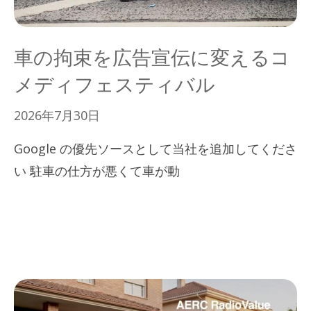
車の拘束を広告宣伝に変えるコ
メディフェスティバル
2026年7月30日
Google の優先ソースとして当社を追加してくださ
い 駐車の仕方が悪くて車が動