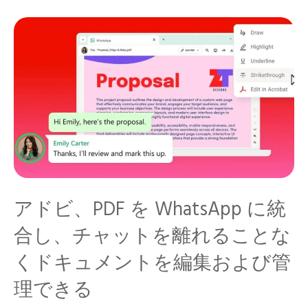
アドビ、PDF を WhatsApp に統
合し、チャットを離れることな
くドキュメントを編集および管
理できる