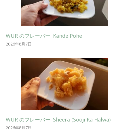
WUR のフレーバー: Kande Pohe
2026年8月7日
WUR のフレーバー: Sheera (Sooji Ka Halwa)
2026年8月7日