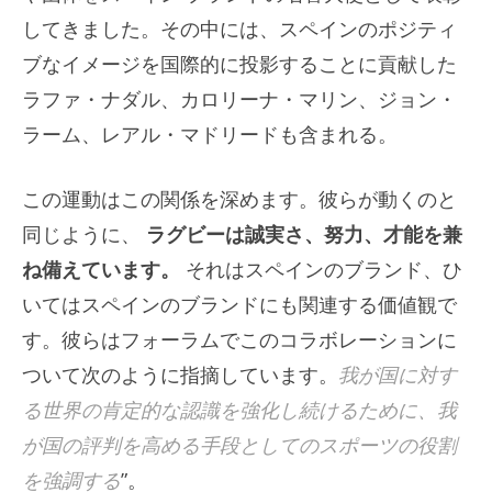
してきました。その中には、スペインのポジティ
ブなイメージを国際的に投影することに貢献した
ラファ・ナダル、カロリーナ・マリン、ジョン・
ラーム、レアル・マドリードも含まれる。
この運動はこの関係を深めます。彼らが動くのと
同じように、
ラグビーは誠実さ、努力、才能を兼
ね備えています。
それはスペインのブランド、ひ
いてはスペインのブランドにも関連する価値観で
す。彼らはフォーラムでこのコラボレーションに
ついて次のように指摘しています。
我が国に対す
る世界の肯定的な認識を強化し続けるために、我
が国の評判を高める手段としてのスポーツの役割
を強調する
”。