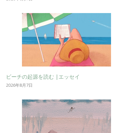
ビーチの起源を読む |エッセイ
2026年8月7日