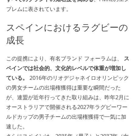
ブレムに表されています。
スペインにおけるラグビーの
成長
この提携により、有名ブランド フォーラムは、
ス
ペインでは社会的、文化的レベルで体重が増加し
ている。
2016年のリオデジャネイロオリンピック
の男女チームの出場権獲得は重要な瞬間だった
が、連盟が近年行ってきた取り組みは、昨年2月に
オーストラリアで開催される2027年ラグビーワー
ルドカップの男子チームの出場権獲得で一気に加
速した。
さらにスペインは、2035年（男子）と2037年（女