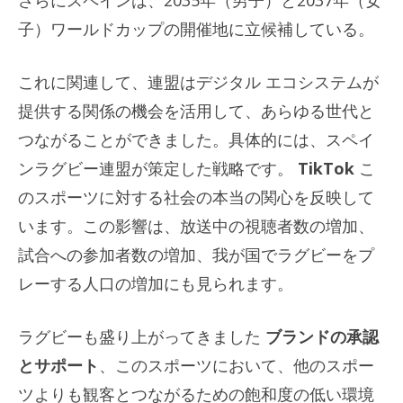
子）ワールドカップの開催地に立候補している。
これに関連して、連盟はデジタル エコシステムが
提供する関係の機会を活用して、あらゆる世代と
つながることができました。具体的には、スペイ
ンラグビー連盟が策定した戦略です。
TikTok
こ
のスポーツに対する社会の本当の関心を反映して
います。この影響は、放送中の視聴者数の増加、
試合への参加者数の増加、我が国でラグビーをプ
レーする人口の増加にも見られます。
ラグビーも盛り上がってきました
ブランドの承認
とサポート
、このスポーツにおいて、他のスポー
ツよりも観客とつながるための飽和度の低い環境