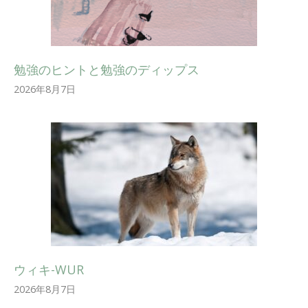
勉強のヒントと勉強のディップス
2026年8月7日
ウィキ-WUR
2026年8月7日