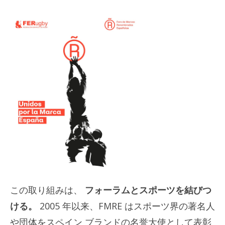
この取り組みは、
フォーラムとスポーツを結びつ
ける。
2005 年以来、FMRE はスポーツ界の著名人
や団体をスペイン ブランドの名誉大使として表彰