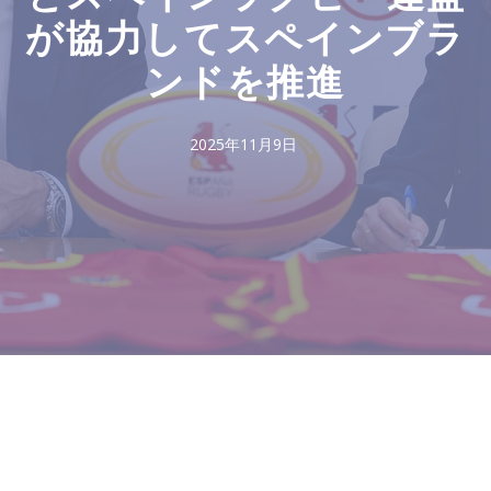
が協力してスペインブラ
ンドを推進
2025年11月9日