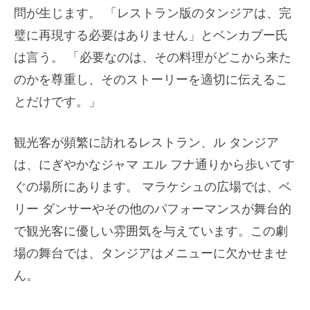
問が生じます。 「レストラン版のタンジアは、完
璧に再現する必要はありません」とベンカブー氏
は言う。 「必要なのは、その料理がどこから来た
のかを尊重し、そのストーリーを適切に伝えるこ
とだけです。」
観光客が頻繁に訪れるレストラン、ル タンジア
は、にぎやかなジャマ エル フナ通りから歩いてす
ぐの場所にあります。
マラケシュの広場では、ベ
リー ダンサーやその他のパフォーマンスが舞台的
で観光客に優しい雰囲気を与えています。この劇
場の舞台では、タンジアはメニューに欠かせませ
ん。