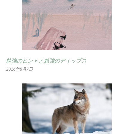
勉強のヒントと勉強のディップス
2026年8月7日