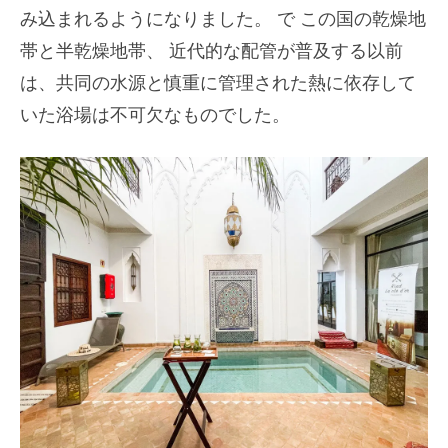
み込まれるようになりました。
で
この国の乾燥地
帯と半乾燥地帯、
近代的な配管が普及する以前
は、共同の水源と慎重に管理された熱に依存して
いた浴場は不可欠なものでした。