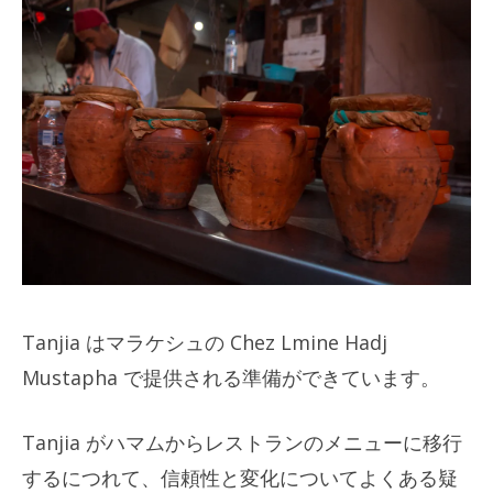
Tanjia はマラケシュの Chez Lmine Hadj
Mustapha で提供される準備ができています。
Tanjia がハマムからレストランのメニューに移行
するにつれて、信頼性と変化についてよくある疑