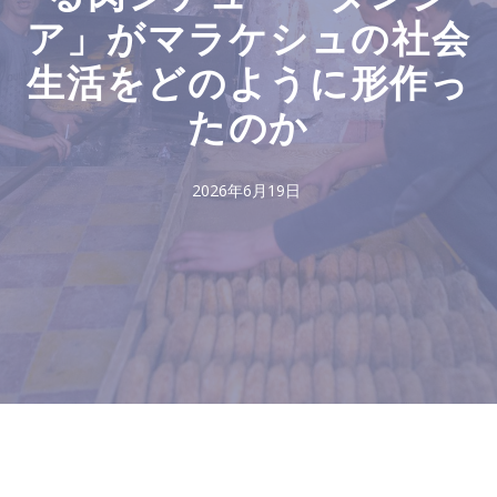
ア」がマラケシュの社会
生活をどのように形作っ
たのか
2026年6月19日