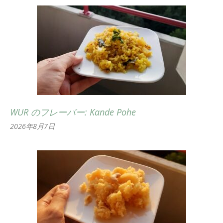
WUR のフレーバー: Kande Pohe
2026年8月7日