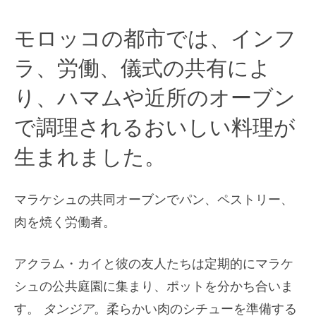
モロッコの都市では、インフ
ラ、労働、儀式の共有によ
り、ハマムや近所のオーブン
で調理されるおいしい料理が
生まれました。
マラケシュの共同オーブンでパン、ペストリー、
肉を焼く労働者。
アクラム・カイと彼の友人たちは定期的にマラケ
シュの公共庭園に集まり、ポットを分かち合いま
す。
タンジア
。柔らかい肉のシチューを準備する