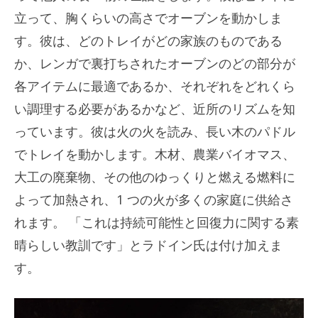
立って、胸くらいの高さでオーブンを動かしま
す。彼は、どのトレイがどの家族のものである
か、レンガで裏打ちされたオーブンのどの部分が
各アイテムに最適であるか、それぞれをどれくら
い調理する必要があるかなど、近所のリズムを知
っています。彼は火の火を読み、長い木のパドル
でトレイを動かします。木材、農業バイオマス、
大工の廃棄物、その他のゆっくりと燃える燃料に
よって加熱され、1 つの火が多くの家庭に供給さ
れます。 「これは持続可能性と回復力に関する素
晴らしい教訓です」とラドイン氏は付け加えま
す。