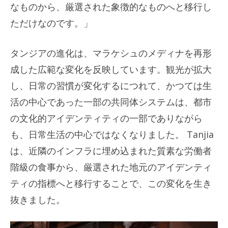
なものから、厳選された象徴的なものへと移行し
ただけなのです。」
タンジアの進化は、マラケシュのメディナを再形
成した広範な変化を反映しています。観光が拡大
し、日常の習慣が変化するにつれて、かつては生
活の中心であった一部の共同体システムは、都市
の文化的アイデンティティの一部でありながら
も、日常生活の中心ではなくなりました。 Tanjia
は、近隣のインフラに埋め込まれた質素な労働者
階級の食事から、厳選された地元のアイデンティ
ティの指標へと移行することで、この変化を生き
抜きました。