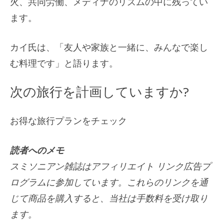
火、共同労働、メディナのリズムの中に残ってい
ます。
カイ氏は、「友人や家族と一緒に、みんなで楽し
む料理です」と語ります。
次の旅行を計画していますか?
お得な旅行プランをチェック
読者へのメモ
スミソニアン雑誌はアフィリエイト リンク広告プ
ログラムに参加しています。これらのリンクを通
じて商品を購入すると、当社は手数料を受け取り
ます。