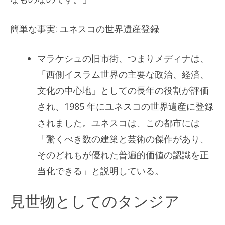
簡単な事実: ユネスコの世界遺産登録
マラケシュの旧市街、つまりメディナは、
「西側イスラム世界の主要な政治、経済、
文化の中心地」としての長年の役割が評価
され、1985 年にユネスコの世界遺産に登録
されました。ユネスコは、この都市には
「驚くべき数の建築と芸術の傑作があり、
そのどれもが優れた普遍的価値の認識を正
当化できる」と説明している。
見世物としてのタンジア