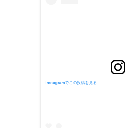
Instagramでこの投稿を見る