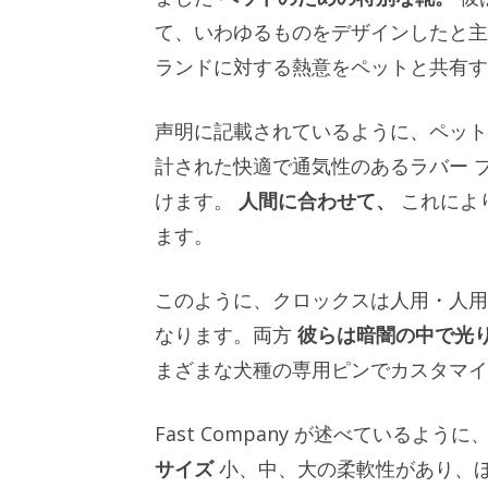
て、いわゆるものをデザインしたと主
ランドに対する熱意をペットと共有す
声明に記載されているように、ペット
計された快適で通気性のあるラバー ブーツで
けます。
人間に合わせて、
これによ
ます。
このように、クロックスは人用・人用
なります。両方
彼らは暗闇の中で光
まざまな犬種の専用ピンでカスタマイ
Fast Company が述べているように
サイズ
小、中、大の柔軟性があり、