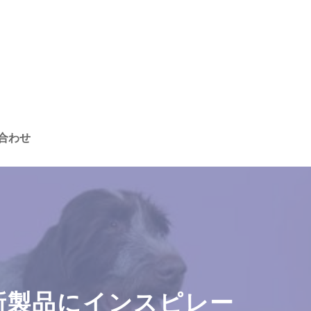
合わせ
新製品にインスピレー