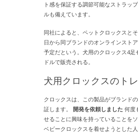
ト感を保証する調節可能なストラップ
ルも備えています。
同社によると、ペットクロックスとそ
日から同ブランドのオンラインストア
予定だという。犬用のクロックス4足セッ
ドルで販売される。
犬用クロックスのト
クロックスは、この製品がブランドの
証します。
開発を依頼しました
何度
せることに興味を持っていることをソ
ベビークロックスを着せようとした人