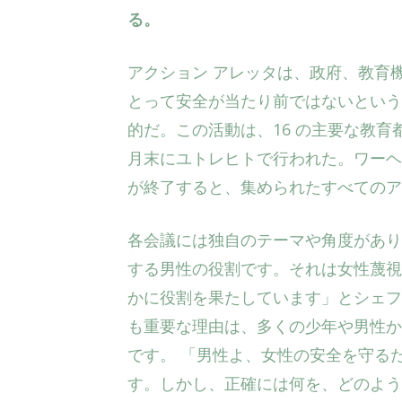
る。
アクション アレッタは、政府、教育
とって安全が当たり前ではないという
的だ。この活動は、16 の主要な教
月末にユトレヒトで行われた。ワーヘニン
が終了すると、集められたすべてのア
各会議には独自のテーマや角度があり
する男性の役割です。それは女性蔑
かに役割を果たしています」とシェフ
も重要な理由は、多くの少年や男性か
です。 「男性よ、女性の安全を守る
す。しかし、正確には何を、どのよう