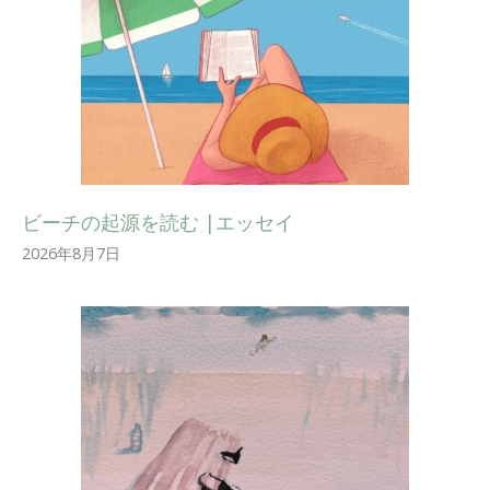
ビーチの起源を読む |エッセイ
2026年8月7日