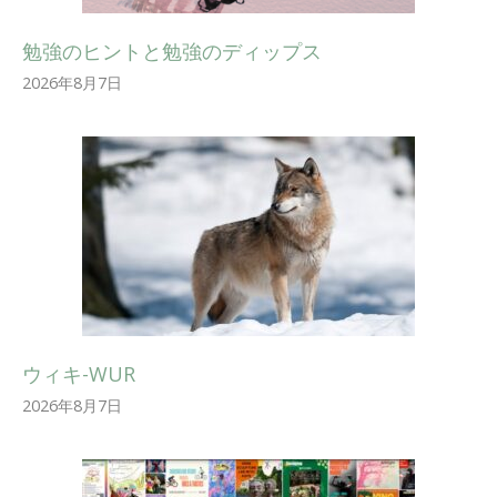
勉強のヒントと勉強のディップス
2026年8月7日
ウィキ-WUR
2026年8月7日