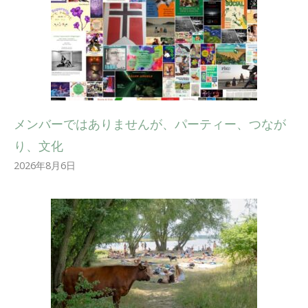
メンバーではありませんが、パーティー、つなが
り、文化
2026年8月6日