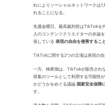
れによりソーシャルネットワークは1
れることになる。
先週金曜日、最高裁判所はTikTok
人のコンテンツクリエイターの弁論を
張している
表現の自由を侵害するこ
TikTokに関する2つの立場は表現
一方、検察側は、TikTokが販売さ
収集のツールとして利用する可能性が
かどうかをめぐる議論
国家安全保障
す。