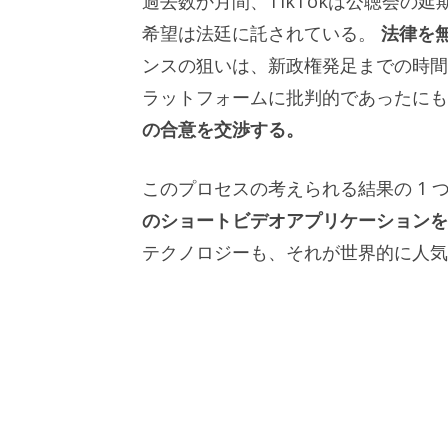
過去数か月間、TikTokは公聴会の
希望は法廷に託されている。
法律を
ンスの狙いは、新政権発足までの時
ラットフォームに批判的であったに
の合意を交渉する。
このプロセスの考えられる結果の 1 つ
のショートビデオアプリケーションを
テクノロジーも、それが世界的に人気