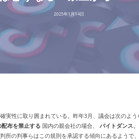
2025年1月14日
確実性に取り囲まれている。昨年3月、議会は次のよう
の配布を禁止する
国内の親会社の場合、
バイトダンス、
判所の判事らはこの規則を承認する傾向にあるようで