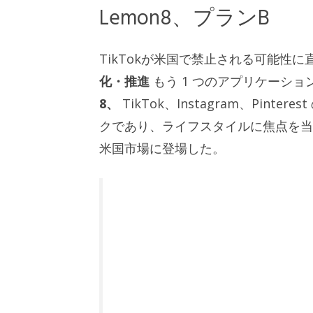
Lemon8、プランB
TikTokが米国で禁止される可能性に直面
化・推進
もう 1 つのアプリケーシ
8、
TikTok、Instagram、Pi
クであり、ライフスタイルに焦点を当
米国市場に登場した。