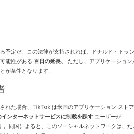
る予定だ。この法律が支持されれば、ドナルド・トラ
る可能性がある
百日の延長、
ただし、アプリケーション
とが条件となります。
者
れた場合、TikTok は米国のアプリケーション スト
のインターネットサービスに制裁を課す
ユーザーが
します。同国によると、このソーシャルネットワークは、た