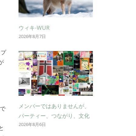
ウィキ-WUR
2026年8月7日
ンプ
が
メンバーではありませんが、
アで
パーティー、つながり、文化
2026年8月6日
と