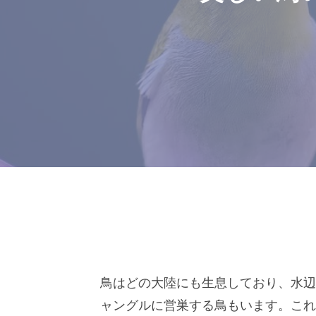
鳥はどの大陸にも生息しており、水辺
ャングルに営巣する鳥もいます。これ