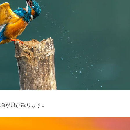
滴が飛び散ります。