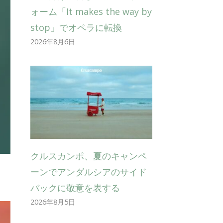
ォーム「It makes the way by
stop」でオペラに転換
2026年8月6日
クルスカンポ、夏のキャンペ
ーンでアンダルシアのサイド
バックに敬意を表する
2026年8月5日