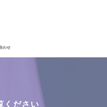
合わせ
ご覧ください