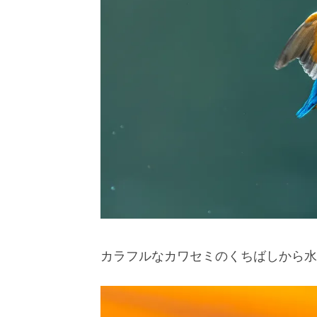
カラフルなカワセミのくちばしから水