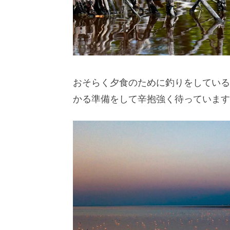
おそらく夕食のために釣りをしている
かる準備をして辛抱強く待っています