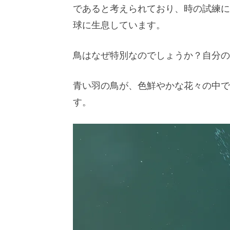
であると考えられており、時の試練に耐え
球に生息しています。
鳥はなぜ特別なのでしょうか？自分の
青い羽の鳥が、色鮮やかな花々の中で
す。