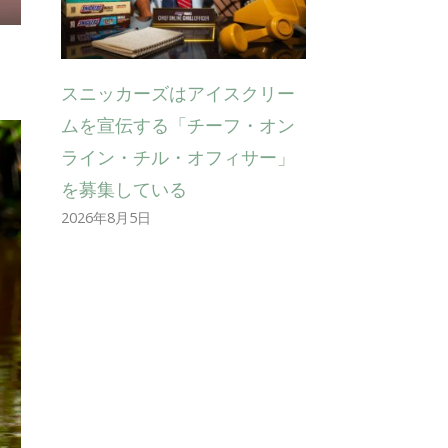
スニッカーズはアイスクリー
ムを宣伝する「チーフ・オン
ライン・チル・オフィサー」
を募集している
2026年8月5日