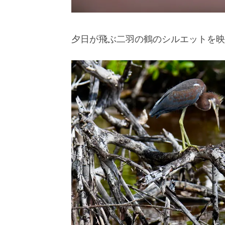
夕日が飛ぶ二羽の鶴のシルエットを映