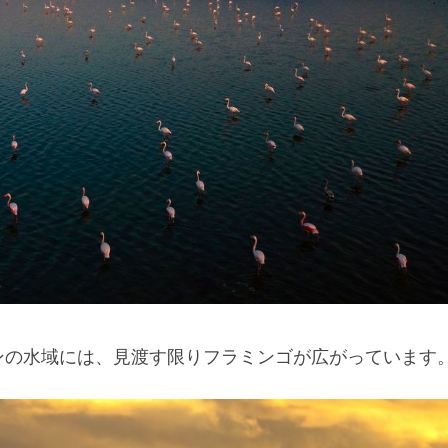
ンの水域には、見渡す限りフラミンゴが広がっています