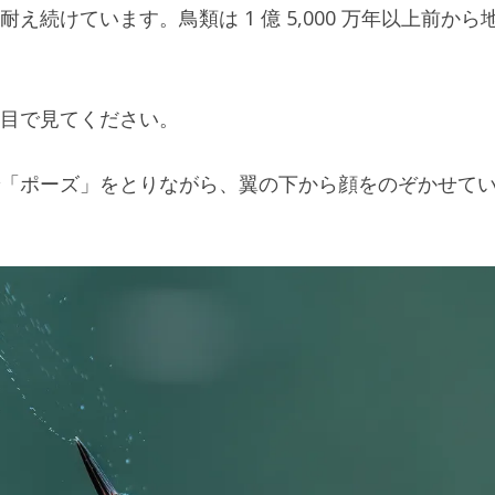
続けています。鳥類は 1 億 5,000 万年以上前から
目で見てください。
「ポーズ」をとりながら、翼の下から顔をのぞかせて