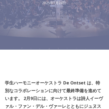
2025年1月24日
学生ハーモニーオーケストラ De Ontset は、特
別なコラボレーションに向けて最終準備を進めて
います。 2月9日には、オーケストラは詩人イーヴ
ァル・ファン・デル・ヴァーレとともにジュヌス