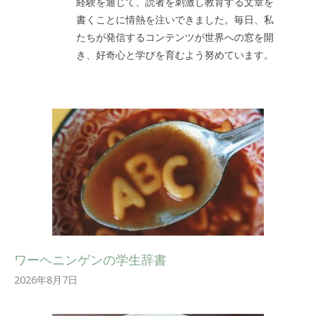
経験を通じて、読者を刺激し教育する文章を
書くことに情熱を注いできました。毎日、私
たちが発信するコンテンツが世界への窓を開
き、好奇心と学びを育むよう努めています。
ワーヘニンゲンの学生辞書
2026年8月7日