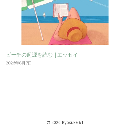
ビーチの起源を読む |エッセイ
2026年8月7日
© 2026 Ryosuke 61