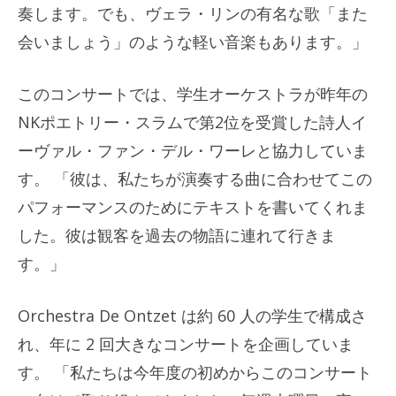
奏します。でも、ヴェラ・リンの有名な歌「また
会いましょう」のような軽い音楽もあります。」
このコンサートでは、学生オーケストラが昨年の
NKポエトリー・スラムで第2位を受賞した詩人イ
ーヴァル・ファン・デル・ワーレと協力していま
す。 「彼は、私たちが演奏する曲に合わせてこの
パフォーマンスのためにテキストを書いてくれま
した。彼は観客を過去の物語に連れて行きま
す。」
Orchestra De Ontzet は約 60 人の学生で構成さ
れ、年に 2 回大きなコンサートを企画していま
す。 「私たちは今年度の初めからこのコンサート