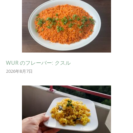
WUR のフレーバー: クスル
2026年8月7日