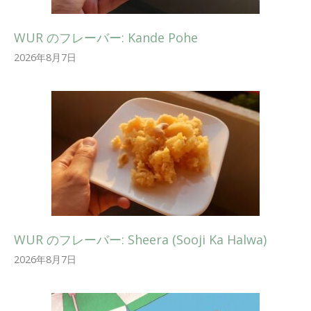
WUR のフレーバー: Kande Pohe
2026年8月7日
WUR のフレーバー: Sheera (Sooji Ka Halwa)
2026年8月7日