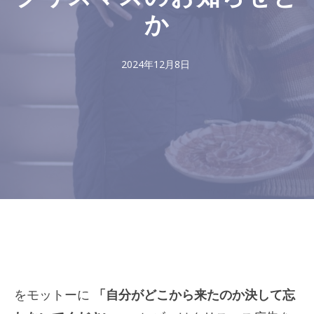
か
2024年12月8日
をモットーに
「自分がどこから来たのか決して忘