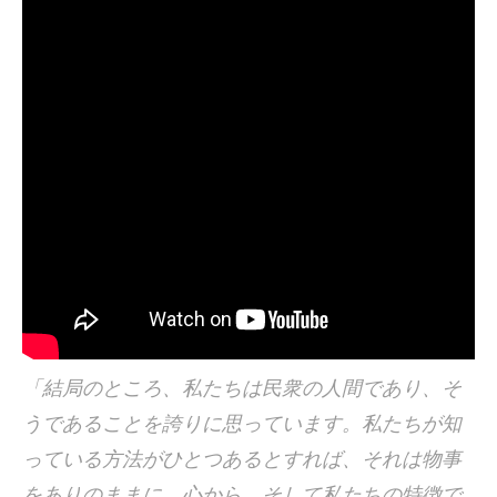
「結局のところ、私たちは民衆の人間であり、そ
うであることを誇りに思っています。私たちが知
っている方法がひとつあるとすれば、それは物事
をありのままに、心から、そして私たちの特徴で