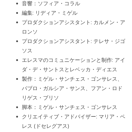
音響：ソフィア・コラル
編集: リディア・ミゲル
プロダクションアシスタント: カルメン・ア
ロンソ
プロダクションアシスタント: テレサ・ジゴ
ソス
エレスマのコミュニケーションと制作: アイ
ダ・デ・サントスとレベッカ・ディエス
製作：ミゲル・サンチェス・ゴンサレス、
パブロ・ガルシア・サンス、フアン・ロド
リゲス・ブリソ
脚本：ミゲル・サンチェス・ゴンサレス
クリエイティブ・アドバイザー: マリア・ペ
レス (ドセレグアス)