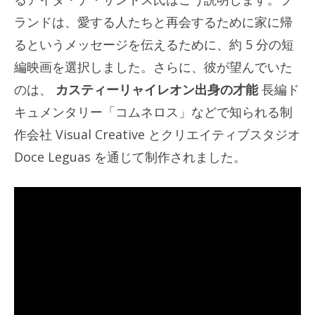
ランドは、愛する人たちと再会するために家に帰
るというメッセージを伝えるために、約 5 分の短
編映画を選択しました。さらに、彼が望んでいた
のは、
カスティーリャイレオン出身の才能
長編ド
キュメンタリー「コムネロス」などで知られる制
作会社 Visual Creative とクリエイティブスタジオ
Doce Leguas を通じて制作されました。