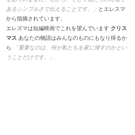
あるシンプルさで伝えることです。」
とエレスマ
から指摘されています。
エレズマは短編映画でこれを望んでいます
クリス
マス
あなたの物語はみんなのものにもなり得るか
ら
「重要なのは、何が私たちを家に帰すのかとい
うことだけです。」