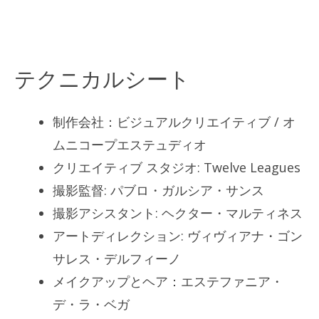
テクニカルシート
制作会社：ビジュアルクリエイティブ / オ
ムニコープエステュディオ
クリエイティブ スタジオ: Twelve Leagues
撮影監督: パブロ・ガルシア・サンス
撮影アシスタント: ヘクター・マルティネス
アートディレクション: ヴィヴィアナ・ゴン
サレス・デルフィーノ
メイクアップとヘア：エステファニア・
デ・ラ・ベガ