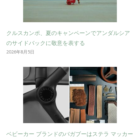
クルスカンポ、夏のキャンペーンでアンダルシア
のサイドバックに敬意を表する
2026年8月5日
ベビーカー ブランドのバガブーはステラ マッカー