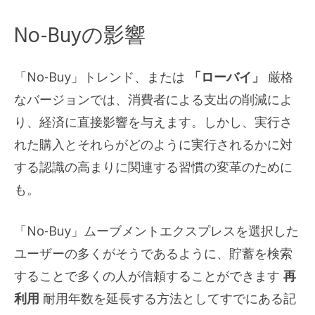
No-Buyの影響
「No-Buy」トレンド、または
「ローバイ」
厳格
なバージョンでは、消費者による支出の削減によ
り、経済に直接影響を与えます。しかし、実行さ
れた購入とそれらがどのように実行されるかに対
する認識の高まりに関連する習慣の変革のために
も。
「No-Buy」ムーブメントエクスプレスを選択した
ユーザーの多くがそうであるように、貯蓄を検索
することで多くの人が信頼することができます
再
利用
耐用年数を延長する方法としてすでにある記