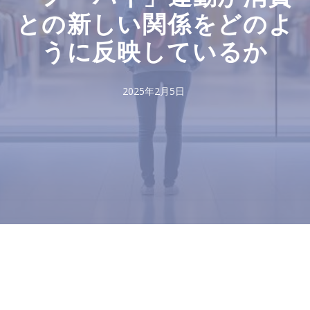
との新しい関係をどのよ
うに反映しているか
2025年2月5日