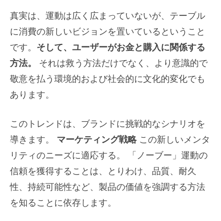
真実は、運動は広く広まっていないが、テーブル
に消費の新しいビジョンを置いているということ
です。
そして、ユーザーがお金と購入に関係する
方法。
それは救う方法だけでなく、より意識的で
敬意を払う環境的および社会的に文化的変化でも
あります。
このトレンドは、ブランドに挑戦的なシナリオを
導きます。
マーケティング戦略
この新しいメンタ
リティのニーズに適応する。 「ノーブー」運動の
信頼を獲得することは、とりわけ、品質、耐久
性、持続可能性など、製品の価値を強調する方法
を知ることに依存します。