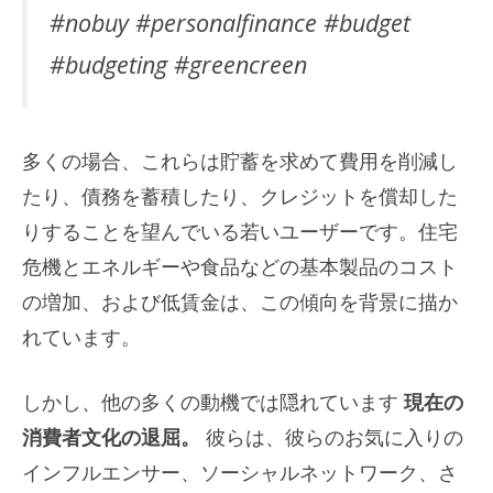
#nobuy #personalfinance #budget
#budgeting #greencreen
多くの場合、これらは貯蓄を求めて費用を削減し
たり、債務を蓄積したり、クレジットを償却した
りすることを望んでいる若いユーザーです。住宅
危機とエネルギーや食品などの基本製品のコスト
の増加、および低賃金は、この傾向を背景に描か
れています。
しかし、他の多くの動機では隠れています
現在の
消費者文化の退屈。
彼らは、彼らのお気に入りの
インフルエンサー、ソーシャルネットワーク、さ