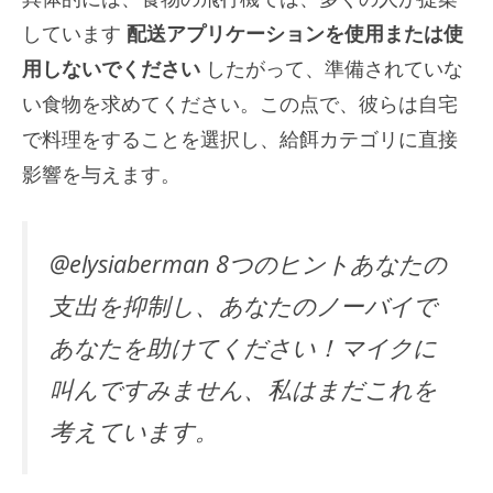
しています
配送アプリケーションを使用または使
用しないでください
したがって、準備されていな
い食物を求めてください。この点で、彼らは自宅
で料理をすることを選択し、給餌カテゴリに直接
影響を与えます。
@elysiaberman 8つのヒントあなたの
支出を抑制し、あなたのノーバイで
あなたを助けてください！マイクに
叫んですみません、私はまだこれを
考えています。