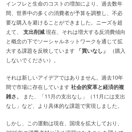
インフレと生命のコストの増加により、過去数年
間、世界中の多くの消費者が予算を調整し、不必
要な購入を避けることができました。ニーズを超
えて、
支出削減
現在、それは増大する反消費傾向
と概念の下でソーシャルネットワークを通じて拡
大する課題を反映しています
「買いなし」
（購入
しないでください）。
それは新しいアイデアではありません。過去10年
間で市場に存在しています
社会的変革と経済的複
雑さ、
また、「11月の支出なし」（11月には支出
なし」など、より具体的な課題で実現しました。
しかし、この運動は現在、国境を拡大しており、