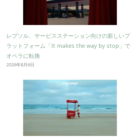
レプソル、サービスステーション向けの新しいプ
ラットフォーム「It makes the way by stop」で
オペラに転換
2026年8月6日