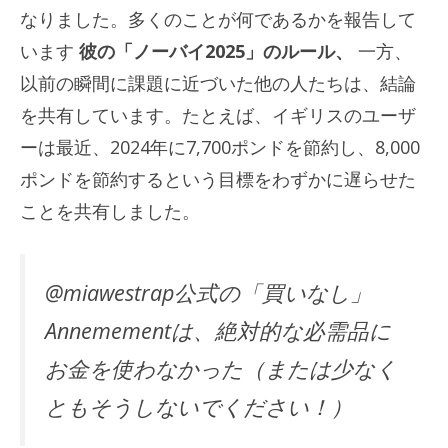
なりました。多くのことが何であるかを報告して
います
彼の「ノーバイ2025」のルール、
一方、
以前の瞬間に課題に近づいた他の人たちは、結論
を共有しています。たとえば、イギリスのユーザ
ーは最近、2024年に7,700ポンドを節約し、8,000
ポンドを節約するという目標をわずかに遅らせた
ことを共有しました。
@miawestrap公式の「買いなし」
Annemementは、絶対的な必需品に
お金を使わなかった（または少なく
ともそうしないでください！）