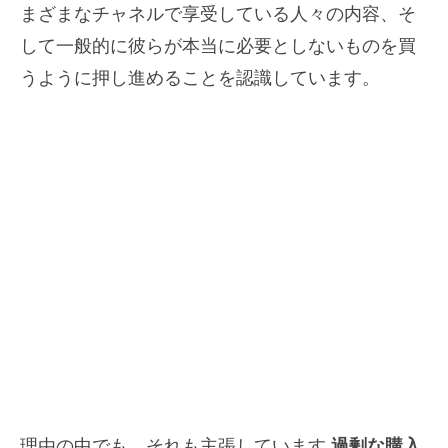
まざまなチャネルで享受している人々の内容、そ
して一般的に彼らが本当に必要としないものを買
うように押し進めることを認識しています。
理由の中でも、それも主張しています
過剰な購入