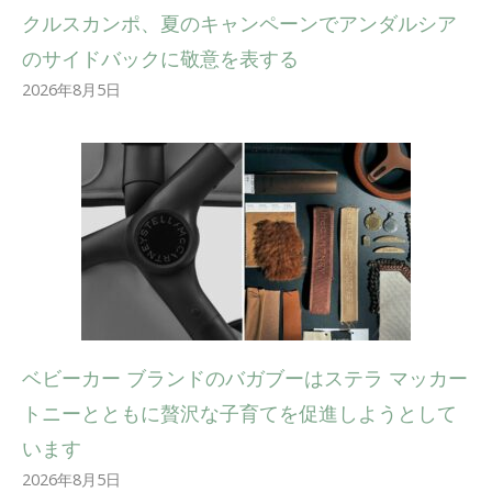
クルスカンポ、夏のキャンペーンでアンダルシア
のサイドバックに敬意を表する
2026年8月5日
ベビーカー ブランドのバガブーはステラ マッカー
トニーとともに贅沢な子育てを促進しようとして
います
2026年8月5日