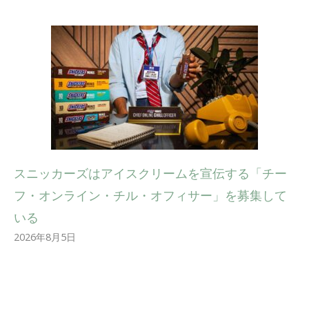
スニッカーズはアイスクリームを宣伝する「チー
フ・オンライン・チル・オフィサー」を募集して
いる
2026年8月5日