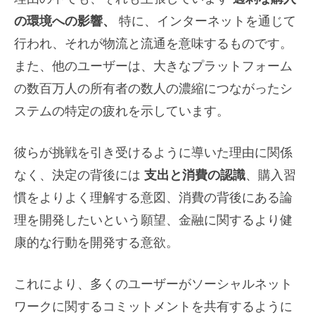
の環境への影響、
特に、インターネットを通じて
行われ、それが物流と流通を意味するものです。
また、他のユーザーは、大きなプラットフォーム
の数百万人の所有者の数人の濃縮につながったシ
ステムの特定の疲れを示しています。
彼らが挑戦を引き受けるように導いた理由に関係
なく、決定の背後には
支出と消費の認識
、購入習
慣をよりよく理解する意図、消費の背後にある論
理を開発したいという願望、金融に関するより健
康的な行動を開発する意欲。
これにより、多くのユーザーがソーシャルネット
ワークに関するコミットメントを共有するように