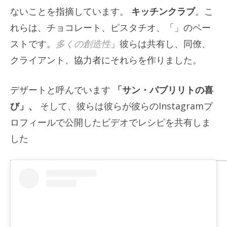
ないことを指摘しています。
キッチンクラブ
。こ
れらは、チョコレート、ピスタチオ、「」のペー
ストです。
多くの創造性
」彼らは共有し、同僚、
クライアント、協力者にそれらを作りました。
デザートと呼んでいます
「サン・パブリリトの喜
び」、
そして、彼らは彼らが彼らのInstagramプ
ロフィールで公開したビデオでレシピを共有しま
した