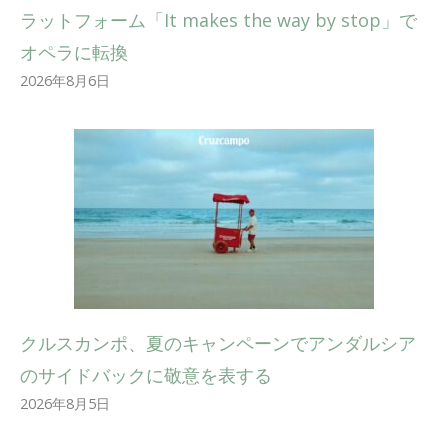
ラットフォーム「It makes the way by stop」で
オペラに転換
2026年8月6日
クルスカンポ、夏のキャンペーンでアンダルシア
のサイドバックに敬意を表する
2026年8月5日