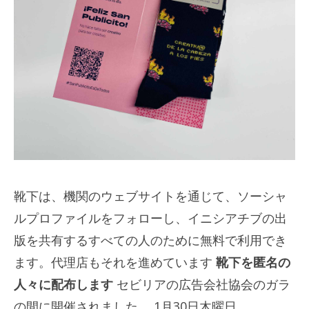
靴下は、機関のウェブサイトを通じて、ソーシャ
ルプロファイルをフォローし、イニシアチブの出
版を共有するすべての人のために無料で利用でき
ます。代理店もそれを進めています
靴下を匿名の
人々に配布します
セビリアの広告会社協会のガラ
の間に開催されました。 1月30日木曜日。