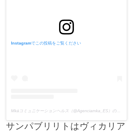
Instagramでこの投稿をご覧ください
Mkáコミュニケーションヘルス（@Agenciamka_ES）の共有出版物
サンパブリリトはヴィカリア