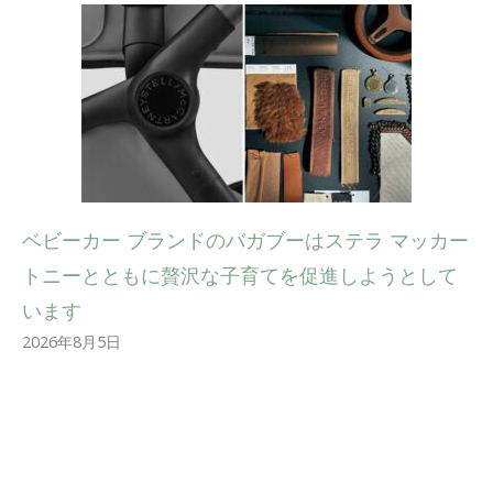
ベビーカー ブランドのバガブーはステラ マッカー
トニーとともに贅沢な子育てを促進しようとして
います
2026年8月5日