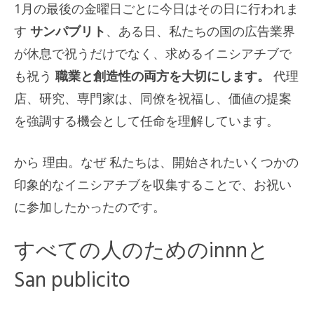
1月の最後の金曜日ごとに今日はその日に行われま
す
サンパブリト
、ある日、私たちの国の広告業界
が休息で祝うだけでなく、求めるイニシアチブで
も祝う
職業と創造性の両方を大切にします。
代理
店、研究、専門家は、同僚を祝福し、価値の提案
を強調する機会として任命を理解しています。
から
理由
。
なぜ
私たちは、開始されたいくつかの
印象的なイニシアチブを収集することで、お祝い
に参加したかったのです。
すべての人のためのinnnと
San publicito