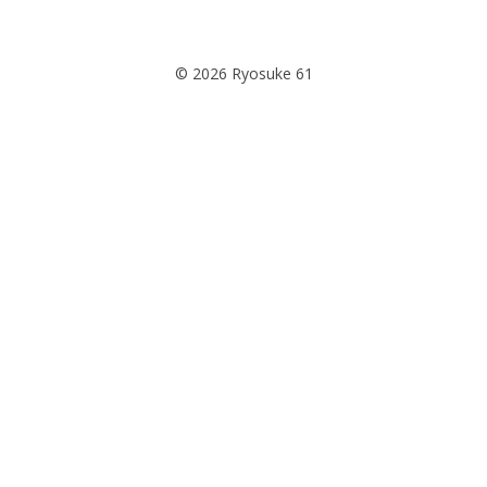
© 2026 Ryosuke 61