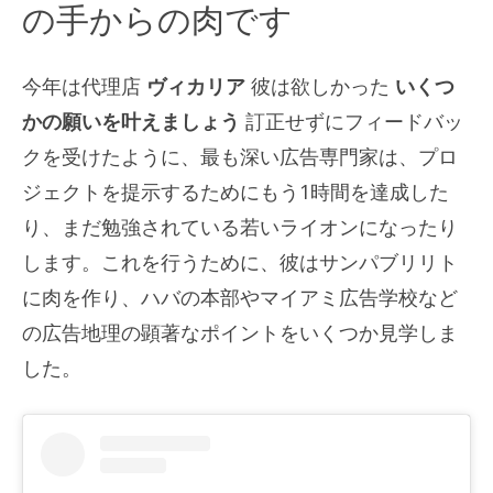
の手からの肉です
今年は代理店
ヴィカリア
彼は欲しかった
いくつ
かの願いを叶えましょう
訂正せずにフィードバッ
クを受けたように、最も深い広告専門家は、プロ
ジェクトを提示するためにもう1時間を達成した
り、まだ勉強されている若いライオンになったり
します。これを行うために、彼はサンパブリリト
に肉を作り、ハバの本部やマイアミ広告学校など
の広告地理の顕著なポイントをいくつか見学しま
した。