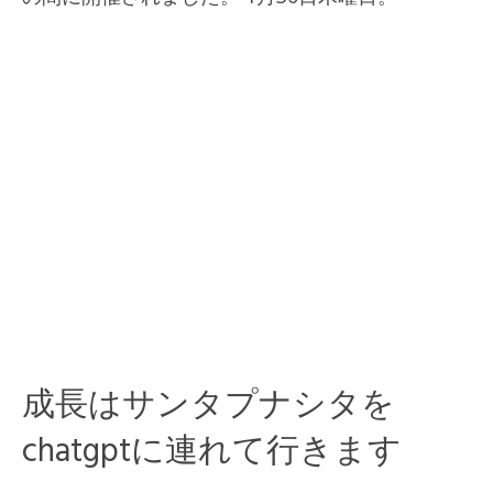
成長はサンタプナシタを
chatgptに連れて行きます