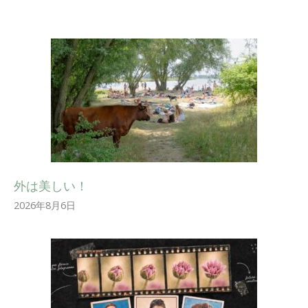
外は美しい！
2026年8月6日