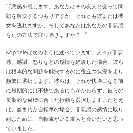
罪悪感を感じます。あなたはその友人と会って問
題を解決するつもりですか、それとも彼または彼
女を逃れますか、そしてあなたはあなたの罪悪感
を別の方法で取り除きますか？ 「
Koppeleは次のように述べています。人々が罪悪
感、感謝、怒りなどの感情を経験した場合、彼ら
は根本的な問題を解決するのに役立つ状況をより
頻繁に選択します。彼らは、それが快適になる前
に短期的には不快であるにもかかわらず、彼らの
長期的な目標に合った行動を選択します。たとえ
ば、盗まれた自転車の場合、罪悪感の感情に取り
組むために、自転車がいる友人と会いたいと思っ
ていました。 「