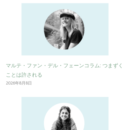
マルテ・ファン・デル・フェーンコラム: つまずく
ことは許される
2026年8月8日