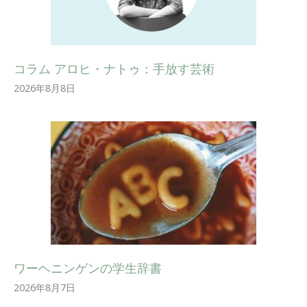
コラム アロヒ・ナトゥ：手放す芸術
2026年8月8日
ワーヘニンゲンの学生辞書
2026年8月7日