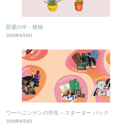
部屋の中：植物
2026年8月8日
ワーヘニンゲンの学生 – スターター パック
2026年8月8日