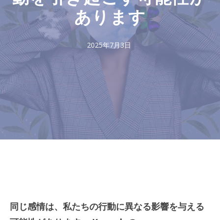
あります
2025年7月3日
同じ感情は、私たちの行動に異なる影響を与える