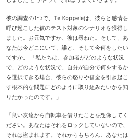
彼の調査の1つで、Te Koppeleは、彼らと感情を
呼び起こした彼のテスト対象のシナリオを獲得し
ました。お元気ですか、彼は尋ねた。そして、あ
なたは今どこにいて、誰と、そして今何をしたい
ですか。 「私たちは、参加者がどのような状況
で、どのような状況で、自分が自分で何をするか
を選択できる場合、彼らの怒りや借金を引き起こ
す根本的な問題にどのように取り組みたいかを知
りたかったのです。」
「良い友達から自転車を借りたことを想像してく
ださい。あなたはそれをロックしていないので、
それは盗まれます。それからもちろん、あなたは