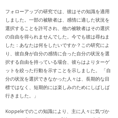
フォローアップの研究では、彼はその知識を適用
しました。一部の被験者は、感情に適した状況を
選択することを許可され、他の被験者はその選択
の自由を得られませんでした。今でも彼は尋ねま
した：あなたは何をしたいですか？この研究によ
り、彼自身が自分の感情に合った自分の状況を選
択する自由を持っている場合、彼らはよりターゲ
ットを絞った行動を示すことを示しました。 「自
分の状況を選択できなかった人々は、長期的な目
標ではなく、短期的には楽しみのためにしばしば
行きました。」
Koppeleでのこの知識により、主に人々に気づか