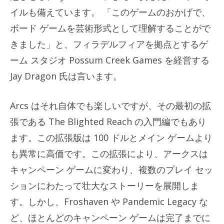
イルも備えています。 「このゲームのおかげで、
ボード ゲームを芸術形式として理解することがで
きました」と、フィラデルフィアを拠点とするゲ
ーム スタジオ Possum Creek Games を経営する
Jay Dragon 氏は言います。
Arcs はそれ自体でも楽しいですが、その最初の拡
張である The Blighted Reach の入門編でもあり
ます。この拡張版は 100 ドルとメイン ゲームより
も異常に高価です。この拡張により、アークスは
キャンペーン ゲームに変わり、複数のプレイ セッ
ションにわたって壮大なストーリーを展開しま
す。しかし、Froshaven や Pandemic Legacy な
ど、ほとんどのキャンペーン ゲームは完了までに