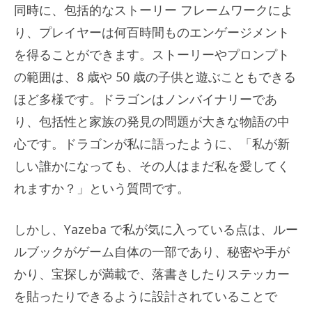
同時に、包括的なストーリー フレームワークによ
り、プレイヤーは何百時間ものエンゲージメント
を得ることができます。ストーリーやプロンプト
の範囲は、8 歳や 50 歳の子供と遊ぶこともできる
ほど多様です。ドラゴンはノンバイナリーであ
り、包括性と家族の発見の問題が大きな物語の中
心です。ドラゴンが私に語ったように、「私が新
しい誰かになっても、その人はまだ私を愛してく
れますか？」という質問です。
しかし、Yazeba で私が気に入っている点は、ルー
ルブックがゲーム自体の一部であり、秘密や手が
かり、宝探しが満載で、落書きしたりステッカー
を貼ったりできるように設計されていることで