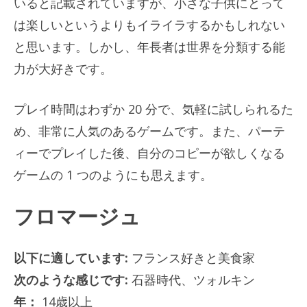
いると記載されていますが、小さな子供にとって
は楽しいというよりもイライラするかもしれない
と思います。しかし、年長者は世界を分類する能
力が大好きです。
プレイ時間はわずか 20 分で、気軽に試しられるた
め、非常に人気のあるゲームです。また、パーテ
ィーでプレイした後、自分のコピーが欲しくなる
ゲームの 1 つのようにも思えます。
フロマージュ
以下に適しています:
フランス好きと美食家
次のような感じです:
石器時代、ツォルキン
年：
14歳以上