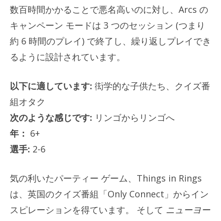
数百時間かかることで悪名高いのに対し、Arcs の
キャンペーン モードは 3 つのセッション (つまり
約 6 時間のプレイ) で終了し、繰り返しプレイでき
るように設計されています。
以下に適しています:
衒学的な子供たち、クイズ番
組オタク
次のような感じです:
リンゴからリンゴへ
年：
6+
選手:
2-6
気の利いたパーティー ゲーム、Things in Rings
は、英国のクイズ番組「Only Connect」からイン
スピレーションを得ています。
そして
ニューヨー