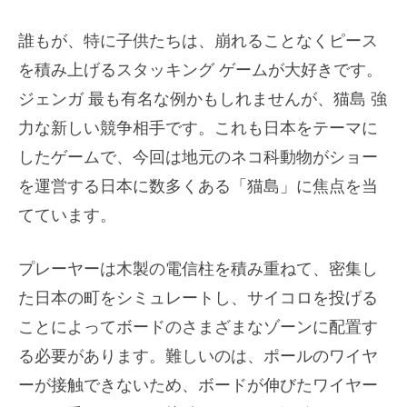
誰もが、特に子供たちは、崩れることなくピース
を積み上げるスタッキング ゲームが大好きです。
ジェンガ
最も有名な例かもしれませんが、猫島
強
力な新しい競争相手です。これも日本をテーマに
したゲームで、今回は地元のネコ科動物がショー
を運営する日本に数多くある「猫島」に焦点を当
てています。
プレーヤーは木製の電信柱を積み重ねて、密集し
た日本の町をシミュレートし、サイコロを投げる
ことによってボードのさまざまなゾーンに配置す
る必要があります。難しいのは、ポールのワイヤ
ーが接触できないため、ボードが伸びたワイヤー