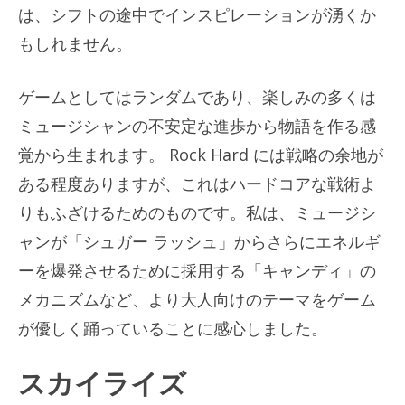
は、シフトの途中でインスピレーションが湧くか
もしれません。
ゲームとしてはランダムであり、楽しみの多くは
ミュージシャンの不安定な進歩から物語を作る感
覚から生まれます。 Rock Hard には戦略の余地が
ある程度ありますが、これはハードコアな戦術よ
りもふざけるためのものです。私は、ミュージシ
ャンが「シュガー ラッシュ」からさらにエネルギ
ーを爆発させるために採用する「キャンディ」の
メカニズムなど、より大人向けのテーマをゲーム
が優しく踊っていることに感心しました。
スカイライズ