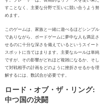
すことなく、主要な分野で互いに競い合うよう努
めます。
このゲームは、家族と一緒に遊べるほどシンプル
でありながら、ボードゲームに夢中な人も満足さ
せるのに十分な深さを備えているというスイート
スポットに当てはまります。主要なルールは単純
ですが、その影響がどれほど複雑になるか、そし
て対戦相手の計画をどのように挫折させるかを理
解するには、数試合が必要です。
ロード・オブ・ザ・リング:
中つ国の決闘