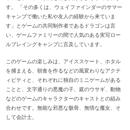
す。 「その多くは、ウェイファインダーのサマー
キャンプで働いた私や友人の経験から来ていま
す」とゲームの共同制作者であるドラゴンは言
い、ゲームファミリーの間で人気のある実写ロー
ルプレイングキャンプに言及しています。
このゲームの楽しみは、アイススケート、ホタル
を捕まえる、朝食を作るなどの風変わりなアクテ
ィビティと、それぞれに独自のミニゲームがある
ことと、文字通りの悪魔の子、庭のウサギ、動物
などのゲームのキャラクターのキャストとの組み
合わせです。無能な邪悪な骸骨、無情な魔女、そ
して会計士。