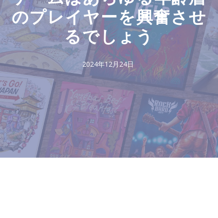
のプレイヤーを興奮させ
るでしょう
2024年12月24日