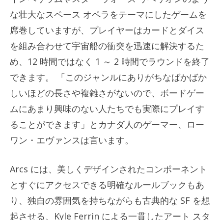
な壮大なスペース オペラをテーマにしたゲームを
席巻していますが、プレイヤーはカードとダイス
を組み合わせて宇宙船の衝突を迅速に解決するた
め、12 時間ではなく 1 ～ 2 時間でラウンドを終了
できます。 「このジャンルにありがちなばかばか
しいほどの長さや複雑さがないので、ボードゲー
ムにあまり興味のない人たちでも実際にプレイす
ることができます」とカナダ人のゲーマー、ロー
ワン・エヴァンスは言います。
Arcs には、美しくデザインされたコンポーネント
とすぐにアクセスできる明確なルールブックもあ
り、独自の雰囲気を持ちながらも古典的な SF を想
起させる、Kyle Ferrin による一貫したアート スタ