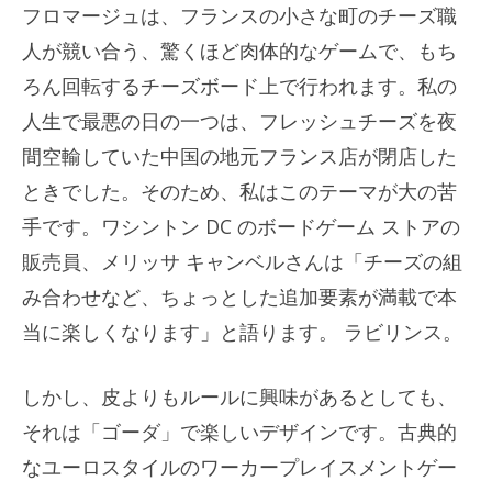
フロマージュは、フランスの小さな町のチーズ職
人が競い合う、驚くほど肉体的なゲームで、もち
ろん回転するチーズボード上で行われます。私の
人生で最悪の日の一つは、フレッシュチーズを夜
間空輸していた中国の地元フランス店が閉店した
ときでした。そのため、私はこのテーマが大の苦
手です。ワシントン DC のボードゲーム ストアの
販売員、メリッサ キャンベルさんは「チーズの組
み合わせなど、ちょっとした追加要素が満載で本
当に楽しくなります」と語ります。
ラビリンス。
しかし、皮よりもルールに興味があるとしても、
それは「ゴーダ」で楽しいデザインです。古典的
なユーロスタイルのワーカープレイスメントゲー