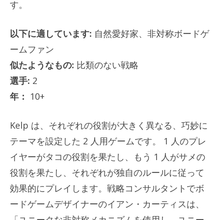
す。
以下に適しています:
自然愛好家、非対称ボードゲ
ームファン
似たようなもの:
比類のない戦略
選手:
2
年：
10+
Kelp は、それぞれの役割が大きく異なる、巧妙に
テーマを設定した 2 人用ゲームです。 1 人のプレ
イヤーがタコの役割を果たし、もう 1 人がサメの
役割を果たし、それぞれが独自のルールに従って
効果的にプレイします。戦略コンサルタントでボ
ードゲームデザイナーのイアン・カーティスは、
「ユニークな非対称メカニズムを使用し、ユニー