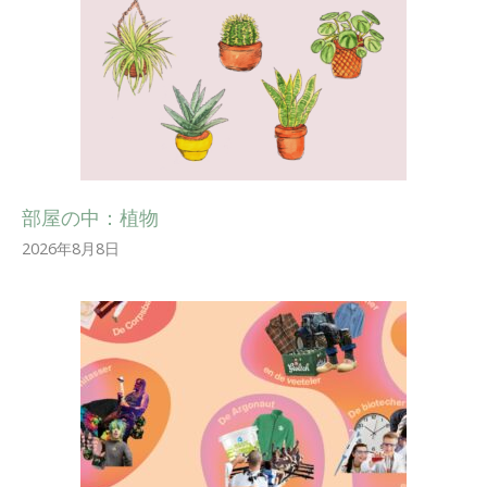
部屋の中：植物
2026年8月8日