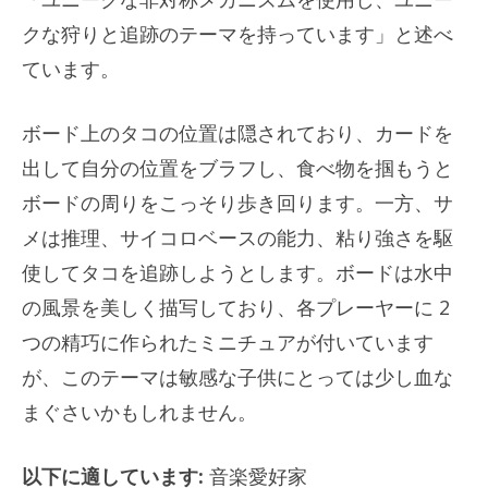
クな狩りと追跡のテーマを持っています」と述べ
ています。
ボード上のタコの位置は隠されており、カードを
出して自分の位置をブラフし、食べ物を掴もうと
ボードの周りをこっそり歩き回ります。一方、サ
メは推理、サイコロベースの能力、粘り強さを駆
使してタコを追跡しようとします。ボードは水中
の風景を美しく描写しており、各プレーヤーに 2
つの精巧に作られたミニチュアが付いています
が、このテーマは敏感な子供にとっては少し血な
まぐさいかもしれません。
以下に適しています:
音楽愛好家