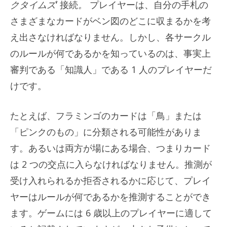
クタイムズ
‘ 接続
。
プレイヤーは、自分の手札の
さまざまなカードがベン図のどこに収まるかを考
え出さなければなりません。しかし、各サークル
のルールが何であるかを知っているのは、事実上
審判である「知識人」である 1 人のプレイヤーだ
けです。
たとえば、フラミンゴのカードは「鳥」または
「ピンクのもの」に分類される可能性がありま
す。あるいは両方が場にある場合、つまりカード
は 2 つの交点に入らなければなりません。推測が
受け入れられるか拒否されるかに応じて、プレイ
ヤーはルールが何であるかを推測することができ
ます。ゲームには 6 歳以上のプレイヤーに適して