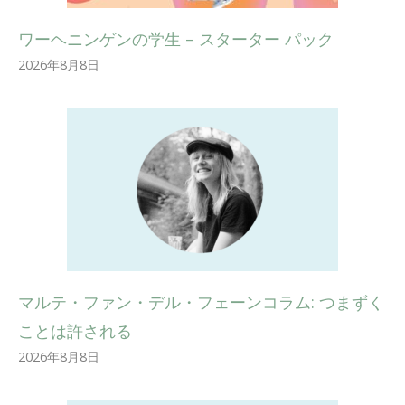
ワーヘニンゲンの学生 – スターター パック
2026年8月8日
マルテ・ファン・デル・フェーンコラム: つまずく
ことは許される
2026年8月8日