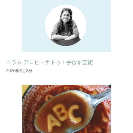
コラム アロヒ・ナトゥ：手放す芸術
2026年8月8日