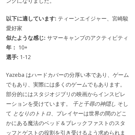
ングになりました。
以下に適しています:
ティーンエイジャー、宮崎駿
愛好家
似たような感じ:
サマーキャンプのアクティビティ
年：
10+
選手:
1-12
Yazeba はハードカバーの分厚い本であり、ゲーム
でもあり、実際には多くのゲームでもあります。
部分的にはスタジオジブリの映画からインスピレ
ーションを受けています。
千と千尋の神隠し
そし
て
となりのトトロ
、プレイヤーは世界の間のどこ
かにある魔法のベッド＆ブレックファストのスタ
ッフとゲストの役割を引き受けるよう求められま