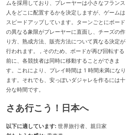
ムを採用しており、プレーヤーは小さなフランス
人をどこに配置するかを決定しますが、ゲームは
スピードアップしています。ターンごとにボード
の異なる象限がプレーヤーに直面し、チーズの作
り方、熟成方法、販売方法について異なる決定が
行われます。 , そのため、ボードが再び回転する
前に、各競技者は同時に移動することができま
す。これにより、プレイ時間は 1 時間未満になり
ます。それでも、安っぽいダジャレを作るには十
分な時間です。
さあ行こう！日本へ
以下に適しています:
世界旅行者、親日家