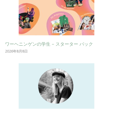
ワーヘニンゲンの学生 – スターター パック
2026年8月8日