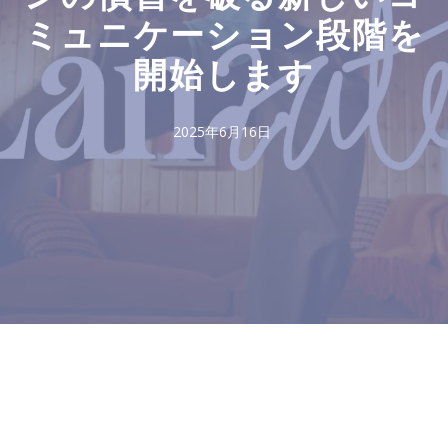
ミュニケーション段階を
開始します
2025年6月16日