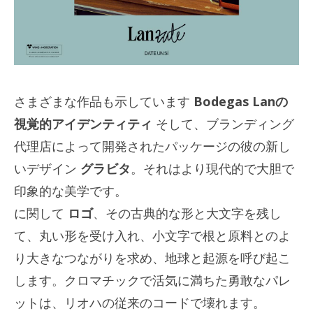
さまざまな作品も示しています
Bodegas Lanの
視覚的アイデンティティ
そして、ブランディング
代理店によって開発されたパッケージの彼の新し
いデザイン
グラビタ
。それはより現代的で大胆で
印象的な美学です。
に関して
ロゴ
、その古典的な形と大文字を残し
て、丸い形を受け入れ、小文字で根と原料とのよ
り大きなつながりを求め、地球と起源を呼び起こ
します。クロマチックで活気に満ちた勇敢なパレ
ットは、リオハの従来のコードで壊れます。