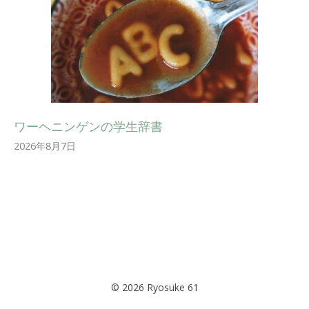
ワーヘニンゲンの学生辞書
2026年8月7日
© 2026 Ryosuke 61