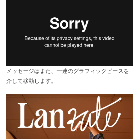
メッセージはまた、一連のグラフィックピースを
介して移動します。