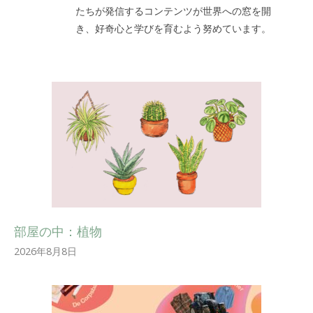
たちが発信するコンテンツが世界への窓を開
き、好奇心と学びを育むよう努めています。
部屋の中：植物
2026年8月8日