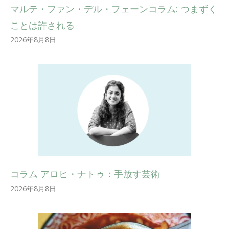
マルテ・ファン・デル・フェーンコラム: つまずく
ことは許される
2026年8月8日
コラム アロヒ・ナトゥ：手放す芸術
2026年8月8日