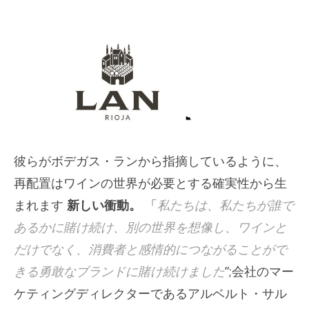
彼らがボデガス・ランから指摘しているように、
再配置はワインの世界が必要とする確実性から生
まれます
新しい衝動。
「
私たちは、私たちが誰で
あるかに賭け続け、別の世界を想像し、ワインと
だけでなく、消費者と感情的につながることがで
きる勇敢なブランドに賭け続けました
”;会社のマー
ケティングディレクターであるアルベルト・サル