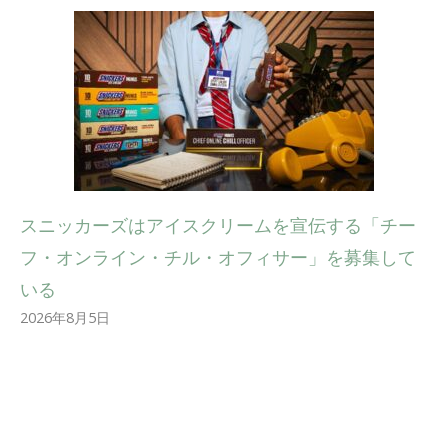
スニッカーズはアイスクリームを宣伝する「チー
フ・オンライン・チル・オフィサー」を募集して
いる
2026年8月5日