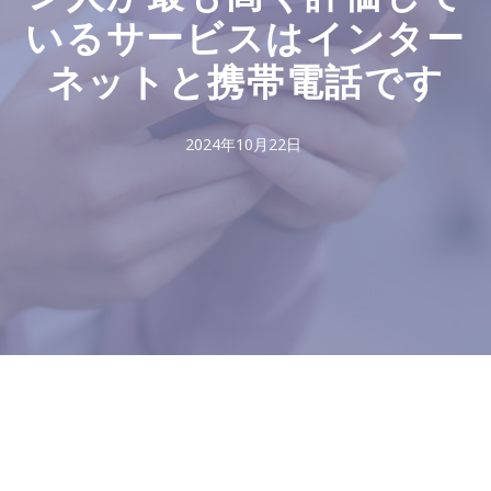
いるサービスはインター
ネットと携帯電話です
2024年10月22日