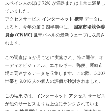
スペイン人のほぼ 72% が満足または非常に満足し
ていました。
アクセスサービス
インターネット
携帯
データに
よると、今年の第 2 四半期中に、
国家市場競争委
員会 (CNMC)
世帯パネルの最新ウェーブに収集さ
れます。
この調査は 6 か月ごとに実施され、特に通信、オ
ーディオビジュアル、エネルギー、郵便、運輸市
場に関連するデータを収集します。この際、5,307
世帯と 9,016 人の個人の評価が検討されました。
この結果では、インターネット アクセス サービス
が他のサービスよりも上位にランクされていま