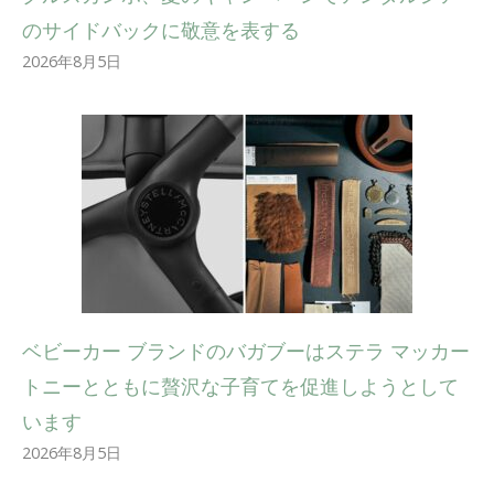
のサイドバックに敬意を表する
2026年8月5日
ベビーカー ブランドのバガブーはステラ マッカー
トニーとともに贅沢な子育てを促進しようとして
います
2026年8月5日