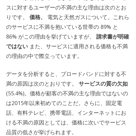
スに対するユーザーの不満の主な理由は次のとお
りです。
価格、
電気と天然ガスについて。これら
のサービスに不満を抱いている世帯の 89% と
86% がこの理由を挙げていますが、
請求書が明確
ではない
また、サービスに適用される価格も不満
の理由の中で際立っています。
データを分析すると、ブロードバンドに対する不
満の原因は次のとおりです。
サービスの質の欠如
(55.4%)。価格が顧客の不満の主な理由ではないの
は2015年以来初めてのことだ。さらに、固定電
話、有料テレビ、携帯電話、インターネットにお
ける不満の原因としては、価格に次いでサービス
品質の低さが挙げられます。