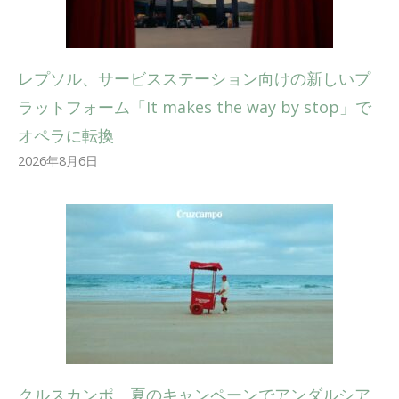
レプソル、サービスステーション向けの新しいプ
ラットフォーム「It makes the way by stop」で
オペラに転換
2026年8月6日
クルスカンポ、夏のキャンペーンでアンダルシア