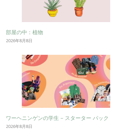
部屋の中：植物
2026年8月8日
ワーヘニンゲンの学生 – スターター パック
2026年8月8日