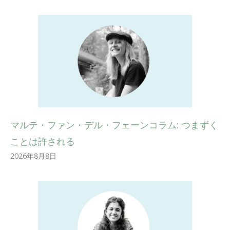
マルテ・ファン・デル・フェーンコラム: つまずく
ことは許される
2026年8月8日