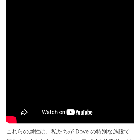
これらの属性は、私たちが Dove の特別な施設で