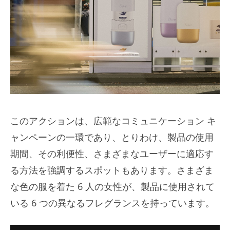
このアクションは、広範なコミュニケーション キ
ャンペーンの一環であり、とりわけ、製品の使用
期間、その利便性、さまざまなユーザーに適応す
る方法を強調するスポットもあります。さまざま
な色の服を着た 6 人の女性が、製品に使用されて
いる 6 つの異なるフレグランスを持っています。