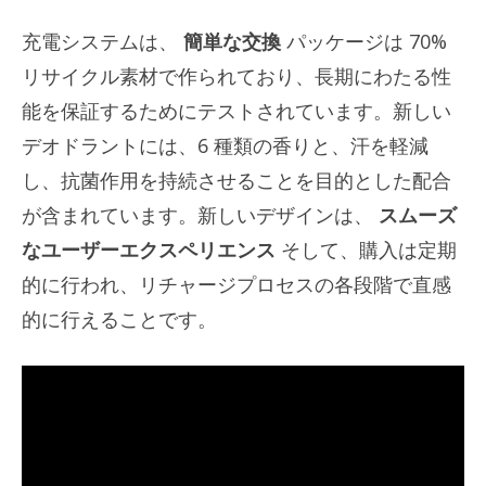
充電システムは、
簡単な交換
パッケージは 70%
リサイクル素材で作られており、長期にわたる性
能を保証するためにテストされています。新しい
デオドラントには、6 種類の香りと、汗を軽減
し、抗菌作用を持続させることを目的とした配合
が含まれています。新しいデザインは、
スムーズ
なユーザーエクスペリエンス
そして、購入は定期
的に行われ、リチャージプロセスの各段階で直感
的に行えることです。