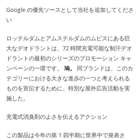
Google の優先ソースとして当社を追加してくださ
い
ロッテルダムとアムステルダムのムピスにある巨
大なデオドラントは、72 時間充電可能な制汗デオ
ドラントの最初のシリーズのプロモーション キャ
ンペーンの一環です。
鳩
。
同ブランドは、このカ
テゴリーにおける大きな進歩の一つと考えられる
ものを宣伝するために、特別な屋外広告活動を実
施した。
充電式消臭剤のよさを伝えるアクション
この製品は今年の第 1 四半期に世界中で発表さ