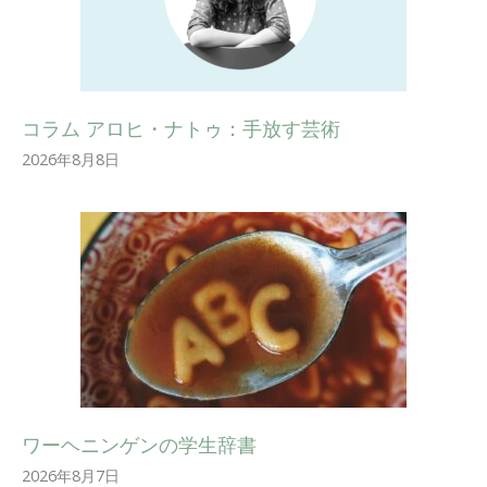
コラム アロヒ・ナトゥ：手放す芸術
2026年8月8日
ワーヘニンゲンの学生辞書
2026年8月7日