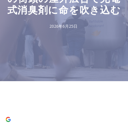
式消臭剤に命を吹き込む
2026年6月25日