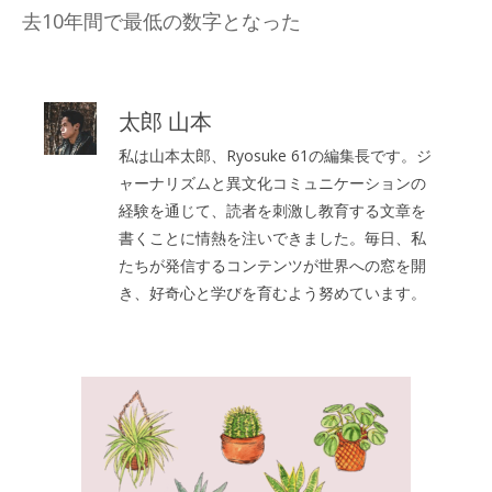
去10年間で最低の数字となった
太郎 山本
私は山本太郎、Ryosuke 61の編集長です。ジ
ャーナリズムと異文化コミュニケーションの
経験を通じて、読者を刺激し教育する文章を
書くことに情熱を注いできました。毎日、私
たちが発信するコンテンツが世界への窓を開
き、好奇心と学びを育むよう努めています。